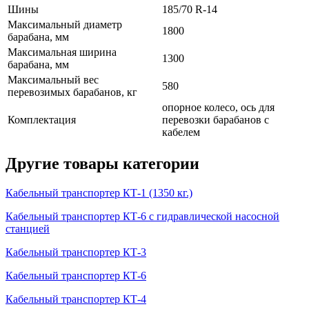
Шины
185/70 R-14
Максимальный диаметр
1800
барабана, мм
Максимальная ширина
1300
барабана, мм
Максимальный вес
580
перевозимых барабанов, кг
опорное колесо, ось для
Комплектация
перевозки барабанов с
кабелем
Другие товары категории
Кабельный транспортер КТ-1 (1350 кг.)
Кабельный транспортер КТ-6 с гидравлической насосной
станцией
Кабельный транспортер КТ-3
Кабельный транспортер КТ-6
Кабельный транспортер КТ-4