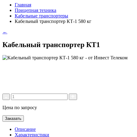
Главная
Прицепная техника
Кабельные транспортеры
Кабельный транспортер КТ-1 580 кг
←
Кабельный транспортер КТ1
Цена по запросу
Заказать
Описание
Характеристики