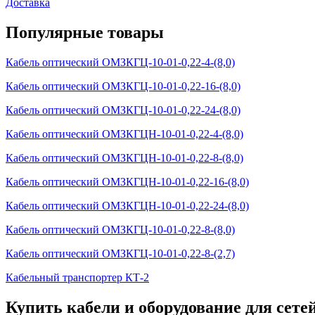
Доставка
Популярные товары
Кабель оптический ОМЗКГЦ-10-01-0,22-4-(8,0)
Кабель оптический ОМЗКГЦ-10-01-0,22-16-(8,0)
Кабель оптический ОМЗКГЦ-10-01-0,22-24-(8,0)
Кабель оптический ОМЗКГЦН-10-01-0,22-4-(8,0)
Кабель оптический ОМЗКГЦН-10-01-0,22-8-(8,0)
Кабель оптический ОМЗКГЦН-10-01-0,22-16-(8,0)
Кабель оптический ОМЗКГЦН-10-01-0,22-24-(8,0)
Кабель оптический ОМЗКГЦ-10-01-0,22-8-(8,0)
Кабель оптический ОМЗКГЦ-10-01-0,22-8-(2,7)
Кабельный транспортер КТ-2
Купить кабели и оборудование для сете