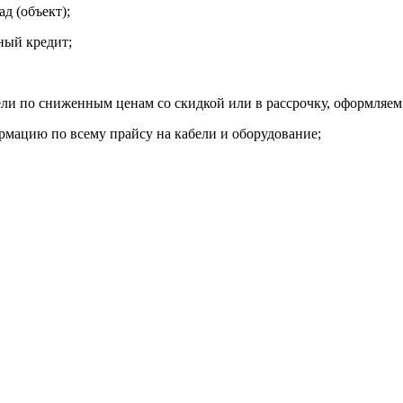
д (объект);
ный кредит;
ли по сниженным ценам со скидкой или в рассрочку, оформляем
мацию по всему прайсу на кабели и оборудование;