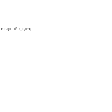
 товарный кредит;