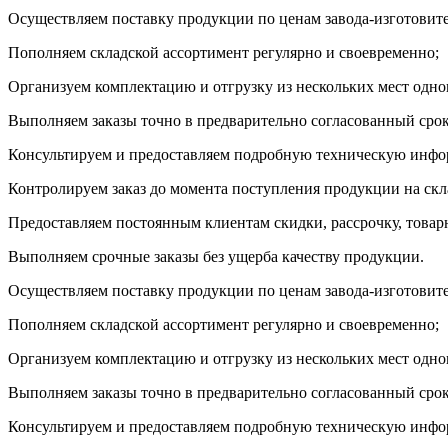
Осуществляем поставку продукции по ценам завода-изготовите
Пополняем складской ассортимент регулярно и своевременно;
Организуем комплектацию и отгрузку из нескольких мест одно
Выполняем заказы точно в предварительно согласованный срок
Консультируем и предоставляем подробную техническую инф
Контролируем заказ до момента поступления продукции на скла
Предоставляем постоянным клиентам скидки, рассрочку, товар
Выполняем срочные заказы без ущерба качеству продукции.
Осуществляем поставку продукции по ценам завода-изготовите
Пополняем складской ассортимент регулярно и своевременно;
Организуем комплектацию и отгрузку из нескольких мест одно
Выполняем заказы точно в предварительно согласованный срок
Консультируем и предоставляем подробную техническую инф