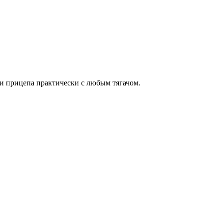
ии прицепа практически с любым тягачом.