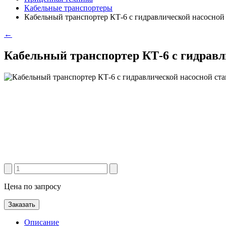
Кабельные транспортеры
Кабельный транспортер КТ-6 с гидравлической насосной
←
Кабельный транспортер КТ-6 с гидравл
Цена по запросу
Заказать
Описание