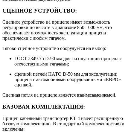
СЦЕПНОЕ УСТРОЙСТВО:
Сцепное устройство на прицепе имеет возможность
регулировки по высоте в диапазоне 850-1000 мм, что
обеспечивает возможность эксплуатации прицепа
практически с любым тягачом.
Тягово-сцепное устройство оборудуется на выбор:
ГОСТ 2349-75 D-90 мм для эксплуатации прицепа с
отечественными тягачами;
сцепной петлей НАТО D-50 мм для эксплуатации
прицепа с автомобилями оборудованными «ЕВРО»
сцепкой.
Сцепная петля на прицепе является взаимозаменяемой.
БАЗОВАЯ КОМПЛЕКТАЦИЯ:
Прицеп кабельный транспортер КТ-4 имеет расширенную
базовую комплектацию. В стандартный комплект поставки
включены: