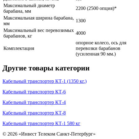
Максимальный диаметр
2200 (2500 опция)*
барабана, мм
Максимальная ширина барабана,
1300
мм
Максимальный вес перевозимых
4000
барабанов, кг
опорное колесо, ось для
Комплектация
перевозки барабанов
(усиленная 90 мм.)
Другие товары категории
Кабельный транспортер КТ-1 (1350 кг.)
Кабельный транспортер КТ-6
Кабельный транспортер КТ-4
Кабельный транспортер КТ-8
Кабельный транспортер КТ-1 580 кг
© 2026 «Инвест Телеком Санкт-Петербург»