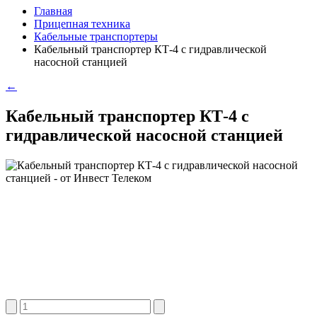
Главная
Прицепная техника
Кабельные транспортеры
Кабельный транспортер КТ-4 с гидравлической
насосной станцией
←
Кабельный транспортер КТ-4 с
гидравлической насосной станцией