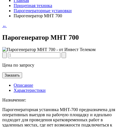
Главная
Прицепная техника
Парогенераторные установки
Парогенератор МНT 700
←
Парогенератор МНT 700
Цена по запросу
Заказать
Описание
Характеристики
Назначение:
Парогенераторная установка MHT-700 предназначена для
оперативных выездов на рабочую площадку и идеально
подходит для проведения кратковременных работ в
удаленных местах, где нет возможности подключиться к