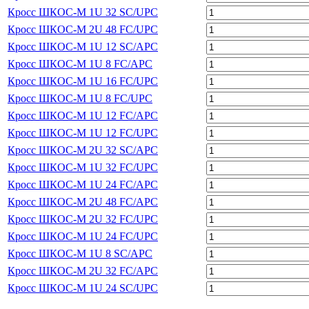
Кросс ШКОС-М 1U 32 SC/UPC
Кросс ШКОС-М 2U 48 FC/UPC
Кросс ШКОС-М 1U 12 SC/APC
Кросс ШКОС-М 1U 8 FC/APC
Кросс ШКОС-М 1U 16 FC/UPC
Кросс ШКОС-М 1U 8 FC/UPC
Кросс ШКОС-М 1U 12 FC/APC
Кросс ШКОС-М 1U 12 FC/UPC
Кросс ШКОС-М 2U 32 SC/APC
Кросс ШКОС-М 1U 32 FC/UPC
Кросс ШКОС-М 1U 24 FC/APC
Кросс ШКОС-М 2U 48 FC/APC
Кросс ШКОС-М 2U 32 FC/UPC
Кросс ШКОС-М 1U 24 FC/UPC
Кросс ШКОС-М 1U 8 SC/APC
Кросс ШКОС-М 2U 32 FC/APC
Кросс ШКОС-М 1U 24 SC/UPC