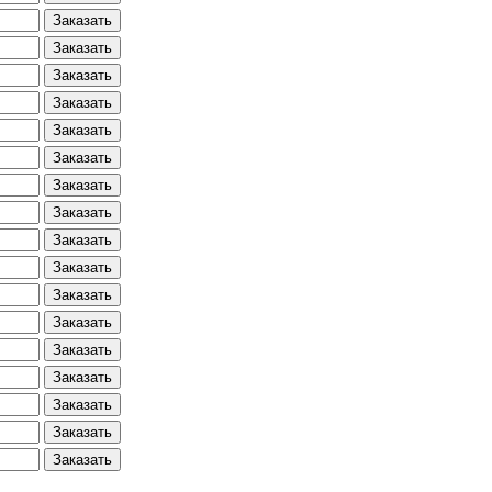
Заказать
Заказать
Заказать
Заказать
Заказать
Заказать
Заказать
Заказать
Заказать
Заказать
Заказать
Заказать
Заказать
Заказать
Заказать
Заказать
Заказать