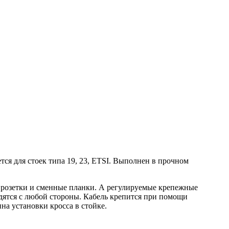
 для стоек типа 19, 23, ETSI. Выполнен в прочном
 розетки и сменные планки. А регулируемые крепежные
дятся с любой стороны. Кабель крепится при помощи
а установки кросса в стойке.