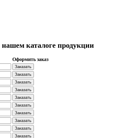
нашем каталоге продукции
Оформить заказ
Заказать
Заказать
Заказать
Заказать
Заказать
Заказать
Заказать
Заказать
Заказать
Заказать