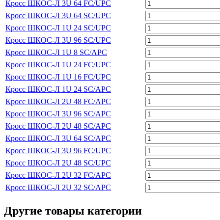
Кросс ШКОС-Л 3U 64 FC/UPC
Кросс ШКОС-Л 3U 64 SC/UPC
Кросс ШКОС-Л 1U 24 SC/UPC
Кросс ШКОС-Л 3U 96 SC/UPC
Кросс ШКОС-Л 1U 8 SC/APC
Кросс ШКОС-Л 1U 24 FC/UPC
Кросс ШКОС-Л 1U 16 FC/UPC
Кросс ШКОС-Л 1U 24 SC/APC
Кросс ШКОС-Л 2U 48 FC/APC
Кросс ШКОС-Л 3U 96 SC/APC
Кросс ШКОС-Л 2U 48 SC/APC
Кросс ШКОС-Л 3U 64 SC/APC
Кросс ШКОС-Л 3U 96 FC/UPC
Кросс ШКОС-Л 2U 48 SC/UPC
Кросс ШКОС-Л 2U 32 FC/APC
Кросс ШКОС-Л 2U 32 SC/APC
Другие товары категории