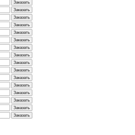
Заказать
Заказать
Заказать
Заказать
Заказать
Заказать
Заказать
Заказать
Заказать
Заказать
Заказать
Заказать
Заказать
Заказать
Заказать
Заказать