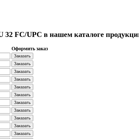
 32 FC/UPC в нашем каталоге продукци
Оформить заказ
Заказать
Заказать
Заказать
Заказать
Заказать
Заказать
Заказать
Заказать
Заказать
Заказать
Заказать