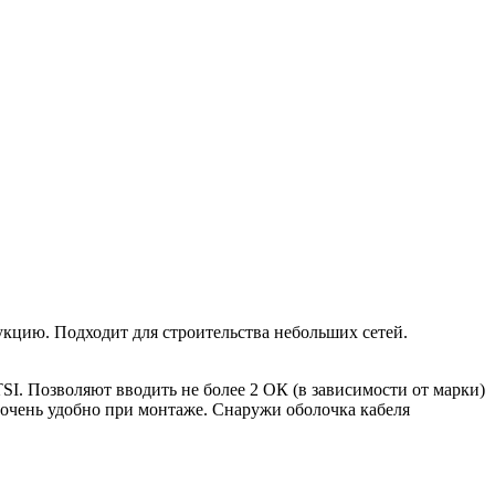
кцию. Подходит для строительства небольших сетей.
I. Позволяют вводить не более 2 ОК (в зависимости от марки)
о очень удобно при монтаже. Снаружи оболочка кабеля