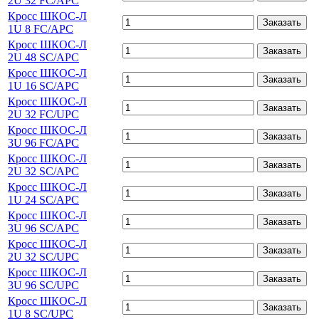
2U 32 FC/APC
Кросс ШКОС-Л
Заказать
1U 8 FC/APC
Кросс ШКОС-Л
Заказать
2U 48 SC/APC
Кросс ШКОС-Л
Заказать
1U 16 SC/APC
Кросс ШКОС-Л
Заказать
2U 32 FC/UPC
Кросс ШКОС-Л
Заказать
3U 96 FC/APC
Кросс ШКОС-Л
Заказать
2U 32 SC/APC
Кросс ШКОС-Л
Заказать
1U 24 SC/APC
Кросс ШКОС-Л
Заказать
3U 96 SC/APC
Кросс ШКОС-Л
Заказать
2U 32 SC/UPC
Кросс ШКОС-Л
Заказать
3U 96 SC/UPC
Кросс ШКОС-Л
Заказать
1U 8 SC/UPC