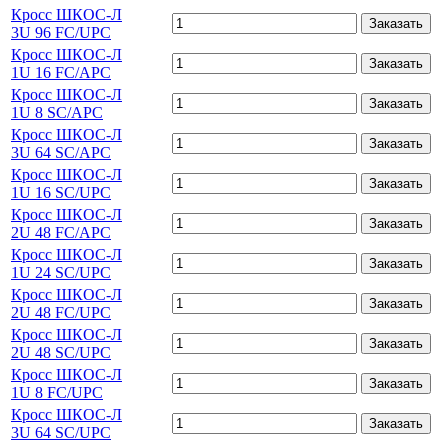
Кросс ШКОС-Л
Заказать
3U 96 FC/UPC
Кросс ШКОС-Л
Заказать
1U 16 FC/APC
Кросс ШКОС-Л
Заказать
1U 8 SC/APC
Кросс ШКОС-Л
Заказать
3U 64 SC/APC
Кросс ШКОС-Л
Заказать
1U 16 SC/UPC
Кросс ШКОС-Л
Заказать
2U 48 FC/APC
Кросс ШКОС-Л
Заказать
1U 24 SC/UPC
Кросс ШКОС-Л
Заказать
2U 48 FC/UPC
Кросс ШКОС-Л
Заказать
2U 48 SC/UPC
Кросс ШКОС-Л
Заказать
1U 8 FC/UPC
Кросс ШКОС-Л
Заказать
3U 64 SC/UPC