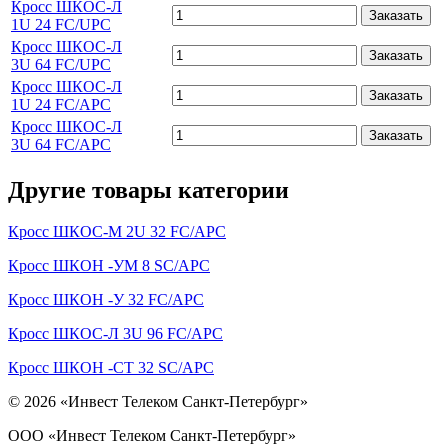
Кросс ШКОС-Л
Заказать
1U 24 FC/UPC
Кросс ШКОС-Л
Заказать
3U 64 FC/UPC
Кросс ШКОС-Л
Заказать
1U 24 FC/APC
Кросс ШКОС-Л
Заказать
3U 64 FC/APC
Другие товары категории
Кросс ШКОС-М 2U 32 FC/APC
Кросс ШКОН -УМ 8 SC/APC
Кросс ШКОН -У 32 FC/APC
Кросс ШКОС-Л 3U 96 FC/APC
Кросс ШКОН -СТ 32 SC/APC
© 2026 «Инвест Телеком Санкт-Петербург»
ООО «Инвест Телеком Санкт-Петербург»