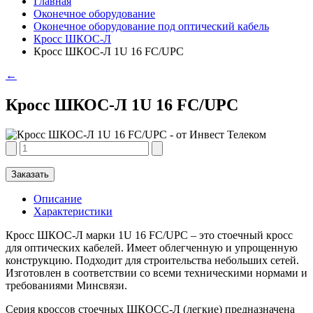
Главная
Оконечное оборудование
Оконечное оборудование под оптический кабель
Кросс ШКОС-Л
Кросс ШКОС-Л 1U 16 FC/UPC
←
Кросс ШКОС-Л 1U 16 FC/UPC
Заказать
Описание
Характеристики
Кросс ШКОС-Л марки 1U 16 FC/UPC – это стоечный кросс
для оптических кабелей. Имеет облегченную и упрощенную
конструкцию. Подходит для строительства небольших сетей.
Изготовлен в соответствии со всеми техническими нормами и
требованиями Минсвязи.
Серия кроссов стоечных ШКОСС-Л (легкие) предназначена