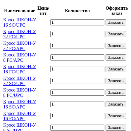
Цена/
Оформить
Наименование
Количество
шт
заказ
Кросс ШКОН-У
Заказать
16 SC/UPC
Кросс ШКОН-У
Заказать
32 FC/UPC
Кросс ШКОН-У
Заказать
32 FC/APC
Кросс ШКОН-У
Заказать
8 FC/APC
Кросс ШКОН-У
Заказать
16 FC/UPC
Кросс ШКОН-У
Заказать
32 SC/UPC
Кросс ШКОН-У
Заказать
8 FC/UPC
Кросс ШКОН-У
Заказать
16 SC/APC
Кросс ШКОН-У
Заказать
16 FC/APC
Кросс ШКОН-У
Заказать
8 SC/UPC