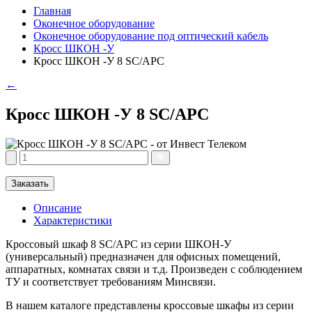
Главная
Оконечное оборудование
Оконечное оборудование под оптический кабель
Кросс ШКОН -У
Кросс ШКОН -У 8 SC/APC
←
Кросс ШКОН -У 8 SC/APC
Заказать
Описание
Характеристики
Кроссовый шкаф 8 SC/APC из серии ШКОН-У
(универсальный) предназначен для офисных помещений,
аппаратных, комнатах связи и т.д. Произведен с соблюдением
ТУ и соответствует требованиям Минсвязи.
В нашем каталоге представлены кроссовые шкафы из серии