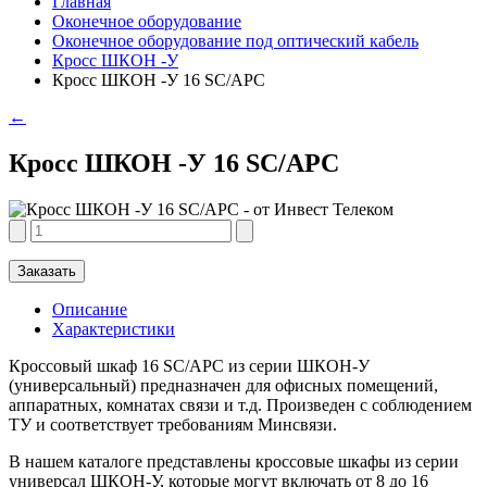
Главная
Оконечное оборудование
Оконечное оборудование под оптический кабель
Кросс ШКОН -У
Кросс ШКОН -У 16 SC/APC
←
Кросс ШКОН -У 16 SC/APC
Заказать
Описание
Характеристики
Кроссовый шкаф 16 SC/APC из серии ШКОН-У
(универсальный) предназначен для офисных помещений,
аппаратных, комнатах связи и т.д. Произведен с соблюдением
ТУ и соответствует требованиям Минсвязи.
В нашем каталоге представлены кроссовые шкафы из серии
универсал ШКОН-У, которые могут включать от 8 до 16