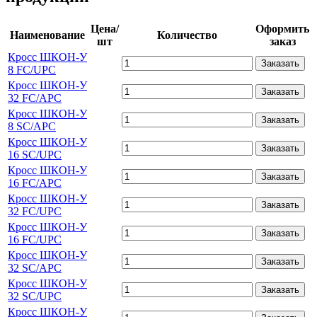
Цена/
Оформить
Наименование
Количество
шт
заказ
Кросс ШКОН-У
Заказать
8 FC/UPC
Кросс ШКОН-У
Заказать
32 FC/APC
Кросс ШКОН-У
Заказать
8 SC/APC
Кросс ШКОН-У
Заказать
16 SC/UPC
Кросс ШКОН-У
Заказать
16 FC/APC
Кросс ШКОН-У
Заказать
32 FC/UPC
Кросс ШКОН-У
Заказать
16 FC/UPC
Кросс ШКОН-У
Заказать
32 SC/APC
Кросс ШКОН-У
Заказать
32 SC/UPC
Кросс ШКОН-У