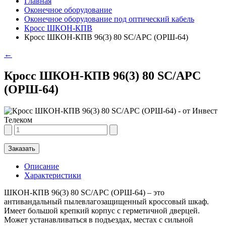
Главная
Оконечное оборудование
Оконечное оборудование под оптический кабель
Кросс ШКОН-КПВ
Кросс ШКОН-КПВ 96(3) 80 SC/APC (ОРШ-64)
←
Кросс ШКОН-КПВ 96(3) 80 SC/APC
(ОРШ-64)
Заказать
Описание
Характеристики
ШКОН-КПВ 96(3) 80 SC/APC (ОРШ-64) – это
антивандальный пылевлагозащищенный кроссовый шкаф.
Имеет большой крепкий корпус с герметичной дверцей.
Может устанавливаться в подъездах, местах с сильной