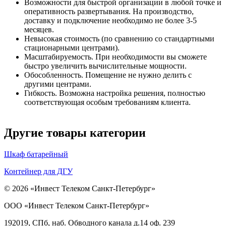
Возможности для быстрой организации в любой точке и
оперативность развертывания. На производство,
доставку и подключение необходимо не более 3-5
месяцев.
Невысокая стоимость (по сравнению со стандартными
стационарными центрами).
Масштабируемость. При необходимости вы сможете
быстро увеличить вычислительные мощности.
Обособленность. Помещение не нужно делить с
другими центрами.
Гибкость. Возможна настройка решения, полностью
соответствующая особым требованиям клиента.
Другие товары категории
Шкаф батарейный
Контейнер для ДГУ
© 2026 «Инвест Телеком Санкт-Петербург»
ООО «Инвест Телеком Санкт-Петербург»
192019, СПб, наб. Обводного канала д.14 оф. 239