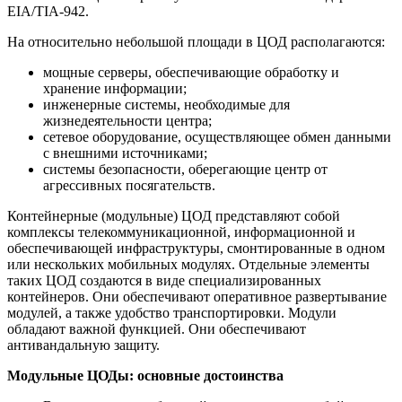
EIA/TIA-942.
На относительно небольшой площади в ЦОД располагаются:
мощные серверы, обеспечивающие обработку и
хранение информации;
инженерные системы, необходимые для
жизнедеятельности центра;
сетевое оборудование, осуществляющее обмен данными
с внешними источниками;
системы безопасности, оберегающие центр от
агрессивных посягательств.
Контейнерные (модульные) ЦОД представляют собой
комплексы телекоммуникационной, информационной и
обеспечивающей инфраструктуры, смонтированные в одном
или нескольких мобильных модулях. Отдельные элементы
таких ЦОД создаются в виде специализированных
контейнеров. Они обеспечивают оперативное развертывание
модулей, а также удобство транспортировки. Модули
обладают важной функцией. Они обеспечивают
антивандальную защиту.
Модульные ЦОДы: основные достоинства