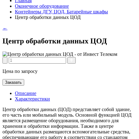
Главная
Оконечное оборудование
Контейнеры ДГУ, ЦОД, Батарейные шкафы
Центр обработки данных ЦОД
←
Центр обработки данных ЦОД
Цена по запросу
Заказать
Описание
Характеристики
Центр обработки данных (ЦОД) представляет собой здание,
его часть или мобильный модуль. Основной функцией ЦОД
является размещение оборудования, необходимого для
хранения и обработки информации. Также в центре
обработки данных размещаются вспомогательные средства,
обеспечивающие его работу в соответствии со стандартом