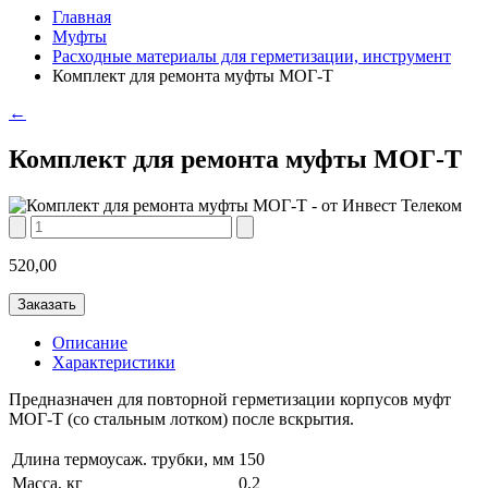
Главная
Муфты
Расходные материалы для герметизации, инструмент
Комплект для ремонта муфты МОГ-Т
←
Комплект для ремонта муфты МОГ-Т
520,00
Заказать
Описание
Характеристики
Предназначен для повторной герметизации корпусов муфт
МОГ-Т (со стальным лотком) после вскрытия.
Длина термоусаж. трубки, мм
150
Масса, кг
0,2