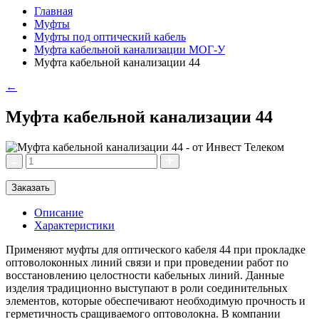
Главная
Муфты
Муфты под оптический кабель
Муфта кабельной канализации МОГ-У
Муфта кабельной канализации 44
←
Муфта кабельной канализации 44
Заказать
Описание
Характеристики
Применяют муфты для оптического кабеля 44 при прокладке
оптоволоконных линий связи и при проведении работ по
восстановлению целостности кабельных линий. Данные
изделия традиционно выступают в роли соединительных
элементов, которые обеспечивают необходимую прочность и
герметичность сращиваемого оптоволокна. В компании