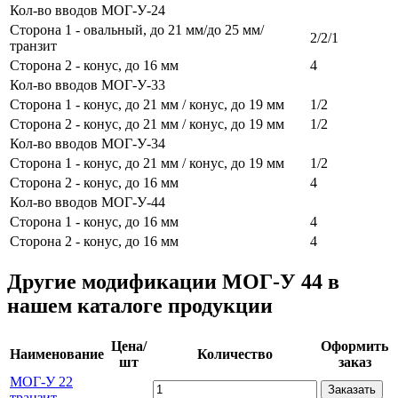
Кол-во вводов МОГ-У-24
Сторона 1 - овальный, до 21 мм/до 25 мм/
2/2/1
транзит
Сторона 2 - конус, до 16 мм
4
Кол-во вводов МОГ-У-33
Сторона 1 - конус, до 21 мм / конус, до 19 мм
1/2
Сторона 2 - конус, до 21 мм / конус, до 19 мм
1/2
Кол-во вводов МОГ-У-34
Сторона 1 - конус, до 21 мм / конус, до 19 мм
1/2
Сторона 2 - конус, до 16 мм
4
Кол-во вводов МОГ-У-44
Сторона 1 - конус, до 16 мм
4
Сторона 2 - конус, до 16 мм
4
Другие модификации МОГ-У 44 в
нашем каталоге продукции
Цена/
Оформить
Наименование
Количество
шт
заказ
МОГ-У 22
Заказать
транзит