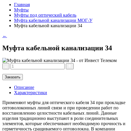
Главная
Муфты
Муфты под оптический кабель
Муфта кабельной канализации МОГ-У
Муфта кабельной канализации 34
←
Муфта кабельной канализации 34
Заказать
Описание
Характеристики
Применяют муфты для оптического кабеля 34 при прокладке
оптоволоконных линий связи и при проведении работ по
восстановлению целостности кабельных линий. Данные
изделия традиционно выступают в роли соединительных
элементов, которые обеспечивают необходимую прочность и
герметичность сращиваемого оптоволокна. В компании