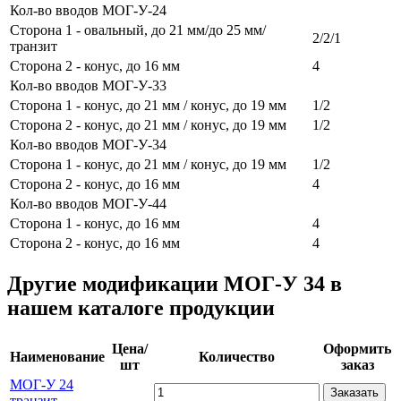
Кол-во вводов МОГ-У-24
Сторона 1 - овальный, до 21 мм/до 25 мм/
2/2/1
транзит
Сторона 2 - конус, до 16 мм
4
Кол-во вводов МОГ-У-33
Сторона 1 - конус, до 21 мм / конус, до 19 мм
1/2
Сторона 2 - конус, до 21 мм / конус, до 19 мм
1/2
Кол-во вводов МОГ-У-34
Сторона 1 - конус, до 21 мм / конус, до 19 мм
1/2
Сторона 2 - конус, до 16 мм
4
Кол-во вводов МОГ-У-44
Сторона 1 - конус, до 16 мм
4
Сторона 2 - конус, до 16 мм
4
Другие модификации МОГ-У 34 в
нашем каталоге продукции
Цена/
Оформить
Наименование
Количество
шт
заказ
МОГ-У 24
Заказать
транзит