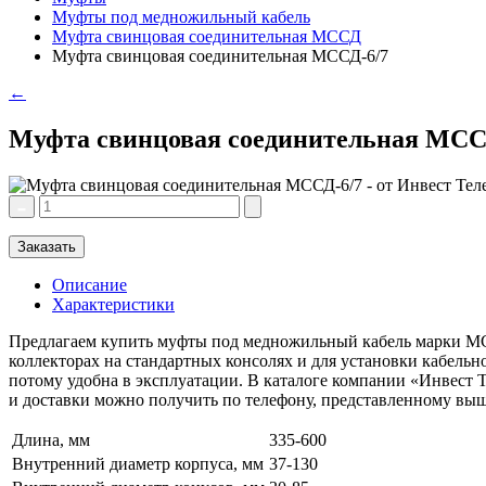
Муфты под медножильный кабель
Муфта свинцовая соединительная МССД
Муфта свинцовая соединительная МССД-6/7
←
Муфта свинцовая соединительная МСС
Заказать
Описание
Характеристики
Предлагаем купить муфты под медножильный кабель марки МСС
коллекторах на стандартных консолях и для установки кабель
потому удобна в эксплуатации. В каталоге компании «Инвест 
и доставки можно получить по телефону, представленному выш
Длина, мм
335-600
Внутренний диаметр корпуса, мм
37-130