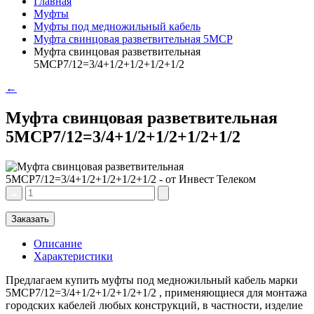
Главная
Муфты
Муфты под медножильный кабель
Муфта свинцовая разветвительная 5МСР
Муфта свинцовая разветвительная
5МСР7/12=3/4+1/2+1/2+1/2+1/2
←
Муфта свинцовая разветвительная
5МСР7/12=3/4+1/2+1/2+1/2+1/2
Заказать
Описание
Характеристики
Предлагаем купить муфты под медножильный кабель марки
5МСР7/12=3/4+1/2+1/2+1/2+1/2 , применяющиеся для монтажа
городских кабелей любых конструкций, в частности, изделие