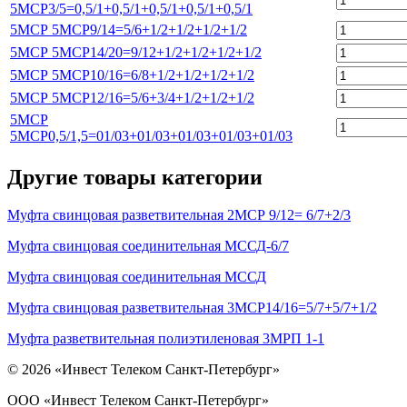
5МСР3/5=0,5/1+0,5/1+0,5/1+0,5/1+0,5/1
5МСР 5МСР9/14=5/6+1/2+1/2+1/2+1/2
5МСР 5МСР14/20=9/12+1/2+1/2+1/2+1/2
5МСР 5МСР10/16=6/8+1/2+1/2+1/2+1/2
5МСР 5МСР12/16=5/6+3/4+1/2+1/2+1/2
5МСР
5МСР0,5/1,5=01/03+01/03+01/03+01/03+01/03
Другие товары категории
Муфта свинцовая разветвительная 2МСР 9/12= 6/7+2/3
Муфта свинцовая соединительная МССД-6/7
Муфта свинцовая соединительная МССД
Муфта свинцовая разветвительная 3МСР14/16=5/7+5/7+1/2
Муфта разветвительная полиэтиленовая 3МРП 1-1
© 2026 «Инвест Телеком Санкт-Петербург»
ООО «Инвест Телеком Санкт-Петербург»