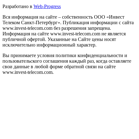
Разработано в
Web-Progress
Вся информация на сайте – собственность ООО «Инвест
Телеком Санкт-Петербург». Публикация информации с сайта
www.invest-telecom.com без разрешения запрещена.
Информация на сайте www.invest-telecom.com не является
публичной офертой. Указанные на Сайте цены носят
исключительно информационный характер.
Вы принимаете условия политики конфиденциальности и
пользовательского соглашения каждый раз, когда оставляете
свои данные в любой форме обратной связи на сайте
www.invest-telecom.com.