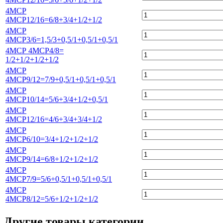
4МСР
4МСР12/16=6/8+3/4+1/2+1/2
4МСР
4МСР3/6=1,5/3+0,5/1+0,5/1+0,5/1
4МСР 4МСР4/8=
1/2+1/2+1/2+1/2
4МСР
4МСР9/12=7/9+0,5/1+0,5/1+0,5/1
4МСР
4МСР10/14=5/6+3/4+1/2+0,5/1
4МСР
4МСР12/16=4/6+3/4+3/4+1/2
4МСР
4МСР6/10=3/4+1/2+1/2+1/2
4МСР
4МСР9/14=6/8+1/2+1/2+1/2
4МСР
4МСР7/9=5/6+0,5/1+0,5/1+0,5/1
4МСР
4МСР8/12=5/6+1/2+1/2+1/2
Другие товары категории