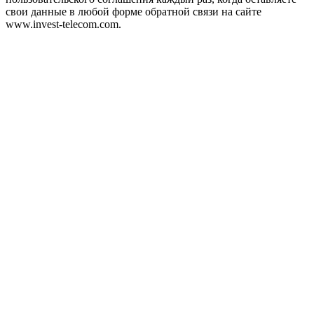
свои данные в любой форме обратной связи на сайте
www.invest-telecom.com.