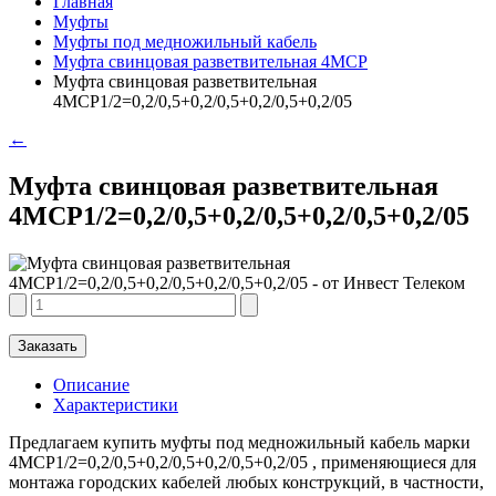
Главная
Муфты
Муфты под медножильный кабель
Муфта свинцовая разветвительная 4МСР
Муфта свинцовая разветвительная
4МСР1/2=0,2/0,5+0,2/0,5+0,2/0,5+0,2/05
←
Муфта свинцовая разветвительная
4МСР1/2=0,2/0,5+0,2/0,5+0,2/0,5+0,2/05
Заказать
Описание
Характеристики
Предлагаем купить муфты под медножильный кабель марки
4МСР1/2=0,2/0,5+0,2/0,5+0,2/0,5+0,2/05 , применяющиеся для
монтажа городских кабелей любых конструкций, в частности,