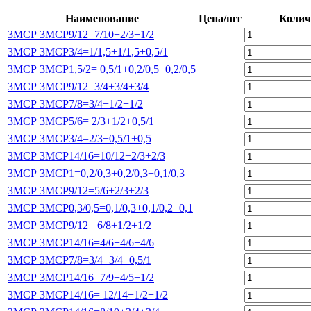
Наименование
Цена/шт
Колич
3МСР 3МСР9/12=7/10+2/3+1/2
3МСР 3МСР3/4=1/1,5+1/1,5+0,5/1
3МСР 3МСР1,5/2= 0,5/1+0,2/0,5+0,2/0,5
3МСР 3МСР9/12=3/4+3/4+3/4
3МСР 3МСР7/8=3/4+1/2+1/2
3МСР 3МСР5/6= 2/3+1/2+0,5/1
3МСР 3МСР3/4=2/3+0,5/1+0,5
3МСР 3МСР14/16=10/12+2/3+2/3
3МСР 3МСР1=0,2/0,3+0,2/0,3+0,1/0,3
3МСР 3МСР9/12=5/6+2/3+2/3
3МСР 3МСР0,3/0,5=0,1/0,3+0,1/0,2+0,1
3МСР 3МСР9/12= 6/8+1/2+1/2
3МСР 3МСР14/16=4/6+4/6+4/6
3МСР 3МСР7/8=3/4+3/4+0,5/1
3МСР 3МСР14/16=7/9+4/5+1/2
3МСР 3МСР14/16= 12/14+1/2+1/2