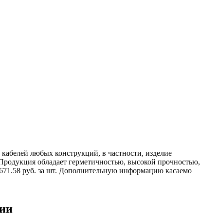
кабелей любых конструкций, в частности, изделие
. Продукция обладает герметичностью, высокой прочностью,
 671.58 руб. за шт. Дополнительную информацию касаемо
ции