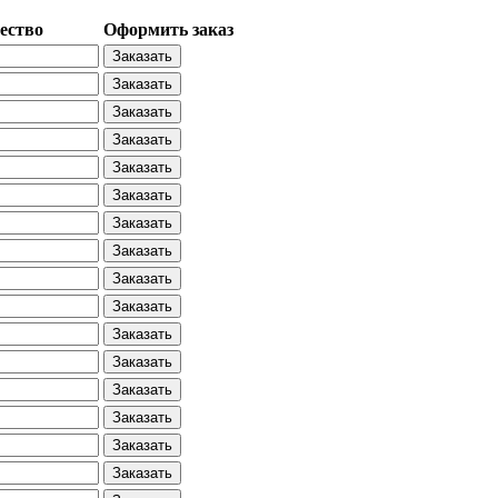
ество
Оформить заказ
Заказать
Заказать
Заказать
Заказать
Заказать
Заказать
Заказать
Заказать
Заказать
Заказать
Заказать
Заказать
Заказать
Заказать
Заказать
Заказать