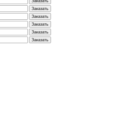
Заказать
Заказать
Заказать
Заказать
Заказать
Заказать