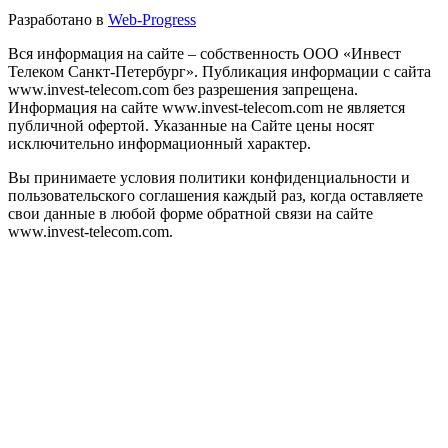
Разработано в
Web-Progress
Вся информация на сайте – собственность ООО «Инвест
Телеком Санкт-Петербург». Публикация информации с сайта
www.invest-telecom.com без разрешения запрещена.
Информация на сайте www.invest-telecom.com не является
публичной офертой. Указанные на Сайте цены носят
исключительно информационный характер.
Вы принимаете условия политики конфиденциальности и
пользовательского соглашения каждый раз, когда оставляете
свои данные в любой форме обратной связи на сайте
www.invest-telecom.com.