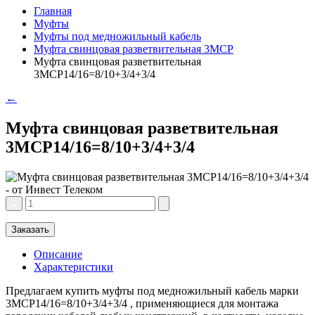
Главная
Муфты
Муфты под медножильный кабель
Муфта свинцовая разветвительная 3МСР
Муфта свинцовая разветвительная
3МСР14/16=8/10+3/4+3/4
←
Муфта свинцовая разветвительная
3МСР14/16=8/10+3/4+3/4
Заказать
Описание
Характеристики
Предлагаем купить муфты под медножильный кабель марки
3МСР14/16=8/10+3/4+3/4 , применяющиеся для монтажа