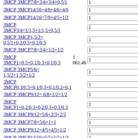
3МСР 3МСР7/8=3/4+3/4+0,5/1
3МСР 3МСР14/16=4/6+4/6+4/6
3МСР 3МСР14/16=7/9+4/5+1/2
3МСР
3МСР3/4=1/1,5+1/1,5+0,5/1
3МСР 3МСР1,5/2=
0,5/1+0,2/0,5+0,2/0,5
3МСР 3МСР7/8=3/4+1/2+1/2
3МСР
1
3МСР1=0,5+0,1/0,3+0,1/0,3
061.46
3МСР 3МСР5/6=
1,5/2+1,5/2+1/2
3МСР
3МСР0,3/0,5=0,1/0,3+0,1/0,2+0,1
3МСР 3МСР9/12= 6/8+1/2+1/2
3МСР
3МСР1=0,2/0,3+0,2/0,3+0,1/0,3
3МСР 3МСР9/12=5/6+2/3+2/3
3МСР 3МСР7/8=5/6+1+1
3МСР 3МСР9/12=4/5+4/5+1/2
3МСР 3МСР14/16=5/7+5/7+1/2