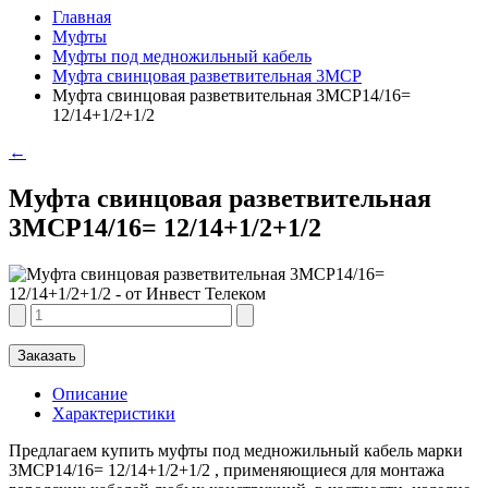
Главная
Муфты
Муфты под медножильный кабель
Муфта свинцовая разветвительная 3МСР
Муфта свинцовая разветвительная 3МСР14/16=
12/14+1/2+1/2
←
Муфта свинцовая разветвительная
3МСР14/16= 12/14+1/2+1/2
Заказать
Описание
Характеристики
Предлагаем купить муфты под медножильный кабель марки
3МСР14/16= 12/14+1/2+1/2 , применяющиеся для монтажа