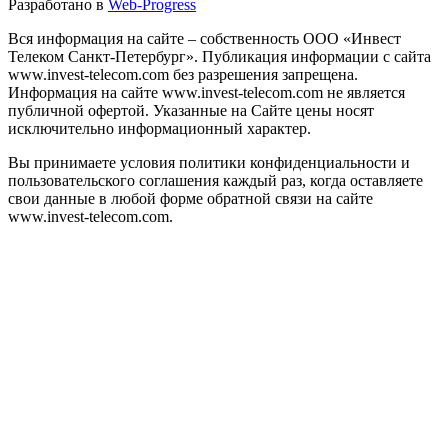
Разработано в
Web-Progress
Вся информация на сайте – собственность ООО «Инвест
Телеком Санкт-Петербург». Публикация информации с сайта
www.invest-telecom.com без разрешения запрещена.
Информация на сайте www.invest-telecom.com не является
публичной офертой. Указанные на Сайте цены носят
исключительно информационный характер.
Вы принимаете условия политики конфиденциальности и
пользовательского соглашения каждый раз, когда оставляете
свои данные в любой форме обратной связи на сайте
www.invest-telecom.com.