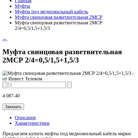
Главная
Муфты
Муфты под медножильный кабель
Муфта свинцовая разветвительная 2МСР
Муфта свинцовая разветвительная 2МСР
2/4=0,5/1,5+1,5/3
←
Муфта свинцовая разветвительная
2МСР 2/4=0,5/1,5+1,5/3
4 087.40
Заказать
Описание
Характеристики
Предлагаем купить муфты под медножильный кабель марки