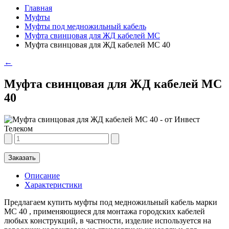
Главная
Муфты
Муфты под медножильный кабель
Муфта свинцовая для ЖД кабелей МС
Муфта свинцовая для ЖД кабелей МС 40
←
Муфта свинцовая для ЖД кабелей МС
40
Заказать
Описание
Характеристики
Предлагаем купить муфты под медножильный кабель марки
МС 40 , применяющиеся для монтажа городских кабелей
любых конструкций, в частности, изделие используется на