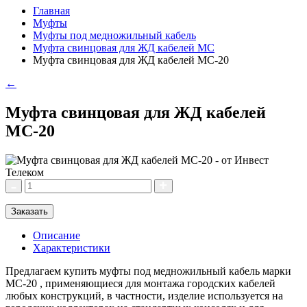
Главная
Муфты
Муфты под медножильный кабель
Муфта свинцовая для ЖД кабелей МС
Муфта свинцовая для ЖД кабелей МС-20
←
Муфта свинцовая для ЖД кабелей
МС-20
Заказать
Описание
Характеристики
Предлагаем купить муфты под медножильный кабель марки
МС-20 , применяющиеся для монтажа городских кабелей
любых конструкций, в частности, изделие используется на