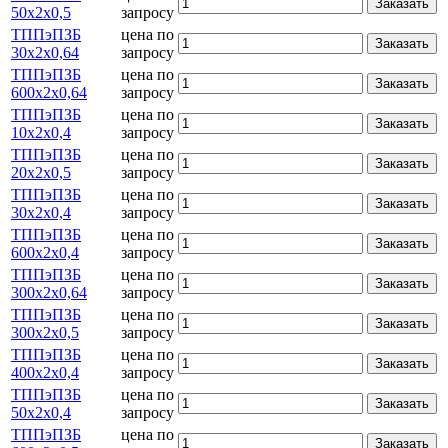
Заказать
50х2х0,5
запросу
ТППэПЗБ
цена по
Заказать
30х2х0,64
запросу
ТППэПЗБ
цена по
Заказать
600х2х0,64
запросу
ТППэПЗБ
цена по
Заказать
10х2х0,4
запросу
ТППэПЗБ
цена по
Заказать
20х2х0,5
запросу
ТППэПЗБ
цена по
Заказать
30х2х0,4
запросу
ТППэПЗБ
цена по
Заказать
600х2х0,4
запросу
ТППэПЗБ
цена по
Заказать
300х2х0,64
запросу
ТППэПЗБ
цена по
Заказать
300х2х0,5
запросу
ТППэПЗБ
цена по
Заказать
400х2х0,4
запросу
ТППэПЗБ
цена по
Заказать
50х2х0,4
запросу
ТППэПЗБ
цена по
Заказать