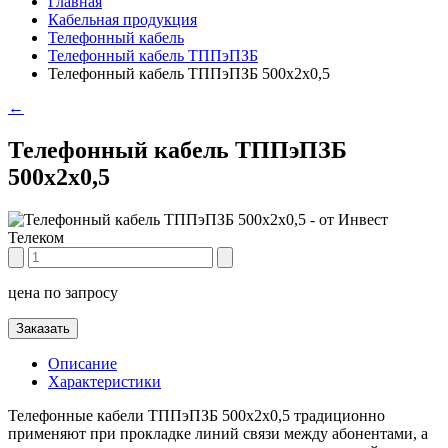
Главная
Кабельная продукция
Телефонный кабель
Телефонный кабель ТППэПЗБ
Телефонный кабель ТППэПЗБ 500х2х0,5
←
Телефонный кабель ТППэПЗБ
500х2х0,5
цена по запросу
Заказать
Описание
Характеристики
Телефонные кабели ТППэПЗБ 500х2х0,5 традиционно
применяют при прокладке линий связи между абонентами, а