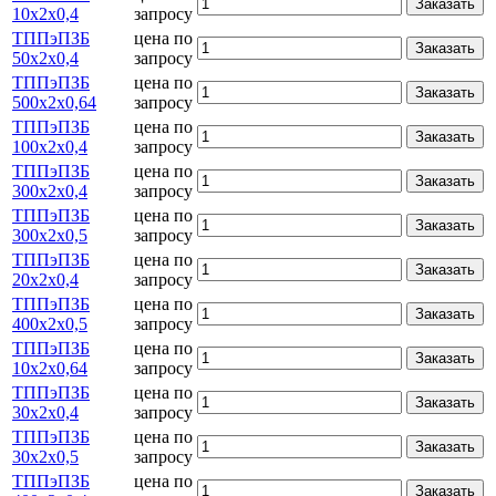
Заказать
10х2х0,4
запросу
ТППэПЗБ
цена по
Заказать
50х2х0,4
запросу
ТППэПЗБ
цена по
Заказать
500х2х0,64
запросу
ТППэПЗБ
цена по
Заказать
100х2х0,4
запросу
ТППэПЗБ
цена по
Заказать
300х2х0,4
запросу
ТППэПЗБ
цена по
Заказать
300х2х0,5
запросу
ТППэПЗБ
цена по
Заказать
20х2х0,4
запросу
ТППэПЗБ
цена по
Заказать
400х2х0,5
запросу
ТППэПЗБ
цена по
Заказать
10х2х0,64
запросу
ТППэПЗБ
цена по
Заказать
30х2х0,4
запросу
ТППэПЗБ
цена по
Заказать
30х2х0,5
запросу
ТППэПЗБ
цена по
Заказать