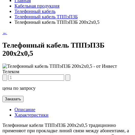
Главная
Кабельная продукция
Телефонный кабель
Телефонный кабель ТППэПЗБ
Телефонный кабель ТППэПЗБ 200х2х0,5
←
Телефонный кабель ТППэПЗБ
200х2х0,5
цена по запросу
Заказать
Описание
Характеристики
Телефонные кабели ТППэПЗБ 200х2х0,5 традиционно
применяют при прокладке линий связи между абонентами, а