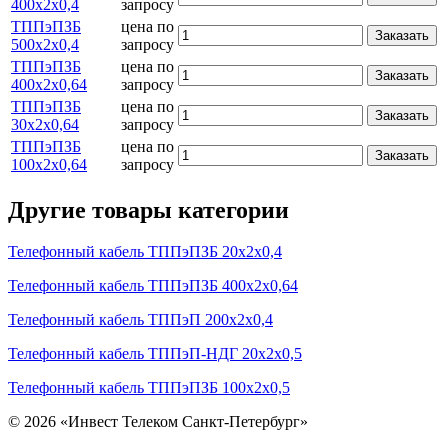
400х2х0,4
запросу
ТППэПЗБ
цена по
Заказать
500х2х0,4
запросу
ТППэПЗБ
цена по
Заказать
400х2х0,64
запросу
ТППэПЗБ
цена по
Заказать
30х2х0,64
запросу
ТППэПЗБ
цена по
Заказать
100х2х0,64
запросу
Другие товары категории
Телефонный кабель ТППэПЗБ 20х2х0,4
Телефонный кабель ТППэПЗБ 400х2х0,64
Телефонный кабель ТППэП 200х2х0,4
Телефонный кабель ТППэП-НДГ 20х2х0,5
Телефонный кабель ТППэПЗБ 100х2х0,5
© 2026 «Инвест Телеком Санкт-Петербург»