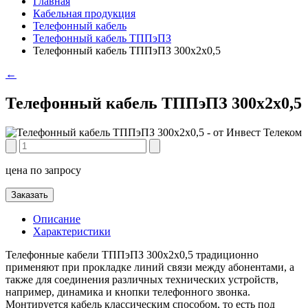
Главная
Кабельная продукция
Телефонный кабель
Телефонный кабель ТППэПЗ
Телефонный кабель ТППэПЗ 300х2х0,5
←
Телефонный кабель ТППэПЗ 300х2х0,5
цена по запросу
Заказать
Описание
Характеристики
Телефонные кабели ТППэПЗ 300х2х0,5 традиционно
применяют при прокладке линий связи между абонентами, а
также для соединения различных технических устройств,
например, динамика и кнопки телефонного звонка.
Монтируется кабель классическим способом, то есть под