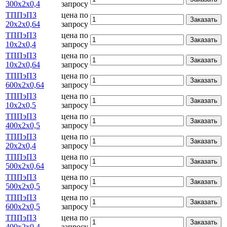
300х2х0,4
запросу
ТППэПЗ
цена по
Заказать
20х2х0,64
запросу
ТППэПЗ
цена по
Заказать
10х2х0,4
запросу
ТППэПЗ
цена по
Заказать
10х2х0,64
запросу
ТППэПЗ
цена по
Заказать
600х2х0,64
запросу
ТППэПЗ
цена по
Заказать
10х2х0,5
запросу
ТППэПЗ
цена по
Заказать
400х2х0,5
запросу
ТППэПЗ
цена по
Заказать
20х2х0,4
запросу
ТППэПЗ
цена по
Заказать
500х2х0,64
запросу
ТППэПЗ
цена по
Заказать
500х2х0,5
запросу
ТППэПЗ
цена по
Заказать
600х2х0,5
запросу
ТППэПЗ
цена по
Заказать
400х2х0,4
запросу