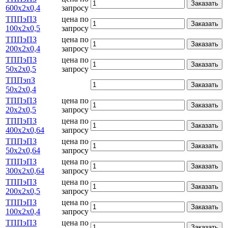
Заказать
600х2х0,4
запросу
ТППэПЗ
цена по
Заказать
100х2х0,5
запросу
ТППэПЗ
цена по
Заказать
200х2х0,4
запросу
ТППэПЗ
цена по
Заказать
50х2х0,5
запросу
ТППэпЗ
Заказать
50х2х0,4
ТППэПЗ
цена по
Заказать
20х2х0,5
запросу
ТППэПЗ
цена по
Заказать
400х2х0,64
запросу
ТППэПЗ
цена по
Заказать
50х2х0,64
запросу
ТППэПЗ
цена по
Заказать
300х2х0,64
запросу
ТППэПЗ
цена по
Заказать
200х2х0,5
запросу
ТППэПЗ
цена по
Заказать
100х2х0,4
запросу
ТППэПЗ
цена по
Заказать