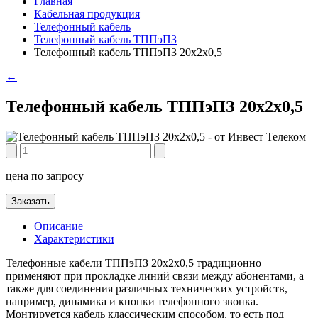
Главная
Кабельная продукция
Телефонный кабель
Телефонный кабель ТППэПЗ
Телефонный кабель ТППэПЗ 20х2х0,5
←
Телефонный кабель ТППэПЗ 20х2х0,5
цена по запросу
Заказать
Описание
Характеристики
Телефонные кабели ТППэПЗ 20х2х0,5 традиционно
применяют при прокладке линий связи между абонентами, а
также для соединения различных технических устройств,
например, динамика и кнопки телефонного звонка.
Монтируется кабель классическим способом, то есть под