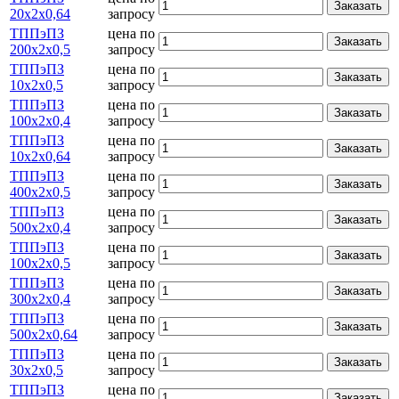
Заказать
20х2х0,64
запросу
ТППэПЗ
цена по
Заказать
200х2х0,5
запросу
ТППэПЗ
цена по
Заказать
10х2х0,5
запросу
ТППэПЗ
цена по
Заказать
100х2х0,4
запросу
ТППэПЗ
цена по
Заказать
10х2х0,64
запросу
ТППэПЗ
цена по
Заказать
400х2х0,5
запросу
ТППэПЗ
цена по
Заказать
500х2х0,4
запросу
ТППэПЗ
цена по
Заказать
100х2х0,5
запросу
ТППэПЗ
цена по
Заказать
300х2х0,4
запросу
ТППэПЗ
цена по
Заказать
500х2х0,64
запросу
ТППэПЗ
цена по
Заказать
30х2х0,5
запросу
ТППэПЗ
цена по
Заказать