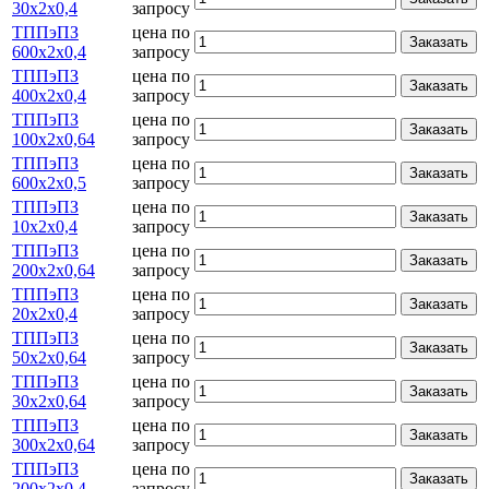
30х2х0,4
запросу
ТППэПЗ
цена по
Заказать
600х2х0,4
запросу
ТППэПЗ
цена по
Заказать
400х2х0,4
запросу
ТППэПЗ
цена по
Заказать
100х2х0,64
запросу
ТППэПЗ
цена по
Заказать
600х2х0,5
запросу
ТППэПЗ
цена по
Заказать
10х2х0,4
запросу
ТППэПЗ
цена по
Заказать
200х2х0,64
запросу
ТППэПЗ
цена по
Заказать
20х2х0,4
запросу
ТППэПЗ
цена по
Заказать
50х2х0,64
запросу
ТППэПЗ
цена по
Заказать
30х2х0,64
запросу
ТППэПЗ
цена по
Заказать
300х2х0,64
запросу
ТППэПЗ
цена по
Заказать
200х2х0,4
запросу