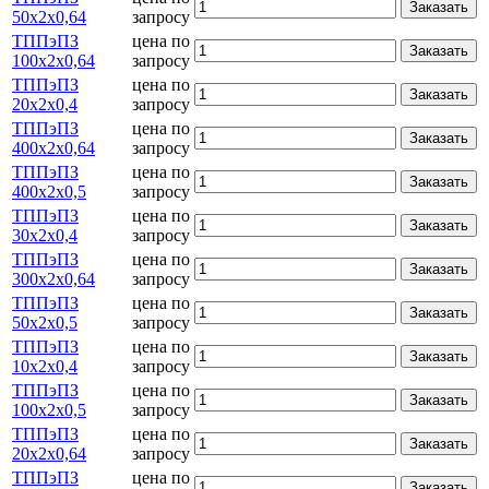
Заказать
50х2х0,64
запросу
ТППэПЗ
цена по
Заказать
100х2х0,64
запросу
ТППэПЗ
цена по
Заказать
20х2х0,4
запросу
ТППэПЗ
цена по
Заказать
400х2х0,64
запросу
ТППэПЗ
цена по
Заказать
400х2х0,5
запросу
ТППэПЗ
цена по
Заказать
30х2х0,4
запросу
ТППэПЗ
цена по
Заказать
300х2х0,64
запросу
ТППэПЗ
цена по
Заказать
50х2х0,5
запросу
ТППэПЗ
цена по
Заказать
10х2х0,4
запросу
ТППэПЗ
цена по
Заказать
100х2х0,5
запросу
ТППэПЗ
цена по
Заказать
20х2х0,64
запросу
ТППэПЗ
цена по
Заказать