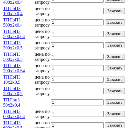
400х2х0,4
запросу
ТППэПЗ
цена по
Заказать
100х2х0,4
запросу
ТППэПЗ
цена по
Заказать
500х2х0,4
запросу
ТППэПЗ
цена по
Заказать
500х2х0,64
запросу
ТППэПЗ
цена по
Заказать
300х2х0,5
запросу
ТППэПЗ
цена по
Заказать
500х2х0,5
запросу
ТППэПЗ
цена по
Заказать
200х2х0,64
запросу
ТППэПЗ
цена по
Заказать
10х2х0,5
запросу
ТППэПЗ
цена по
Заказать
200х2х0,5
запросу
ТППэпЗ
Заказать
50х2х0,4
ТППэПЗ
цена по
Заказать
600х2х0,64
запросу
ТППэПЗ
цена по
Заказать
600х2х0,5
запросу