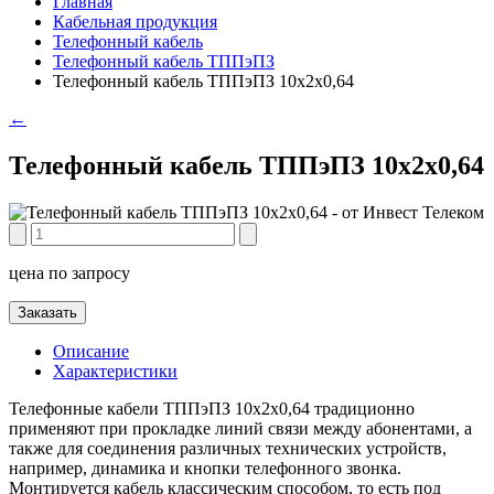
Главная
Кабельная продукция
Телефонный кабель
Телефонный кабель ТППэПЗ
Телефонный кабель ТППэПЗ 10х2х0,64
←
Телефонный кабель ТППэПЗ 10х2х0,64
цена по запросу
Заказать
Описание
Характеристики
Телефонные кабели ТППэПЗ 10х2х0,64 традиционно
применяют при прокладке линий связи между абонентами, а
также для соединения различных технических устройств,
например, динамика и кнопки телефонного звонка.
Монтируется кабель классическим способом, то есть под