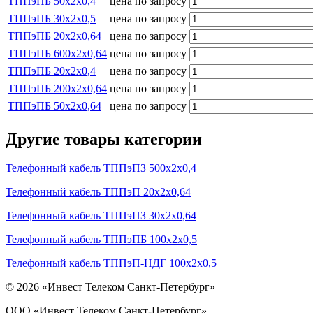
ТППэПБ 50х2х0,4
цена по запросу
ТППэПБ 30х2х0,5
цена по запросу
ТППэПБ 20х2х0,64
цена по запросу
ТППэПБ 600х2х0,64
цена по запросу
ТППэПБ 20х2х0,4
цена по запросу
ТППэПБ 200х2х0,64
цена по запросу
ТППэПБ 50х2х0,64
цена по запросу
Другие товары категории
Телефонный кабель ТППэПЗ 500х2х0,4
Телефонный кабель ТППэП 20х2х0,64
Телефонный кабель ТППэПЗ 30х2х0,64
Телефонный кабель ТППэПБ 100х2х0,5
Телефонный кабель ТППэП-НДГ 100х2х0,5
© 2026 «Инвест Телеком Санкт-Петербург»
ООО «Инвест Телеком Санкт-Петербург»