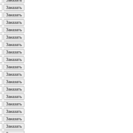
Заказать
Заказать
Заказать
Заказать
Заказать
Заказать
Заказать
Заказать
Заказать
Заказать
Заказать
Заказать
Заказать
Заказать
Заказать
Заказать
Заказать
Заказать