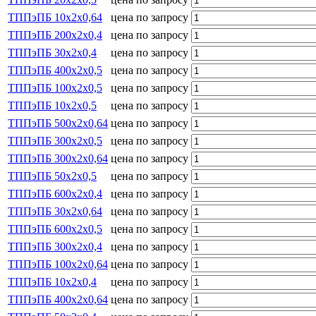
ТППэПБ 10х2х0,64
цена по запросу
ТППэПБ 200х2х0,4
цена по запросу
ТППэПБ 30х2х0,4
цена по запросу
ТППэПБ 400х2х0,5
цена по запросу
ТППэПБ 100х2х0,5
цена по запросу
ТППэПБ 10х2х0,5
цена по запросу
ТППэПБ 500х2х0,64
цена по запросу
ТППэПБ 300х2х0,5
цена по запросу
ТППэПБ 300х2х0,64
цена по запросу
ТППэПБ 50х2х0,5
цена по запросу
ТППэПБ 600х2х0,4
цена по запросу
ТППэПБ 30х2х0,64
цена по запросу
ТППэПБ 600х2х0,5
цена по запросу
ТППэПБ 300х2х0,4
цена по запросу
ТППэПБ 100х2х0,64
цена по запросу
ТППэПБ 10х2х0,4
цена по запросу
ТППэПБ 400х2х0,64
цена по запросу