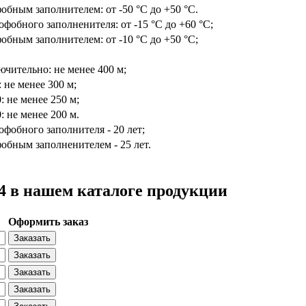
обным заполнителем: от -50 °С до +50 °С.
офобного заполненителя: от -15 °С до +60 °С;
обным заполнителем: от -10 °С до +50 °С;
ючительно: не менее 400 м;
: не менее 300 м;
0: не менее 250 м;
0: не менее 200 м.
офобного заполнителя - 20 лет;
обным заполненителем - 25 лет.
 в нашем каталоге продукции
Оформить заказ
Заказать
Заказать
Заказать
Заказать