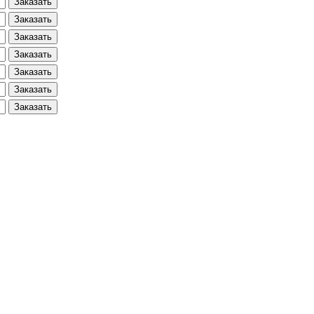
Заказать
Заказать
Заказать
Заказать
Заказать
Заказать
Заказать