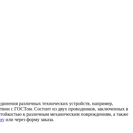
динения различных технических устройств, например,
ствии с ГОСТом. Состоит из двух проводников, заключенных в
, стойкостью к различным механическим повреждениям, а также
ну
или через форму заказа.