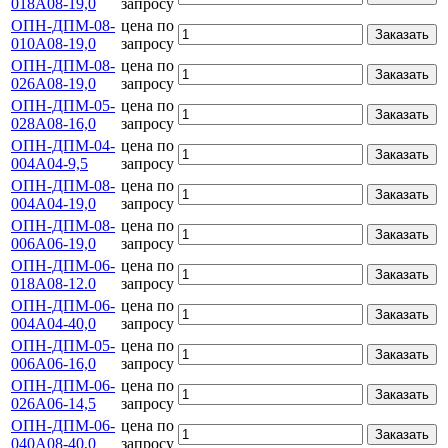
018А08-19,0
запросу
ОПН-ДПМ-08-
цена по
Заказать
010А08-19,0
запросу
ОПН-ДПМ-08-
цена по
Заказать
026А08-19,0
запросу
ОПН-ДПМ-05-
цена по
Заказать
028А08-16,0
запросу
ОПН-ДПМ-04-
цена по
Заказать
004А04-9,5
запросу
ОПН-ДПМ-08-
цена по
Заказать
004А04-19,0
запросу
ОПН-ДПМ-08-
цена по
Заказать
006А06-19,0
запросу
ОПН-ДПМ-06-
цена по
Заказать
018А08-12.0
запросу
ОПН-ДПМ-06-
цена по
Заказать
004А04-40,0
запросу
ОПН-ДПМ-05-
цена по
Заказать
006А06-16,0
запросу
ОПН-ДПМ-06-
цена по
Заказать
026А06-14,5
запросу
ОПН-ДПМ-06-
цена по
Заказать
040А08-40,0
запросу