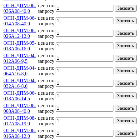
ОПН-ДПМ-06-
цена по
Заказать
036А08-40,0
запросу
ОПН-ДПМ-06-
цена по
Заказать
014А08-40,0
запросу
ОПН-ДПМ-06-
цена по
Заказать
026А12-12.0
запросу
ОПН-ДПМ-05-
цена по
Заказать
018А06-16,0
запросу
ОПН-ДПМ-04-
цена по
Заказать
012А06-9,5
запросу
ОПН-ДПМ-04-
цена по
Заказать
064А16-8,0
запросу
ОПН-ДПМ-04-
цена по
Заказать
032А16-8,0
запросу
ОПН-ДПМ-06-
цена по
Заказать
018А06-14,5
запросу
ОПН-ДПМ-06-
цена по
Заказать
008А08-40,0
запросу
ОПН-ДПМ-08-
цена по
Заказать
012А08-19,0
запросу
ОПН-ДПМ-06-
цена по
Заказать
016А08-12.0
запросу