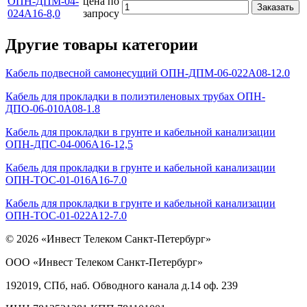
ОПН-ДПМ-04-
цена по
Заказать
024А16-8,0
запросу
Другие товары категории
Кабель подвесной самонесущий ОПН-ДПМ-06-022А08-12.0
Кабель для прокладки в полиэтиленовых трубах ОПН-
ДПО-06-010А08-1.8
Кабель для прокладки в грунте и кабельной канализации
ОПН-ДПС-04-006А16-12,5
Кабель для прокладки в грунте и кабельной канализации
ОПН-ТОС-01-016А16-7.0
Кабель для прокладки в грунте и кабельной канализации
ОПН-ТОС-01-022А12-7.0
© 2026 «Инвест Телеком Санкт-Петербург»
ООО «Инвест Телеком Санкт-Петербург»
192019, СПб, наб. Обводного канала д.14 оф. 239