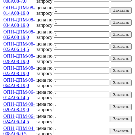
008А08-7,0
запросу
ОПН-ДПМ-08-
цена по
Заказать
014А08-19,0
запросу
ОПН-ДПМ-08-
цена по
Заказать
034А08-19,0
запросу
ОПН-ДПМ-08-
цена по
Заказать
032А08-19,0
запросу
ОПН-ДПМ-06-
цена по
Заказать
022А06-14,5
запросу
ОПН-ДПМ-08-
цена по
Заказать
028А08-19,0
запросу
ОПН-ДПМ-08-
цена по
Заказать
022А08-19,0
запросу
ОПН-ДПМ-08-
цена по
Заказать
064А08-19,0
запросу
ОПН-ДПМ-06-
цена по
Заказать
014А06-14,5
запросу
ОПН-ДПМ-08-
цена по
Заказать
020А08-19,0
запросу
ОПН-ДПМ-06-
цена по
Заказать
024А06-14,5
запросу
ОПН-ДПМ-04-
цена по
Заказать
008А06-9,5
запросу