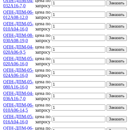
ОПН-ДПМ-04-
цена по
Заказать
032А16-7,0
запросу
ОПН-ДПМ-06-
цена по
Заказать
012А08-12.0
запросу
ОПН-ДПМ-05-
цена по
Заказать
010А04-16,0
запросу
ОПН-ДПМ-08-
цена по
Заказать
030А08-19,0
запросу
ОПН-ДПМ-04-
цена по
Заказать
020А06-9,5
запросу
ОПН-ДПМ-05-
цена по
Заказать
020А06-16,0
запросу
ОПН-ДПМ-05-
цена по
Заказать
024А06-16,0
запросу
ОПН-ДПМ-05-
цена по
Заказать
080А16-16,0
запросу
ОПН-ДПМ-04-
цена по
Заказать
036А16-7,0
запросу
ОПН-ДПМ-06-
цена по
Заказать
010А06-14,5
запросу
ОПН-ДПМ-05-
цена по
Заказать
016А04-16,0
запросу
ОПН-ДПМ-06-
цена по