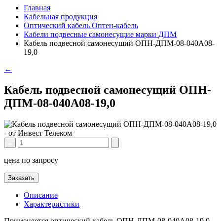
Главная
Кабельная продукция
Оптический кабель Оптен-кабель
Кабели подвесные самонесущие марки ДПМ
Кабель подвесной самонесущий ОПН-ДПМ-08-040А08-
19,0
←
Кабель подвесной самонесущий ОПН-
ДПМ-08-040А08-19,0
цена по запросу
Заказать
Описание
Характеристики
Применяется оптический кабель ОПН-ДПМ-08-040А08-19,0