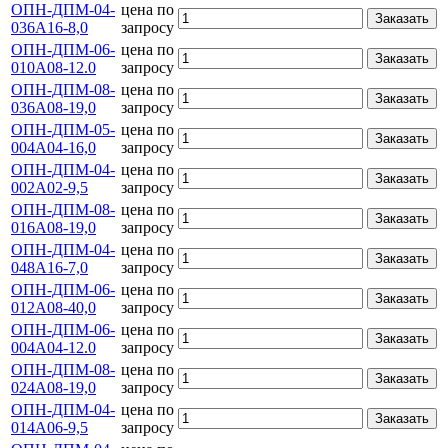
ОПН-ДПМ-04-
цена по
Заказать
036А16-8,0
запросу
ОПН-ДПМ-06-
цена по
Заказать
010А08-12.0
запросу
ОПН-ДПМ-08-
цена по
Заказать
036А08-19,0
запросу
ОПН-ДПМ-05-
цена по
Заказать
004А04-16,0
запросу
ОПН-ДПМ-04-
цена по
Заказать
002А02-9,5
запросу
ОПН-ДПМ-08-
цена по
Заказать
016А08-19,0
запросу
ОПН-ДПМ-04-
цена по
Заказать
048А16-7,0
запросу
ОПН-ДПМ-06-
цена по
Заказать
012А08-40,0
запросу
ОПН-ДПМ-06-
цена по
Заказать
004А04-12.0
запросу
ОПН-ДПМ-08-
цена по
Заказать
024А08-19,0
запросу
ОПН-ДПМ-04-
цена по
Заказать
014А06-9,5
запросу