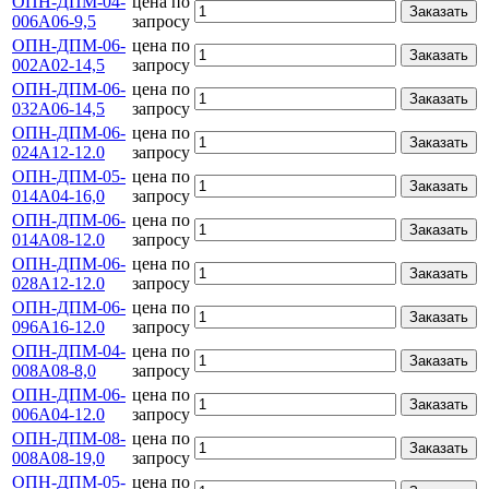
ОПН-ДПМ-04-
цена по
Заказать
006А06-9,5
запросу
ОПН-ДПМ-06-
цена по
Заказать
002А02-14,5
запросу
ОПН-ДПМ-06-
цена по
Заказать
032А06-14,5
запросу
ОПН-ДПМ-06-
цена по
Заказать
024А12-12.0
запросу
ОПН-ДПМ-05-
цена по
Заказать
014А04-16,0
запросу
ОПН-ДПМ-06-
цена по
Заказать
014А08-12.0
запросу
ОПН-ДПМ-06-
цена по
Заказать
028А12-12.0
запросу
ОПН-ДПМ-06-
цена по
Заказать
096А16-12.0
запросу
ОПН-ДПМ-04-
цена по
Заказать
008А08-8,0
запросу
ОПН-ДПМ-06-
цена по
Заказать
006А04-12.0
запросу
ОПН-ДПМ-08-
цена по
Заказать
008А08-19,0
запросу
ОПН-ДПМ-05-
цена по