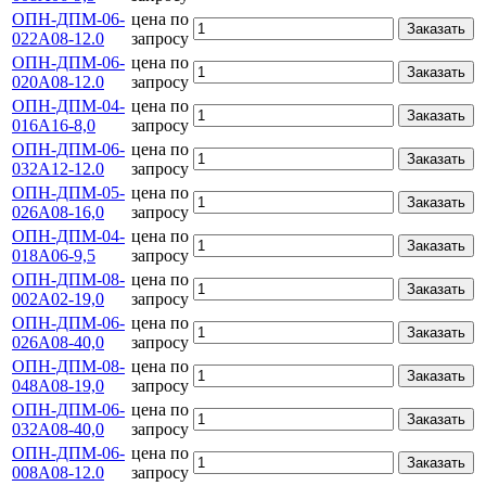
ОПН-ДПМ-06-
цена по
Заказать
022А08-12.0
запросу
ОПН-ДПМ-06-
цена по
Заказать
020А08-12.0
запросу
ОПН-ДПМ-04-
цена по
Заказать
016А16-8,0
запросу
ОПН-ДПМ-06-
цена по
Заказать
032А12-12.0
запросу
ОПН-ДПМ-05-
цена по
Заказать
026А08-16,0
запросу
ОПН-ДПМ-04-
цена по
Заказать
018А06-9,5
запросу
ОПН-ДПМ-08-
цена по
Заказать
002А02-19,0
запросу
ОПН-ДПМ-06-
цена по
Заказать
026А08-40,0
запросу
ОПН-ДПМ-08-
цена по
Заказать
048А08-19,0
запросу
ОПН-ДПМ-06-
цена по
Заказать
032А08-40,0
запросу
ОПН-ДПМ-06-
цена по
Заказать
008А08-12.0
запросу