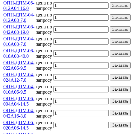
ОПН-ДПМ-05-
цена по
Заказать
012А04-16,0
запросу
ОПН-ДПМ-04-
цена по
Заказать
012А08-7,0
запросу
ОПН-ДПМ-08-
цена по
Заказать
042А08-19,0
запросу
ОПН-ДПМ-04-
цена по
Заказать
016А08-7,0
запросу
ОПН-ДПМ-06-
цена по
Заказать
018А08-40,0
запросу
ОПН-ДПМ-04-
цена по
Заказать
022А06-9,5
запросу
ОПН-ДПМ-04-
цена по
Заказать
024А12-7,0
запросу
ОПН-ДПМ-04-
цена по
Заказать
010А06-9,5
запросу
ОПН-ДПМ-06-
цена по
Заказать
004А04-14,5
запросу
ОПН-ДПМ-04-
цена по
Заказать
042А16-8,0
запросу
ОПН-ДПМ-06-
цена по
Заказать
020А06-14,5
запросу