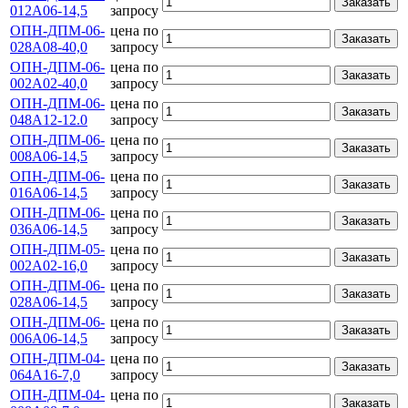
Заказать
012А06-14,5
запросу
ОПН-ДПМ-06-
цена по
Заказать
028А08-40,0
запросу
ОПН-ДПМ-06-
цена по
Заказать
002А02-40,0
запросу
ОПН-ДПМ-06-
цена по
Заказать
048А12-12.0
запросу
ОПН-ДПМ-06-
цена по
Заказать
008А06-14,5
запросу
ОПН-ДПМ-06-
цена по
Заказать
016А06-14,5
запросу
ОПН-ДПМ-06-
цена по
Заказать
036А06-14,5
запросу
ОПН-ДПМ-05-
цена по
Заказать
002А02-16,0
запросу
ОПН-ДПМ-06-
цена по
Заказать
028А06-14,5
запросу
ОПН-ДПМ-06-
цена по
Заказать
006А06-14,5
запросу
ОПН-ДПМ-04-
цена по
Заказать
064А16-7,0
запросу
ОПН-ДПМ-04-
цена по
Заказать