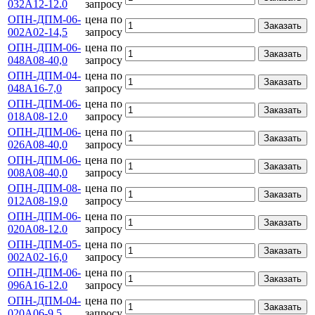
032А12-12.0
запросу
ОПН-ДПМ-06-
цена по
Заказать
002А02-14,5
запросу
ОПН-ДПМ-06-
цена по
Заказать
048А08-40,0
запросу
ОПН-ДПМ-04-
цена по
Заказать
048А16-7,0
запросу
ОПН-ДПМ-06-
цена по
Заказать
018А08-12.0
запросу
ОПН-ДПМ-06-
цена по
Заказать
026А08-40,0
запросу
ОПН-ДПМ-06-
цена по
Заказать
008А08-40,0
запросу
ОПН-ДПМ-08-
цена по
Заказать
012А08-19,0
запросу
ОПН-ДПМ-06-
цена по
Заказать
020А08-12.0
запросу
ОПН-ДПМ-05-
цена по
Заказать
002А02-16,0
запросу
ОПН-ДПМ-06-
цена по
Заказать
096А16-12.0
запросу
ОПН-ДПМ-04-
цена по
Заказать
020А06-9,5
запросу