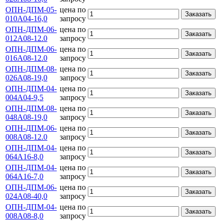
ОПН-ДПМ-05-
цена по
Заказать
010А04-16,0
запросу
ОПН-ДПМ-06-
цена по
Заказать
012А08-12.0
запросу
ОПН-ДПМ-06-
цена по
Заказать
016А08-12.0
запросу
ОПН-ДПМ-08-
цена по
Заказать
026А08-19,0
запросу
ОПН-ДПМ-04-
цена по
Заказать
004А04-9,5
запросу
ОПН-ДПМ-08-
цена по
Заказать
048А08-19,0
запросу
ОПН-ДПМ-06-
цена по
Заказать
008А08-12.0
запросу
ОПН-ДПМ-04-
цена по
Заказать
064А16-8,0
запросу
ОПН-ДПМ-04-
цена по
Заказать
064А16-7,0
запросу
ОПН-ДПМ-06-
цена по
Заказать
024А08-40,0
запросу
ОПН-ДПМ-04-
цена по
Заказать
008А08-8,0
запросу