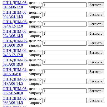
ОПН-ДПМ-06-
цена по
Заказать
010А08-12.0
запросу
ОПН-ДПМ-06-
цена по
Заказать
004А04-14,5
запросу
ОПН-ДПМ-06-
цена по
Заказать
024А12-12.0
запросу
ОПН-ДПМ-06-
цена по
Заказать
024А06-14,5
запросу
ОПН-ДПМ-08-
цена по
Заказать
018А08-19,0
запросу
ОПН-ДПМ-06-
цена по
Заказать
048А12-12.0
запросу
ОПН-ДПМ-08-
цена по
Заказать
036А08-19,0
запросу
ОПН-ДПМ-04-
цена по
Заказать
040А16-8,0
запросу
ОПН-ДПМ-06-
цена по
Заказать
018А06-14,5
запросу
ОПН-ДПМ-06-
цена по
Заказать
002А02-40,0
запросу
ОПН-ДПМ-06-
цена по
Заказать
036А06-14,5
запросу