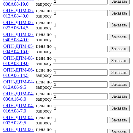
Заказать
008А08-19,0
запросу
ОПН-ДПМ-06-
цена по
Заказать
012А08-40,0
запросу
ОПН-ДПМ-06-
цена по
Заказать
022А06-14,5
запросу
ОПН-ДПМ-06-
цена по
Заказать
040А08-40,0
запросу
ОПН-ДПМ-05-
цена по
Заказать
004А04-16,0
запросу
ОПН-ДПМ-08-
цена по
Заказать
010А08-19,0
запросу
ОПН-ДПМ-06-
цена по
Заказать
016А06-14,5
запросу
ОПН-ДПМ-04-
цена по
Заказать
012А06-9,5
запросу
ОПН-ДПМ-04-
цена по
Заказать
036А16-8,0
запросу
ОПН-ДПМ-04-
цена по
Заказать
016А08-7,0
запросу
ОПН-ДПМ-04-
цена по
Заказать
002А02-9,5
запросу
ОПН-ДПМ-06-
цена по
Заказать