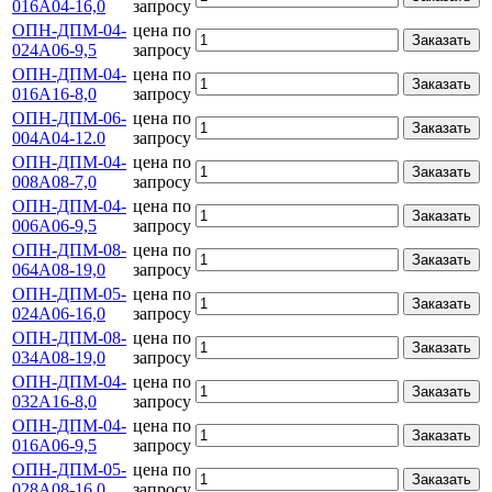
016А04-16,0
запросу
ОПН-ДПМ-04-
цена по
Заказать
024А06-9,5
запросу
ОПН-ДПМ-04-
цена по
Заказать
016А16-8,0
запросу
ОПН-ДПМ-06-
цена по
Заказать
004А04-12.0
запросу
ОПН-ДПМ-04-
цена по
Заказать
008А08-7,0
запросу
ОПН-ДПМ-04-
цена по
Заказать
006А06-9,5
запросу
ОПН-ДПМ-08-
цена по
Заказать
064А08-19,0
запросу
ОПН-ДПМ-05-
цена по
Заказать
024А06-16,0
запросу
ОПН-ДПМ-08-
цена по
Заказать
034А08-19,0
запросу
ОПН-ДПМ-04-
цена по
Заказать
032А16-8,0
запросу
ОПН-ДПМ-04-
цена по
Заказать
016А06-9,5
запросу
ОПН-ДПМ-05-
цена по
Заказать
028А08-16,0
запросу