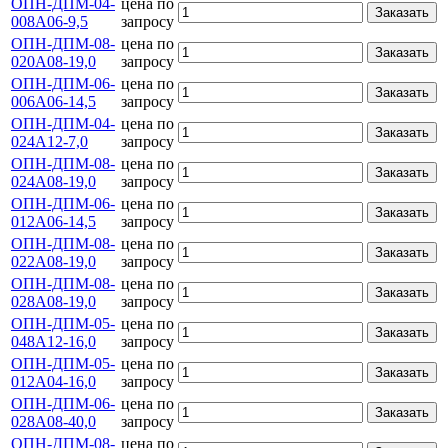
ОПН-ДПМ-04-
цена по
Заказать
008А06-9,5
запросу
ОПН-ДПМ-08-
цена по
Заказать
020А08-19,0
запросу
ОПН-ДПМ-06-
цена по
Заказать
006А06-14,5
запросу
ОПН-ДПМ-04-
цена по
Заказать
024А12-7,0
запросу
ОПН-ДПМ-08-
цена по
Заказать
024А08-19,0
запросу
ОПН-ДПМ-06-
цена по
Заказать
012А06-14,5
запросу
ОПН-ДПМ-08-
цена по
Заказать
022А08-19,0
запросу
ОПН-ДПМ-08-
цена по
Заказать
028А08-19,0
запросу
ОПН-ДПМ-05-
цена по
Заказать
048А12-16,0
запросу
ОПН-ДПМ-05-
цена по
Заказать
012А04-16,0
запросу
ОПН-ДПМ-06-
цена по
Заказать
028А08-40,0
запросу
ОПН-ДПМ-08-
цена по