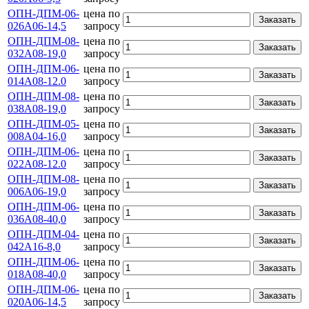
ОПН-ДПМ-06-
цена по
Заказать
026А06-14,5
запросу
ОПН-ДПМ-08-
цена по
Заказать
032А08-19,0
запросу
ОПН-ДПМ-06-
цена по
Заказать
014А08-12.0
запросу
ОПН-ДПМ-08-
цена по
Заказать
038А08-19,0
запросу
ОПН-ДПМ-05-
цена по
Заказать
008А04-16,0
запросу
ОПН-ДПМ-06-
цена по
Заказать
022А08-12.0
запросу
ОПН-ДПМ-08-
цена по
Заказать
006А06-19,0
запросу
ОПН-ДПМ-06-
цена по
Заказать
036А08-40,0
запросу
ОПН-ДПМ-04-
цена по
Заказать
042А16-8,0
запросу
ОПН-ДПМ-06-
цена по
Заказать
018А08-40,0
запросу
ОПН-ДПМ-06-
цена по
Заказать
020А06-14,5
запросу