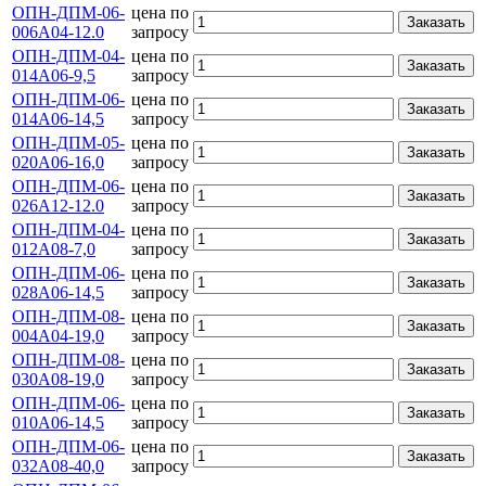
ОПН-ДПМ-06-
цена по
Заказать
006А04-12.0
запросу
ОПН-ДПМ-04-
цена по
Заказать
014А06-9,5
запросу
ОПН-ДПМ-06-
цена по
Заказать
014А06-14,5
запросу
ОПН-ДПМ-05-
цена по
Заказать
020А06-16,0
запросу
ОПН-ДПМ-06-
цена по
Заказать
026А12-12.0
запросу
ОПН-ДПМ-04-
цена по
Заказать
012А08-7,0
запросу
ОПН-ДПМ-06-
цена по
Заказать
028А06-14,5
запросу
ОПН-ДПМ-08-
цена по
Заказать
004А04-19,0
запросу
ОПН-ДПМ-08-
цена по
Заказать
030А08-19,0
запросу
ОПН-ДПМ-06-
цена по
Заказать
010А06-14,5
запросу
ОПН-ДПМ-06-
цена по
Заказать
032А08-40,0
запросу