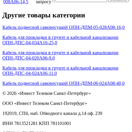
008А06-14,5
запросу
Другие товары категории
Кабель подвесной самонесущий ОПН-ДПМ-05-028А08-16,0
Кабель для прокладки в грунте и кабельной канализации
ОПН-ДПС-04-034А16-25,0
Кабель для прокладки в грунте и кабельной канализации
ОПН-ДПС-04-020А06-9.0
Кабель для прокладки в грунте и кабельной канализации
ОПН-ДПС-04-024А06-11.0
Кабель подвесной самонесущий ОПН-ДПМ-06-024А08-40,0
© 2026 «Инвест Телеком Санкт-Петербург»
ООО «Инвест Телеком Санкт-Петербург»
192019, СПб, наб. Обводного канала д.14 оф. 239
ИНН 7813521281 КПП 781101001