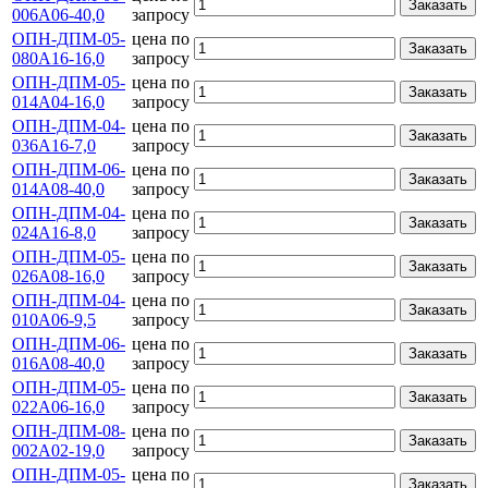
Заказать
006А06-40,0
запросу
ОПН-ДПМ-05-
цена по
Заказать
080А16-16,0
запросу
ОПН-ДПМ-05-
цена по
Заказать
014А04-16,0
запросу
ОПН-ДПМ-04-
цена по
Заказать
036А16-7,0
запросу
ОПН-ДПМ-06-
цена по
Заказать
014А08-40,0
запросу
ОПН-ДПМ-04-
цена по
Заказать
024А16-8,0
запросу
ОПН-ДПМ-05-
цена по
Заказать
026А08-16,0
запросу
ОПН-ДПМ-04-
цена по
Заказать
010А06-9,5
запросу
ОПН-ДПМ-06-
цена по
Заказать
016А08-40,0
запросу
ОПН-ДПМ-05-
цена по
Заказать
022А06-16,0
запросу
ОПН-ДПМ-08-
цена по
Заказать
002А02-19,0
запросу
ОПН-ДПМ-05-
цена по
Заказать