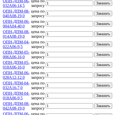
ОПН-ДПМ-06-
цена по
Заказать
032А06-14,5
запросу
ОПН-ДПМ-08-
цена по
Заказать
040А08-19,0
запросу
ОПН-ДПМ-06-
цена по
Заказать
004А04-40,0
запросу
ОПН-ДПМ-08-
цена по
Заказать
014А08-19,0
запросу
ОПН-ДПМ-04-
цена по
Заказать
022А06-9,5
запросу
ОПН-ДПМ-05-
цена по
Заказать
006А06-16,0
запросу
ОПН-ДПМ-05-
цена по
Заказать
018А06-16,0
запросу
ОПН-ДПМ-06-
цена по
Заказать
028А12-12.0
запросу
ОПН-ДПМ-04-
цена по
Заказать
032А16-7,0
запросу
ОПН-ДПМ-04-
цена по
Заказать
018А06-9,5
запросу
ОПН-ДПМ-08-
цена по
Заказать
042А08-19,0
запросу
ОПН-ДПМ-06-
цена по