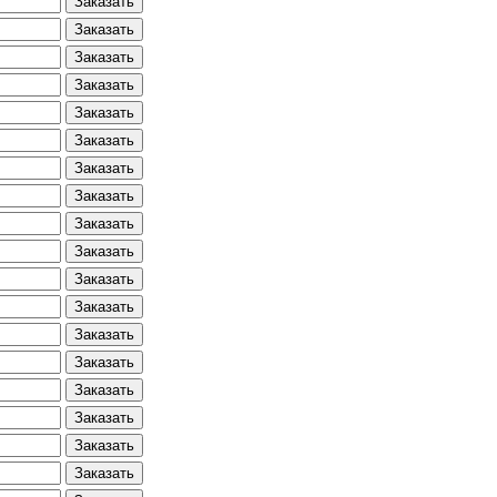
Заказать
Заказать
Заказать
Заказать
Заказать
Заказать
Заказать
Заказать
Заказать
Заказать
Заказать
Заказать
Заказать
Заказать
Заказать
Заказать
Заказать
Заказать