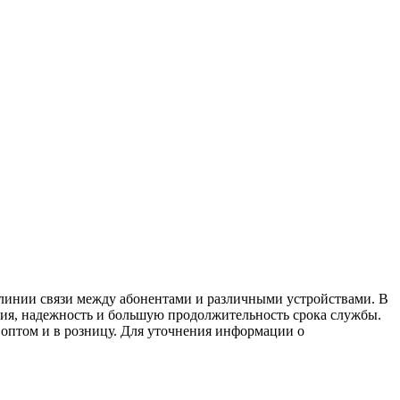
линии связи между абонентами и различными устройствами. В
ния, надежность и большую продолжительность срока службы.
 оптом и в розницу. Для уточнения информации о