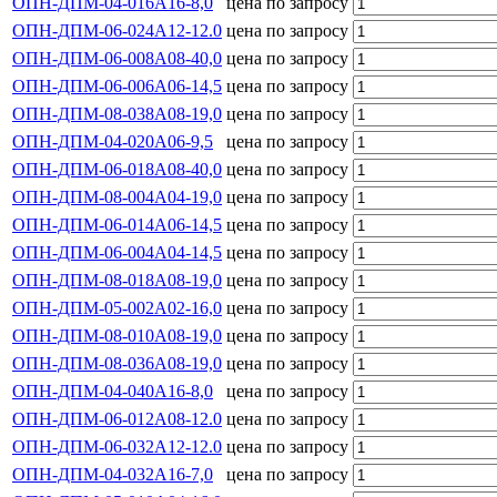
ОПН-ДПМ-04-016А16-8,0
цена по запросу
ОПН-ДПМ-06-024А12-12.0
цена по запросу
ОПН-ДПМ-06-008А08-40,0
цена по запросу
ОПН-ДПМ-06-006А06-14,5
цена по запросу
ОПН-ДПМ-08-038А08-19,0
цена по запросу
ОПН-ДПМ-04-020А06-9,5
цена по запросу
ОПН-ДПМ-06-018А08-40,0
цена по запросу
ОПН-ДПМ-08-004А04-19,0
цена по запросу
ОПН-ДПМ-06-014А06-14,5
цена по запросу
ОПН-ДПМ-06-004А04-14,5
цена по запросу
ОПН-ДПМ-08-018А08-19,0
цена по запросу
ОПН-ДПМ-05-002А02-16,0
цена по запросу
ОПН-ДПМ-08-010А08-19,0
цена по запросу
ОПН-ДПМ-08-036А08-19,0
цена по запросу
ОПН-ДПМ-04-040А16-8,0
цена по запросу
ОПН-ДПМ-06-012А08-12.0
цена по запросу
ОПН-ДПМ-06-032А12-12.0
цена по запросу
ОПН-ДПМ-04-032А16-7,0
цена по запросу