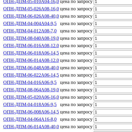
ОПН-ДПМ-05-010А04-16,0
цена по запросу
ОПН-ДПМ-05-026А08-16,0
цена по запросу
ОПН-ДПМ-06-026А08-40,0
цена по запросу
ОПН-ДПМ-04-004А04-9,5
цена по запросу
ОПН-ДПМ-04-012А08-7,0
цена по запросу
ОПН-ДПМ-08-040А08-19,0
цена по запросу
ОПН-ДПМ-06-016А08-12.0
цена по запросу
ОПН-ДПМ-06-018А06-14,5
цена по запросу
ОПН-ДПМ-06-014А08-12.0
цена по запросу
ОПН-ДПМ-06-048А08-40,0
цена по запросу
ОПН-ДПМ-06-022А06-14,5
цена по запросу
ОПН-ДПМ-04-016А06-9,5
цена по запросу
ОПН-ДПМ-08-064А08-19,0
цена по запросу
ОПН-ДПМ-05-020А06-16,0
цена по запросу
ОПН-ДПМ-04-018А06-9,5
цена по запросу
ОПН-ДПМ-06-008А06-14,5
цена по запросу
ОПН-ДПМ-04-064А16-8,0
цена по запросу
ОПН-ДПМ-06-014А08-40,0
цена по запросу