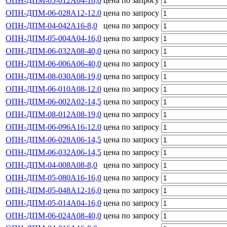
ОПН-ДПМ-05-012А04-16,0
цена по запросу
ОПН-ДПМ-06-028А12-12.0
цена по запросу
ОПН-ДПМ-04-042А16-8,0
цена по запросу
ОПН-ДПМ-05-004А04-16,0
цена по запросу
ОПН-ДПМ-06-032А08-40,0
цена по запросу
ОПН-ДПМ-06-006А06-40,0
цена по запросу
ОПН-ДПМ-08-030А08-19,0
цена по запросу
ОПН-ДПМ-06-010А08-12.0
цена по запросу
ОПН-ДПМ-06-002А02-14,5
цена по запросу
ОПН-ДПМ-08-012А08-19,0
цена по запросу
ОПН-ДПМ-06-096А16-12.0
цена по запросу
ОПН-ДПМ-06-028А06-14,5
цена по запросу
ОПН-ДПМ-06-032А06-14,5
цена по запросу
ОПН-ДПМ-04-008А08-8,0
цена по запросу
ОПН-ДПМ-05-080А16-16,0
цена по запросу
ОПН-ДПМ-05-048А12-16,0
цена по запросу
ОПН-ДПМ-05-014А04-16,0
цена по запросу
ОПН-ДПМ-06-024А08-40,0
цена по запросу