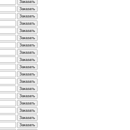
Заказать
Заказать
Заказать
Заказать
Заказать
Заказать
Заказать
Заказать
Заказать
Заказать
Заказать
Заказать
Заказать
Заказать
Заказать
Заказать
Заказать
Заказать