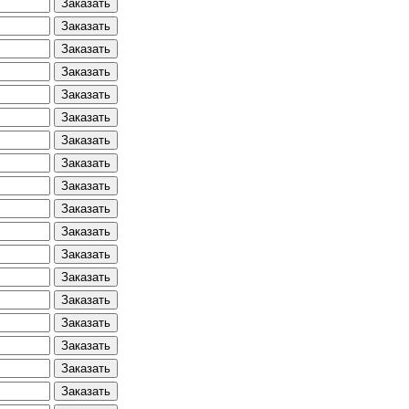
Заказать
Заказать
Заказать
Заказать
Заказать
Заказать
Заказать
Заказать
Заказать
Заказать
Заказать
Заказать
Заказать
Заказать
Заказать
Заказать
Заказать
Заказать