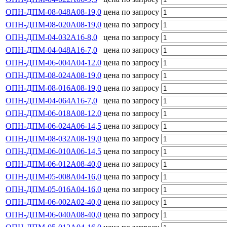
ОПН-ДПМ-08-048А08-19,0
цена по запросу
ОПН-ДПМ-08-020А08-19,0
цена по запросу
ОПН-ДПМ-04-032А16-8,0
цена по запросу
ОПН-ДПМ-04-048А16-7,0
цена по запросу
ОПН-ДПМ-06-004А04-12.0
цена по запросу
ОПН-ДПМ-08-024А08-19,0
цена по запросу
ОПН-ДПМ-08-016А08-19,0
цена по запросу
ОПН-ДПМ-04-064А16-7,0
цена по запросу
ОПН-ДПМ-06-018А08-12.0
цена по запросу
ОПН-ДПМ-06-024А06-14,5
цена по запросу
ОПН-ДПМ-08-032А08-19,0
цена по запросу
ОПН-ДПМ-06-010А06-14,5
цена по запросу
ОПН-ДПМ-06-012А08-40,0
цена по запросу
ОПН-ДПМ-05-008А04-16,0
цена по запросу
ОПН-ДПМ-05-016А04-16,0
цена по запросу
ОПН-ДПМ-06-002А02-40,0
цена по запросу
ОПН-ДПМ-06-040А08-40,0
цена по запросу