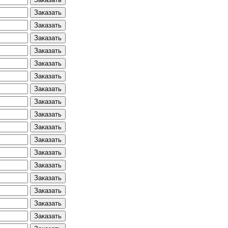
Заказать
Заказать
Заказать
Заказать
Заказать
Заказать
Заказать
Заказать
Заказать
Заказать
Заказать
Заказать
Заказать
Заказать
Заказать
Заказать
Заказать