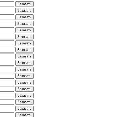
Заказать
Заказать
Заказать
Заказать
Заказать
Заказать
Заказать
Заказать
Заказать
Заказать
Заказать
Заказать
Заказать
Заказать
Заказать
Заказать
Заказать
Заказать