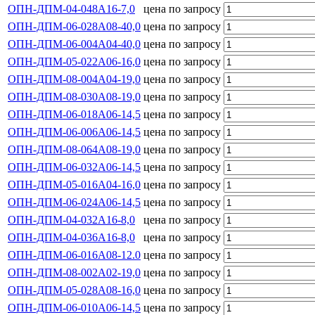
ОПН-ДПМ-04-048А16-7,0
цена по запросу
ОПН-ДПМ-06-028А08-40,0
цена по запросу
ОПН-ДПМ-06-004А04-40,0
цена по запросу
ОПН-ДПМ-05-022А06-16,0
цена по запросу
ОПН-ДПМ-08-004А04-19,0
цена по запросу
ОПН-ДПМ-08-030А08-19,0
цена по запросу
ОПН-ДПМ-06-018А06-14,5
цена по запросу
ОПН-ДПМ-06-006А06-14,5
цена по запросу
ОПН-ДПМ-08-064А08-19,0
цена по запросу
ОПН-ДПМ-06-032А06-14,5
цена по запросу
ОПН-ДПМ-05-016А04-16,0
цена по запросу
ОПН-ДПМ-06-024А06-14,5
цена по запросу
ОПН-ДПМ-04-032А16-8,0
цена по запросу
ОПН-ДПМ-04-036А16-8,0
цена по запросу
ОПН-ДПМ-06-016А08-12.0
цена по запросу
ОПН-ДПМ-08-002А02-19,0
цена по запросу
ОПН-ДПМ-05-028А08-16,0
цена по запросу
ОПН-ДПМ-06-010А06-14,5
цена по запросу