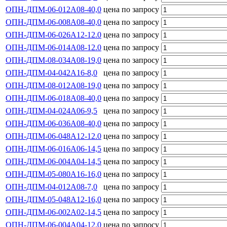
ОПН-ДПМ-06-012А08-40,0
цена по запросу
ОПН-ДПМ-06-008А08-40,0
цена по запросу
ОПН-ДПМ-06-026А12-12.0
цена по запросу
ОПН-ДПМ-06-014А08-12.0
цена по запросу
ОПН-ДПМ-08-034А08-19,0
цена по запросу
ОПН-ДПМ-04-042А16-8,0
цена по запросу
ОПН-ДПМ-08-012А08-19,0
цена по запросу
ОПН-ДПМ-06-018А08-40,0
цена по запросу
ОПН-ДПМ-04-024А06-9,5
цена по запросу
ОПН-ДПМ-06-036А08-40,0
цена по запросу
ОПН-ДПМ-06-048А12-12.0
цена по запросу
ОПН-ДПМ-06-016А06-14,5
цена по запросу
ОПН-ДПМ-06-004А04-14,5
цена по запросу
ОПН-ДПМ-05-080А16-16,0
цена по запросу
ОПН-ДПМ-04-012А08-7,0
цена по запросу
ОПН-ДПМ-05-048А12-16,0
цена по запросу
ОПН-ДПМ-06-002А02-14,5
цена по запросу
ОПН-ДПМ-06-004А04-12.0
цена по запросу