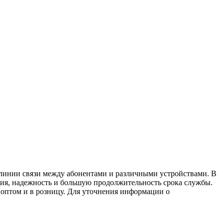
линии связи между абонентами и различными устройствами. В
ния, надежность и большую продолжительность срока службы.
 оптом и в розницу. Для уточнения информации о