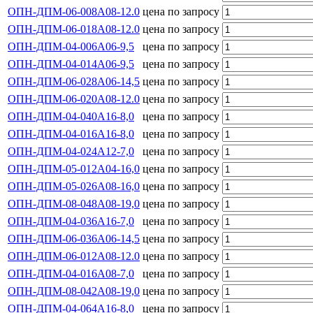
ОПН-ДПМ-06-008А08-12.0
цена по запросу
ОПН-ДПМ-06-018А08-12.0
цена по запросу
ОПН-ДПМ-04-006А06-9,5
цена по запросу
ОПН-ДПМ-04-014А06-9,5
цена по запросу
ОПН-ДПМ-06-028А06-14,5
цена по запросу
ОПН-ДПМ-06-020А08-12.0
цена по запросу
ОПН-ДПМ-04-040А16-8,0
цена по запросу
ОПН-ДПМ-04-016А16-8,0
цена по запросу
ОПН-ДПМ-04-024А12-7,0
цена по запросу
ОПН-ДПМ-05-012А04-16,0
цена по запросу
ОПН-ДПМ-05-026А08-16,0
цена по запросу
ОПН-ДПМ-08-048А08-19,0
цена по запросу
ОПН-ДПМ-04-036А16-7,0
цена по запросу
ОПН-ДПМ-06-036А06-14,5
цена по запросу
ОПН-ДПМ-06-012А08-12.0
цена по запросу
ОПН-ДПМ-04-016А08-7,0
цена по запросу
ОПН-ДПМ-08-042А08-19,0
цена по запросу
ОПН-ДПМ-04-064А16-8,0
цена по запросу