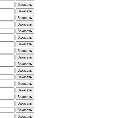
Заказать
Заказать
Заказать
Заказать
Заказать
Заказать
Заказать
Заказать
Заказать
Заказать
Заказать
Заказать
Заказать
Заказать
Заказать
Заказать
Заказать
Заказать