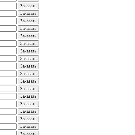
Заказать
Заказать
Заказать
Заказать
Заказать
Заказать
Заказать
Заказать
Заказать
Заказать
Заказать
Заказать
Заказать
Заказать
Заказать
Заказать
Заказать
Заказать