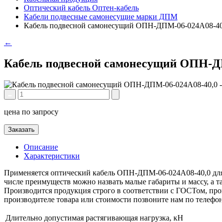
Оптический кабель Оптен-кабель
Кабели подвесные самонесущие марки ДПМ
Кабель подвесной самонесущий ОПН-ДПМ-06-024А08-40
←
Кабель подвесной самонесущий ОПН-Д
цена по запросу
Заказать
Описание
Характеристики
Применяется оптический кабель ОПН-ДПМ-06-024А08-40,0 для 
числе преимуществ можно назвать малые габариты и массу, а 
Производится продукция строго в соответствии с ГОСТом, пров
производителе товара или стоимости позвоните нам по телефо
Длительно допустимая растягивающая нагрузка, кН