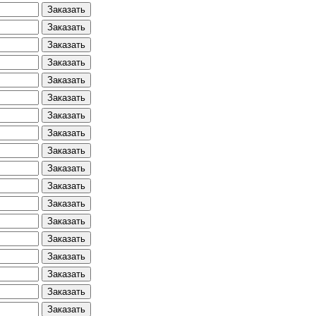
Заказать
Заказать
Заказать
Заказать
Заказать
Заказать
Заказать
Заказать
Заказать
Заказать
Заказать
Заказать
Заказать
Заказать
Заказать
Заказать
Заказать
Заказать