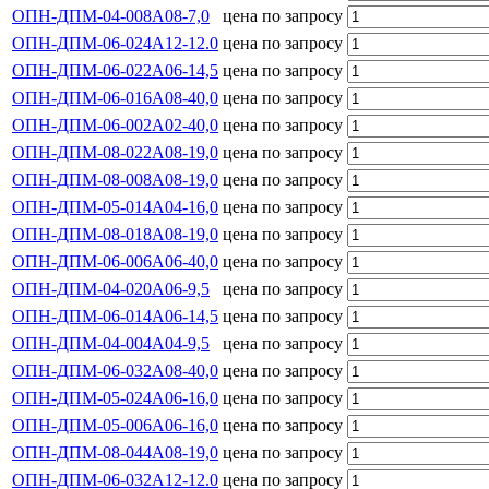
ОПН-ДПМ-04-008А08-7,0
цена по запросу
ОПН-ДПМ-06-024А12-12.0
цена по запросу
ОПН-ДПМ-06-022А06-14,5
цена по запросу
ОПН-ДПМ-06-016А08-40,0
цена по запросу
ОПН-ДПМ-06-002А02-40,0
цена по запросу
ОПН-ДПМ-08-022А08-19,0
цена по запросу
ОПН-ДПМ-08-008А08-19,0
цена по запросу
ОПН-ДПМ-05-014А04-16,0
цена по запросу
ОПН-ДПМ-08-018А08-19,0
цена по запросу
ОПН-ДПМ-06-006А06-40,0
цена по запросу
ОПН-ДПМ-04-020А06-9,5
цена по запросу
ОПН-ДПМ-06-014А06-14,5
цена по запросу
ОПН-ДПМ-04-004А04-9,5
цена по запросу
ОПН-ДПМ-06-032А08-40,0
цена по запросу
ОПН-ДПМ-05-024А06-16,0
цена по запросу
ОПН-ДПМ-05-006А06-16,0
цена по запросу
ОПН-ДПМ-08-044А08-19,0
цена по запросу
ОПН-ДПМ-06-032А12-12.0
цена по запросу