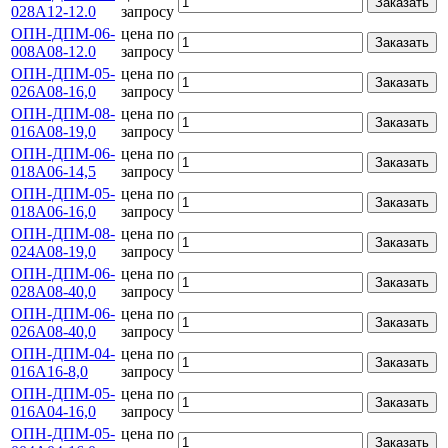
Заказать
028А12-12.0
запросу
ОПН-ДПМ-06-
цена по
Заказать
008А08-12.0
запросу
ОПН-ДПМ-05-
цена по
Заказать
026А08-16,0
запросу
ОПН-ДПМ-08-
цена по
Заказать
016А08-19,0
запросу
ОПН-ДПМ-06-
цена по
Заказать
018А06-14,5
запросу
ОПН-ДПМ-05-
цена по
Заказать
018А06-16,0
запросу
ОПН-ДПМ-08-
цена по
Заказать
024А08-19,0
запросу
ОПН-ДПМ-06-
цена по
Заказать
028А08-40,0
запросу
ОПН-ДПМ-06-
цена по
Заказать
026А08-40,0
запросу
ОПН-ДПМ-04-
цена по
Заказать
016А16-8,0
запросу
ОПН-ДПМ-05-
цена по
Заказать
016А04-16,0
запросу
ОПН-ДПМ-05-
цена по
Заказать