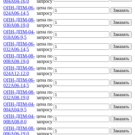
004А04-16,0
запросу
ОПН-ДПМ-06-
цена по
Заказать
024А06-14,5
запросу
ОПН-ДПМ-08-
цена по
Заказать
030А08-19,0
запросу
ОПН-ДПМ-04-
цена по
Заказать
018А06-9,5
запросу
ОПН-ДПМ-06-
цена по
Заказать
032А06-14,5
запросу
ОПН-ДПМ-08-
цена по
Заказать
008А08-19,0
запросу
ОПН-ДПМ-06-
цена по
Заказать
024А12-12.0
запросу
ОПН-ДПМ-06-
цена по
Заказать
022А06-14,5
запросу
ОПН-ДПМ-08-
цена по
Заказать
032А08-19,0
запросу
ОПН-ДПМ-04-
цена по
Заказать
004А04-9,5
запросу
ОПН-ДПМ-04-
цена по
Заказать
008А08-8,0
запросу
ОПН-ДПМ-08-
цена по
Заказать
006А06-19,0
запросу