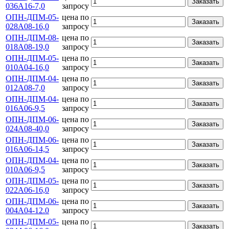
Заказать
036А16-7,0
запросу
ОПН-ДПМ-05-
цена по
Заказать
028А08-16,0
запросу
ОПН-ДПМ-08-
цена по
Заказать
018А08-19,0
запросу
ОПН-ДПМ-05-
цена по
Заказать
010А04-16,0
запросу
ОПН-ДПМ-04-
цена по
Заказать
012А08-7,0
запросу
ОПН-ДПМ-04-
цена по
Заказать
016А06-9,5
запросу
ОПН-ДПМ-06-
цена по
Заказать
024А08-40,0
запросу
ОПН-ДПМ-06-
цена по
Заказать
016А06-14,5
запросу
ОПН-ДПМ-04-
цена по
Заказать
010А06-9,5
запросу
ОПН-ДПМ-05-
цена по
Заказать
022А06-16,0
запросу
ОПН-ДПМ-06-
цена по
Заказать
004А04-12.0
запросу
ОПН-ДПМ-05-
цена по
Заказать