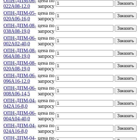
ОПН-ДПМ-06-
цена по
Заказать
022А08-12.0
запросу
ОПН-ДПМ-05-
цена по
Заказать
020А06-16,0
запросу
ОПН-ДПМ-08-
цена по
Заказать
038А08-19,0
запросу
ОПН-ДПМ-06-
цена по
Заказать
002А02-40,0
запросу
ОПН-ДПМ-08-
цена по
Заказать
064А08-19,0
запросу
ОПН-ДПМ-08-
цена по
Заказать
020А08-19,0
запросу
ОПН-ДПМ-06-
цена по
Заказать
096А16-12.0
запросу
ОПН-ДПМ-06-
цена по
Заказать
008А06-14,5
запросу
ОПН-ДПМ-04-
цена по
Заказать
042А16-8,0
запросу
ОПН-ДПМ-06-
цена по
Заказать
004А04-40,0
запросу
ОПН-ДПМ-04-
цена по
Заказать
024А16-8,0
запросу
ОПН-ДПМ-04-
цена по