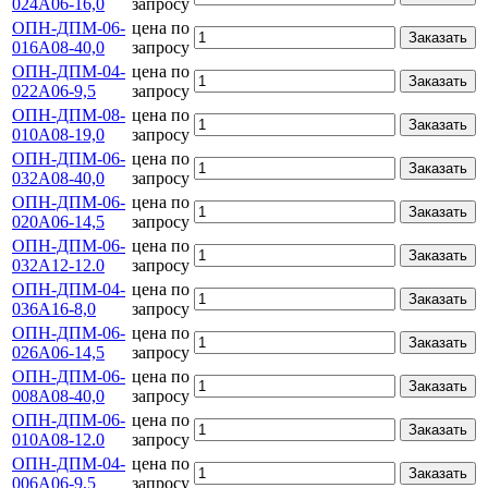
024А06-16,0
запросу
ОПН-ДПМ-06-
цена по
Заказать
016А08-40,0
запросу
ОПН-ДПМ-04-
цена по
Заказать
022А06-9,5
запросу
ОПН-ДПМ-08-
цена по
Заказать
010А08-19,0
запросу
ОПН-ДПМ-06-
цена по
Заказать
032А08-40,0
запросу
ОПН-ДПМ-06-
цена по
Заказать
020А06-14,5
запросу
ОПН-ДПМ-06-
цена по
Заказать
032А12-12.0
запросу
ОПН-ДПМ-04-
цена по
Заказать
036А16-8,0
запросу
ОПН-ДПМ-06-
цена по
Заказать
026А06-14,5
запросу
ОПН-ДПМ-06-
цена по
Заказать
008А08-40,0
запросу
ОПН-ДПМ-06-
цена по
Заказать
010А08-12.0
запросу
ОПН-ДПМ-04-
цена по
Заказать
006А06-9,5
запросу