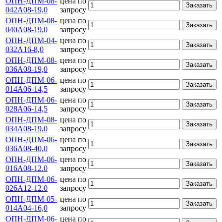
ОПН-ДПМ-08-
цена по
Заказать
042А08-19,0
запросу
ОПН-ДПМ-08-
цена по
Заказать
040А08-19,0
запросу
ОПН-ДПМ-04-
цена по
Заказать
032А16-8,0
запросу
ОПН-ДПМ-08-
цена по
Заказать
036А08-19,0
запросу
ОПН-ДПМ-06-
цена по
Заказать
014А06-14,5
запросу
ОПН-ДПМ-06-
цена по
Заказать
028А06-14,5
запросу
ОПН-ДПМ-08-
цена по
Заказать
034А08-19,0
запросу
ОПН-ДПМ-06-
цена по
Заказать
036А08-40,0
запросу
ОПН-ДПМ-06-
цена по
Заказать
016А08-12.0
запросу
ОПН-ДПМ-06-
цена по
Заказать
026А12-12.0
запросу
ОПН-ДПМ-05-
цена по
Заказать
014А04-16,0
запросу
ОПН-ДПМ-06-
цена по