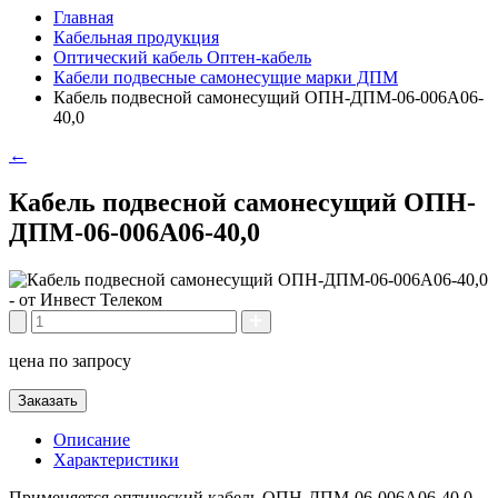
Главная
Кабельная продукция
Оптический кабель Оптен-кабель
Кабели подвесные самонесущие марки ДПМ
Кабель подвесной самонесущий ОПН-ДПМ-06-006А06-
40,0
←
Кабель подвесной самонесущий ОПН-
ДПМ-06-006А06-40,0
цена по запросу
Заказать
Описание
Характеристики
Применяется оптический кабель ОПН-ДПМ-06-006А06-40,0