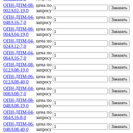
ОПН-ДПМ-08-
цена по
Заказать
002А02-19,0
запросу
ОПН-ДПМ-04-
цена по
Заказать
048А16-7,0
запросу
ОПН-ДПМ-08-
цена по
Заказать
004А04-19,0
запросу
ОПН-ДПМ-04-
цена по
Заказать
024А12-7,0
запросу
ОПН-ДПМ-04-
цена по
Заказать
064А16-7,0
запросу
ОПН-ДПМ-08-
цена по
Заказать
012А08-19,0
запросу
ОПН-ДПМ-06-
цена по
Заказать
012А08-40,0
запросу
ОПН-ДПМ-04-
цена по
Заказать
008А08-7,0
запросу
ОПН-ДПМ-08-
цена по
Заказать
048А08-19,0
запросу
ОПН-ДПМ-04-
цена по
Заказать
064А16-8,0
запросу
ОПН-ДПМ-06-
цена по
Заказать
048А08-40,0
запросу