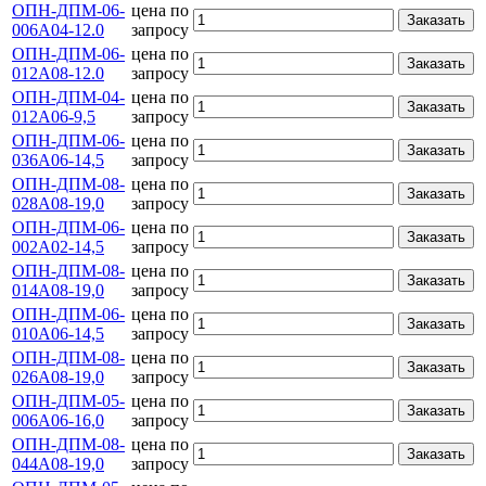
ОПН-ДПМ-06-
цена по
Заказать
006А04-12.0
запросу
ОПН-ДПМ-06-
цена по
Заказать
012А08-12.0
запросу
ОПН-ДПМ-04-
цена по
Заказать
012А06-9,5
запросу
ОПН-ДПМ-06-
цена по
Заказать
036А06-14,5
запросу
ОПН-ДПМ-08-
цена по
Заказать
028А08-19,0
запросу
ОПН-ДПМ-06-
цена по
Заказать
002А02-14,5
запросу
ОПН-ДПМ-08-
цена по
Заказать
014А08-19,0
запросу
ОПН-ДПМ-06-
цена по
Заказать
010А06-14,5
запросу
ОПН-ДПМ-08-
цена по
Заказать
026А08-19,0
запросу
ОПН-ДПМ-05-
цена по
Заказать
006А06-16,0
запросу
ОПН-ДПМ-08-
цена по
Заказать
044А08-19,0
запросу