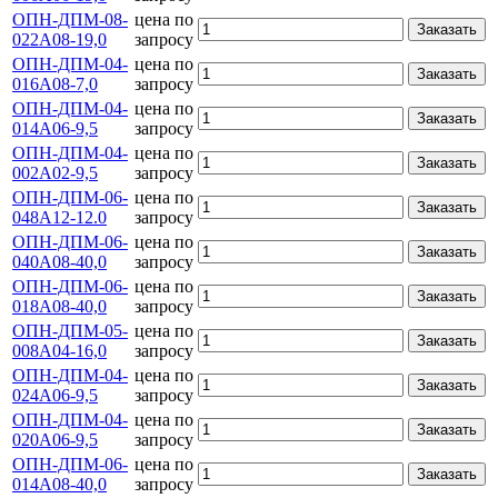
ОПН-ДПМ-08-
цена по
Заказать
022А08-19,0
запросу
ОПН-ДПМ-04-
цена по
Заказать
016А08-7,0
запросу
ОПН-ДПМ-04-
цена по
Заказать
014А06-9,5
запросу
ОПН-ДПМ-04-
цена по
Заказать
002А02-9,5
запросу
ОПН-ДПМ-06-
цена по
Заказать
048А12-12.0
запросу
ОПН-ДПМ-06-
цена по
Заказать
040А08-40,0
запросу
ОПН-ДПМ-06-
цена по
Заказать
018А08-40,0
запросу
ОПН-ДПМ-05-
цена по
Заказать
008А04-16,0
запросу
ОПН-ДПМ-04-
цена по
Заказать
024А06-9,5
запросу
ОПН-ДПМ-04-
цена по
Заказать
020А06-9,5
запросу
ОПН-ДПМ-06-
цена по
Заказать
014А08-40,0
запросу