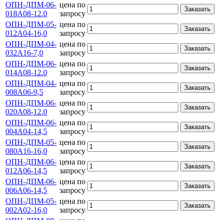
ОПН-ДПМ-06-
цена по
Заказать
018А08-12.0
запросу
ОПН-ДПМ-05-
цена по
Заказать
012А04-16,0
запросу
ОПН-ДПМ-04-
цена по
Заказать
032А16-7,0
запросу
ОПН-ДПМ-06-
цена по
Заказать
014А08-12.0
запросу
ОПН-ДПМ-04-
цена по
Заказать
008А06-9,5
запросу
ОПН-ДПМ-06-
цена по
Заказать
020А08-12.0
запросу
ОПН-ДПМ-06-
цена по
Заказать
004А04-14,5
запросу
ОПН-ДПМ-05-
цена по
Заказать
080А16-16,0
запросу
ОПН-ДПМ-06-
цена по
Заказать
012А06-14,5
запросу
ОПН-ДПМ-06-
цена по
Заказать
006А06-14,5
запросу
ОПН-ДПМ-05-
цена по
Заказать
002А02-16,0
запросу