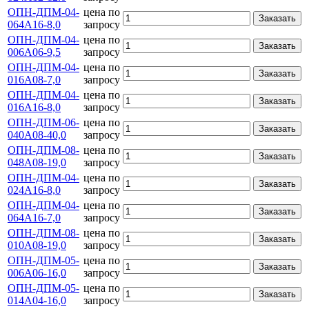
ОПН-ДПМ-04-
цена по
Заказать
064А16-8,0
запросу
ОПН-ДПМ-04-
цена по
Заказать
006А06-9,5
запросу
ОПН-ДПМ-04-
цена по
Заказать
016А08-7,0
запросу
ОПН-ДПМ-04-
цена по
Заказать
016А16-8,0
запросу
ОПН-ДПМ-06-
цена по
Заказать
040А08-40,0
запросу
ОПН-ДПМ-08-
цена по
Заказать
048А08-19,0
запросу
ОПН-ДПМ-04-
цена по
Заказать
024А16-8,0
запросу
ОПН-ДПМ-04-
цена по
Заказать
064А16-7,0
запросу
ОПН-ДПМ-08-
цена по
Заказать
010А08-19,0
запросу
ОПН-ДПМ-05-
цена по
Заказать
006А06-16,0
запросу
ОПН-ДПМ-05-
цена по
Заказать
014А04-16,0
запросу