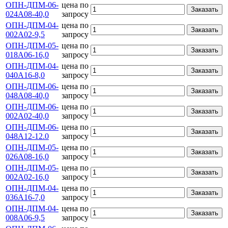
ОПН-ДПМ-06-
цена по
Заказать
024А08-40,0
запросу
ОПН-ДПМ-04-
цена по
Заказать
002А02-9,5
запросу
ОПН-ДПМ-05-
цена по
Заказать
018А06-16,0
запросу
ОПН-ДПМ-04-
цена по
Заказать
040А16-8,0
запросу
ОПН-ДПМ-06-
цена по
Заказать
048А08-40,0
запросу
ОПН-ДПМ-06-
цена по
Заказать
002А02-40,0
запросу
ОПН-ДПМ-06-
цена по
Заказать
048А12-12.0
запросу
ОПН-ДПМ-05-
цена по
Заказать
026А08-16,0
запросу
ОПН-ДПМ-05-
цена по
Заказать
002А02-16,0
запросу
ОПН-ДПМ-04-
цена по
Заказать
036А16-7,0
запросу
ОПН-ДПМ-04-
цена по
Заказать
008А06-9,5
запросу