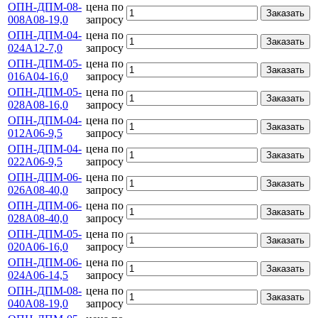
ОПН-ДПМ-08-
цена по
Заказать
008А08-19,0
запросу
ОПН-ДПМ-04-
цена по
Заказать
024А12-7,0
запросу
ОПН-ДПМ-05-
цена по
Заказать
016А04-16,0
запросу
ОПН-ДПМ-05-
цена по
Заказать
028А08-16,0
запросу
ОПН-ДПМ-04-
цена по
Заказать
012А06-9,5
запросу
ОПН-ДПМ-04-
цена по
Заказать
022А06-9,5
запросу
ОПН-ДПМ-06-
цена по
Заказать
026А08-40,0
запросу
ОПН-ДПМ-06-
цена по
Заказать
028А08-40,0
запросу
ОПН-ДПМ-05-
цена по
Заказать
020А06-16,0
запросу
ОПН-ДПМ-06-
цена по
Заказать
024А06-14,5
запросу
ОПН-ДПМ-08-
цена по
Заказать
040А08-19,0
запросу