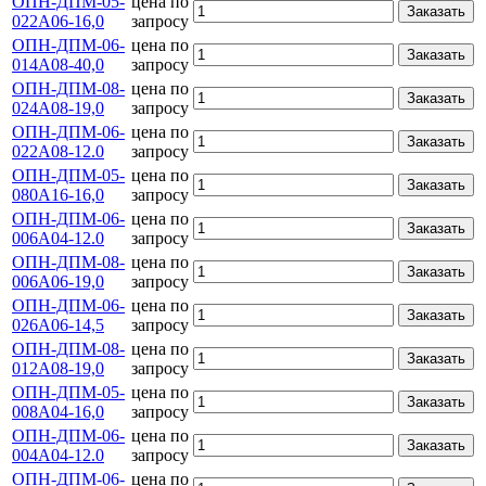
ОПН-ДПМ-05-
цена по
Заказать
022А06-16,0
запросу
ОПН-ДПМ-06-
цена по
Заказать
014А08-40,0
запросу
ОПН-ДПМ-08-
цена по
Заказать
024А08-19,0
запросу
ОПН-ДПМ-06-
цена по
Заказать
022А08-12.0
запросу
ОПН-ДПМ-05-
цена по
Заказать
080А16-16,0
запросу
ОПН-ДПМ-06-
цена по
Заказать
006А04-12.0
запросу
ОПН-ДПМ-08-
цена по
Заказать
006А06-19,0
запросу
ОПН-ДПМ-06-
цена по
Заказать
026А06-14,5
запросу
ОПН-ДПМ-08-
цена по
Заказать
012А08-19,0
запросу
ОПН-ДПМ-05-
цена по
Заказать
008А04-16,0
запросу
ОПН-ДПМ-06-
цена по
Заказать
004А04-12.0
запросу
ОПН-ДПМ-06-
цена по