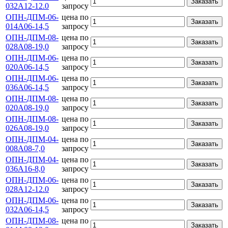
Заказать
032А12-12.0
запросу
ОПН-ДПМ-06-
цена по
Заказать
014А06-14,5
запросу
ОПН-ДПМ-08-
цена по
Заказать
028А08-19,0
запросу
ОПН-ДПМ-06-
цена по
Заказать
020А06-14,5
запросу
ОПН-ДПМ-06-
цена по
Заказать
036А06-14,5
запросу
ОПН-ДПМ-08-
цена по
Заказать
020А08-19,0
запросу
ОПН-ДПМ-08-
цена по
Заказать
026А08-19,0
запросу
ОПН-ДПМ-04-
цена по
Заказать
008А08-7,0
запросу
ОПН-ДПМ-04-
цена по
Заказать
036А16-8,0
запросу
ОПН-ДПМ-06-
цена по
Заказать
028А12-12.0
запросу
ОПН-ДПМ-06-
цена по
Заказать
032А06-14,5
запросу
ОПН-ДПМ-08-
цена по
Заказать