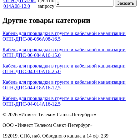
ОПН-ДПМ-06-
цена по
Заказать
014А08-12.0
запросу
Другие товары категории
Кабель для прокладки в грунте и кабельной канализации
ОПН-ДПС-08-056А08-16,5
Кабель для прокладки в грунте и кабельной канализации
ОПН-ДПС-06-084А16-15,0
Кабель для прокладки в грунте и кабельной канализации
ОПН-ДПС-04-010А16-25,0
Кабель для прокладки в грунте и кабельной канализации
ОПН-ДПС-04-018А16-12,5
Кабель для прокладки в грунте и кабельной канализации
ОПН-ДПС-04-014А16-12,5
© 2026 «Инвест Телеком Санкт-Петербург»
ООО «Инвест Телеком Санкт-Петербург»
192019, СПб, наб. Обводного канала д.14 оф. 239