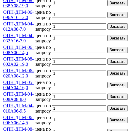
ОПН-ДПМ-08-
цена по
Заказать
038А08-19,0
запросу
ОПН-ДПМ-06-
цена по
Заказать
096А16-12.0
запросу
ОПН-ДПМ-04-
цена по
Заказать
012А08-7,0
запросу
ОПН-ДПМ-04-
цена по
Заказать
032А16-7,0
запросу
ОПН-ДПМ-06-
цена по
Заказать
008А06-14,5
запросу
ОПН-ДПМ-08-
цена по
Заказать
002А02-19,0
запросу
ОПН-ДПМ-06-
цена по
Заказать
020А08-12.0
запросу
ОПН-ДПМ-05-
цена по
Заказать
004А04-16,0
запросу
ОПН-ДПМ-04-
цена по
Заказать
008А08-8,0
запросу
ОПН-ДПМ-04-
цена по
Заказать
010А06-9,5
запросу
ОПН-ДПМ-06-
цена по
Заказать
006А06-14,5
запросу
ОПН-ДПМ-08-
цена по