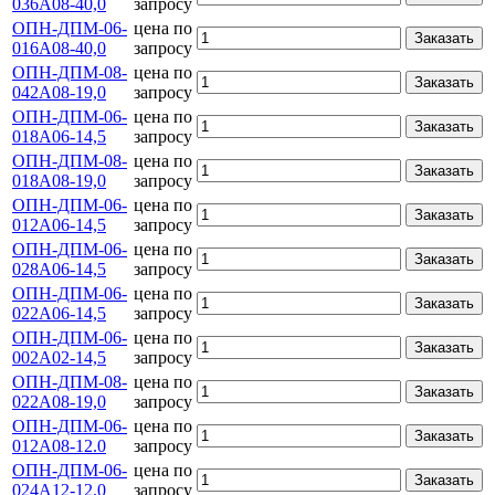
036А08-40,0
запросу
ОПН-ДПМ-06-
цена по
Заказать
016А08-40,0
запросу
ОПН-ДПМ-08-
цена по
Заказать
042А08-19,0
запросу
ОПН-ДПМ-06-
цена по
Заказать
018А06-14,5
запросу
ОПН-ДПМ-08-
цена по
Заказать
018А08-19,0
запросу
ОПН-ДПМ-06-
цена по
Заказать
012А06-14,5
запросу
ОПН-ДПМ-06-
цена по
Заказать
028А06-14,5
запросу
ОПН-ДПМ-06-
цена по
Заказать
022А06-14,5
запросу
ОПН-ДПМ-06-
цена по
Заказать
002А02-14,5
запросу
ОПН-ДПМ-08-
цена по
Заказать
022А08-19,0
запросу
ОПН-ДПМ-06-
цена по
Заказать
012А08-12.0
запросу
ОПН-ДПМ-06-
цена по
Заказать
024А12-12.0
запросу