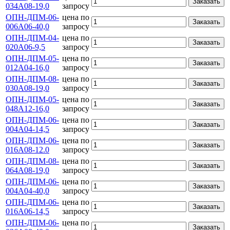
Заказать
034А08-19,0
запросу
ОПН-ДПМ-06-
цена по
Заказать
006А06-40,0
запросу
ОПН-ДПМ-04-
цена по
Заказать
020А06-9,5
запросу
ОПН-ДПМ-05-
цена по
Заказать
012А04-16,0
запросу
ОПН-ДПМ-08-
цена по
Заказать
030А08-19,0
запросу
ОПН-ДПМ-05-
цена по
Заказать
048А12-16,0
запросу
ОПН-ДПМ-06-
цена по
Заказать
004А04-14,5
запросу
ОПН-ДПМ-06-
цена по
Заказать
016А08-12.0
запросу
ОПН-ДПМ-08-
цена по
Заказать
064А08-19,0
запросу
ОПН-ДПМ-06-
цена по
Заказать
004А04-40,0
запросу
ОПН-ДПМ-06-
цена по
Заказать
016А06-14,5
запросу
ОПН-ДПМ-06-
цена по
Заказать