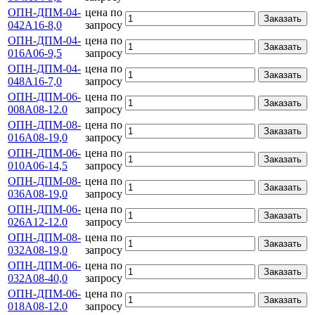
ОПН-ДПМ-04-
цена по
Заказать
042А16-8,0
запросу
ОПН-ДПМ-04-
цена по
Заказать
016А06-9,5
запросу
ОПН-ДПМ-04-
цена по
Заказать
048А16-7,0
запросу
ОПН-ДПМ-06-
цена по
Заказать
008А08-12.0
запросу
ОПН-ДПМ-08-
цена по
Заказать
016А08-19,0
запросу
ОПН-ДПМ-06-
цена по
Заказать
010А06-14,5
запросу
ОПН-ДПМ-08-
цена по
Заказать
036А08-19,0
запросу
ОПН-ДПМ-06-
цена по
Заказать
026А12-12.0
запросу
ОПН-ДПМ-08-
цена по
Заказать
032А08-19,0
запросу
ОПН-ДПМ-06-
цена по
Заказать
032А08-40,0
запросу
ОПН-ДПМ-06-
цена по
Заказать
018А08-12.0
запросу