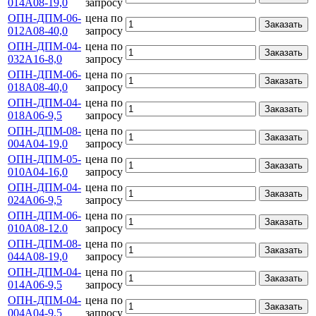
014А08-19,0
запросу
ОПН-ДПМ-06-
цена по
Заказать
012А08-40,0
запросу
ОПН-ДПМ-04-
цена по
Заказать
032А16-8,0
запросу
ОПН-ДПМ-06-
цена по
Заказать
018А08-40,0
запросу
ОПН-ДПМ-04-
цена по
Заказать
018А06-9,5
запросу
ОПН-ДПМ-08-
цена по
Заказать
004А04-19,0
запросу
ОПН-ДПМ-05-
цена по
Заказать
010А04-16,0
запросу
ОПН-ДПМ-04-
цена по
Заказать
024А06-9,5
запросу
ОПН-ДПМ-06-
цена по
Заказать
010А08-12.0
запросу
ОПН-ДПМ-08-
цена по
Заказать
044А08-19,0
запросу
ОПН-ДПМ-04-
цена по
Заказать
014А06-9,5
запросу
ОПН-ДПМ-04-
цена по
Заказать
004А04-9,5
запросу