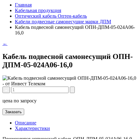
Главная
Кабельная продукция
Оптический кабель Оптен-кабель
Кабели подвесные самонесущие марки ДПМ
Кабель подвесной самонесущий ОПН-ДПМ-05-024А06-
16,0
←
Кабель подвесной самонесущий ОПН-
ДПМ-05-024А06-16,0
цена по запросу
Заказать
Описание
Характеристики
Применяется оптический кабель ОПН-ДПМ-05-024А06-16,0