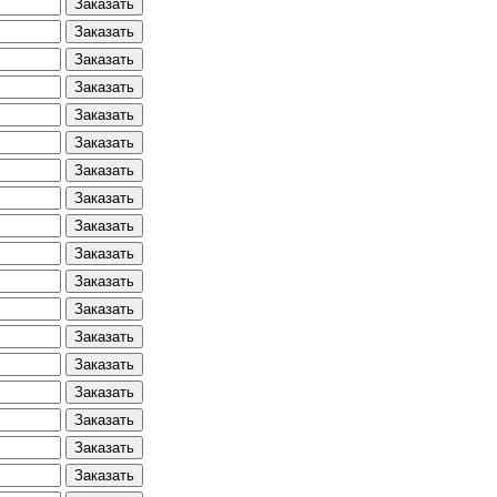
Заказать
Заказать
Заказать
Заказать
Заказать
Заказать
Заказать
Заказать
Заказать
Заказать
Заказать
Заказать
Заказать
Заказать
Заказать
Заказать
Заказать
Заказать