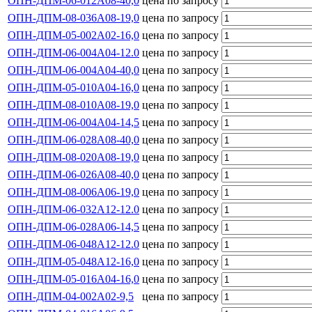
ОПН-ДПМ-06-012А08-40,0
цена по запросу
ОПН-ДПМ-08-036А08-19,0
цена по запросу
ОПН-ДПМ-05-002А02-16,0
цена по запросу
ОПН-ДПМ-06-004А04-12.0
цена по запросу
ОПН-ДПМ-06-004А04-40,0
цена по запросу
ОПН-ДПМ-05-010А04-16,0
цена по запросу
ОПН-ДПМ-08-010А08-19,0
цена по запросу
ОПН-ДПМ-06-004А04-14,5
цена по запросу
ОПН-ДПМ-06-028А08-40,0
цена по запросу
ОПН-ДПМ-08-020А08-19,0
цена по запросу
ОПН-ДПМ-06-026А08-40,0
цена по запросу
ОПН-ДПМ-08-006А06-19,0
цена по запросу
ОПН-ДПМ-06-032А12-12.0
цена по запросу
ОПН-ДПМ-06-028А06-14,5
цена по запросу
ОПН-ДПМ-06-048А12-12.0
цена по запросу
ОПН-ДПМ-05-048А12-16,0
цена по запросу
ОПН-ДПМ-05-016А04-16,0
цена по запросу
ОПН-ДПМ-04-002А02-9,5
цена по запросу