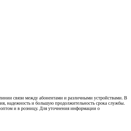
линии связи между абонентами и различными устройствами. В
ния, надежность и большую продолжительность срока службы.
 оптом и в розницу. Для уточнения информации о