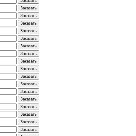
Заказать
Заказать
Заказать
Заказать
Заказать
Заказать
Заказать
Заказать
Заказать
Заказать
Заказать
Заказать
Заказать
Заказать
Заказать
Заказать
Заказать
Заказать