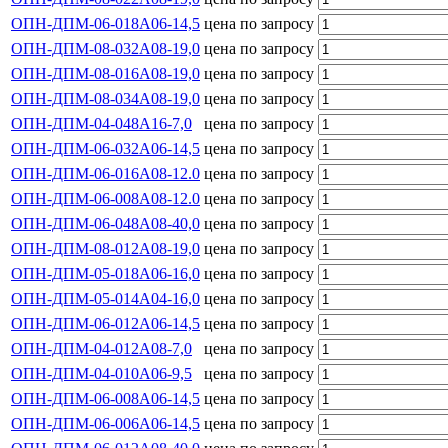
ОПН-ДПМ-06-018А06-14,5
цена по запросу
ОПН-ДПМ-08-032А08-19,0
цена по запросу
ОПН-ДПМ-08-016А08-19,0
цена по запросу
ОПН-ДПМ-08-034А08-19,0
цена по запросу
ОПН-ДПМ-04-048А16-7,0
цена по запросу
ОПН-ДПМ-06-032А06-14,5
цена по запросу
ОПН-ДПМ-06-016А08-12.0
цена по запросу
ОПН-ДПМ-06-008А08-12.0
цена по запросу
ОПН-ДПМ-06-048А08-40,0
цена по запросу
ОПН-ДПМ-08-012А08-19,0
цена по запросу
ОПН-ДПМ-05-018А06-16,0
цена по запросу
ОПН-ДПМ-05-014А04-16,0
цена по запросу
ОПН-ДПМ-06-012А06-14,5
цена по запросу
ОПН-ДПМ-04-012А08-7,0
цена по запросу
ОПН-ДПМ-04-010А06-9,5
цена по запросу
ОПН-ДПМ-06-008А06-14,5
цена по запросу
ОПН-ДПМ-06-006А06-14,5
цена по запросу