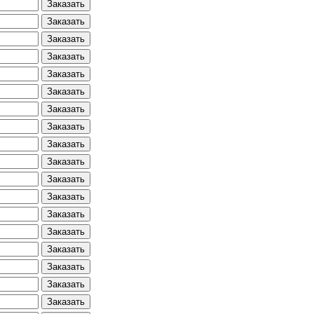
Заказать
Заказать
Заказать
Заказать
Заказать
Заказать
Заказать
Заказать
Заказать
Заказать
Заказать
Заказать
Заказать
Заказать
Заказать
Заказать
Заказать
Заказать