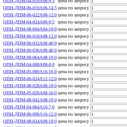
ОПН-ДПМ-04-016А06-9,5
цена по запросу
ОПН-ДПМ-06-010А06-14,5
цена по запросу
ОПН-ДПМ-06-022А08-12.0
цена по запросу
ОПН-ДПМ-04-024А06-9,5
цена по запросу
ОПН-ДПМ-08-004А04-19,0
цена по запросу
ОПН-ДПМ-06-018А08-12.0
цена по запросу
ОПН-ДПМ-06-032А08-40,0
цена по запросу
ОПН-ДПМ-06-036А08-40,0
цена по запросу
ОПН-ДПМ-08-064А08-19,0
цена по запросу
ОПН-ДПМ-04-008А08-8,0
цена по запросу
ОПН-ДПМ-05-080А16-16,0
цена по запросу
ОПН-ДПМ-06-024А12-12.0
цена по запросу
ОПН-ДПМ-08-028А08-19,0
цена по запросу
ОПН-ДПМ-05-026А08-16,0
цена по запросу
ОПН-ДПМ-08-042А08-19,0
цена по запросу
ОПН-ДПМ-04-064А16-7,0
цена по запросу
ОПН-ДПМ-06-096А16-12.0
цена по запросу
ОПН-ДПМ-08-024А08-19,0
цена по запросу