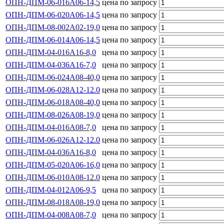
ОПН-ДПМ-06-016А06-14,5
цена по запросу
ОПН-ДПМ-06-020А06-14,5
цена по запросу
ОПН-ДПМ-08-002А02-19,0
цена по запросу
ОПН-ДПМ-06-014А06-14,5
цена по запросу
ОПН-ДПМ-04-016А16-8,0
цена по запросу
ОПН-ДПМ-04-036А16-7,0
цена по запросу
ОПН-ДПМ-06-024А08-40,0
цена по запросу
ОПН-ДПМ-06-028А12-12.0
цена по запросу
ОПН-ДПМ-06-018А08-40,0
цена по запросу
ОПН-ДПМ-08-026А08-19,0
цена по запросу
ОПН-ДПМ-04-016А08-7,0
цена по запросу
ОПН-ДПМ-06-026А12-12.0
цена по запросу
ОПН-ДПМ-04-036А16-8,0
цена по запросу
ОПН-ДПМ-05-020А06-16,0
цена по запросу
ОПН-ДПМ-06-010А08-12.0
цена по запросу
ОПН-ДПМ-04-012А06-9,5
цена по запросу
ОПН-ДПМ-08-018А08-19,0
цена по запросу
ОПН-ДПМ-04-008А08-7,0
цена по запросу