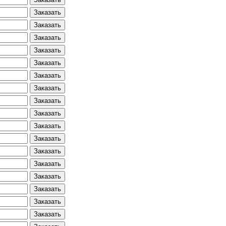
Заказать
Заказать
Заказать
Заказать
Заказать
Заказать
Заказать
Заказать
Заказать
Заказать
Заказать
Заказать
Заказать
Заказать
Заказать
Заказать
Заказать