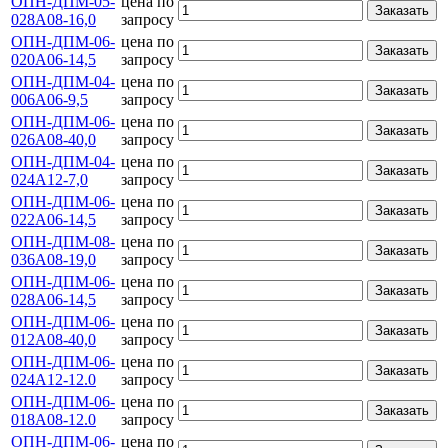
ОПН-ДПМ-05-
цена по
Заказать
028А08-16,0
запросу
ОПН-ДПМ-06-
цена по
Заказать
020А06-14,5
запросу
ОПН-ДПМ-04-
цена по
Заказать
006А06-9,5
запросу
ОПН-ДПМ-06-
цена по
Заказать
026А08-40,0
запросу
ОПН-ДПМ-04-
цена по
Заказать
024А12-7,0
запросу
ОПН-ДПМ-06-
цена по
Заказать
022А06-14,5
запросу
ОПН-ДПМ-08-
цена по
Заказать
036А08-19,0
запросу
ОПН-ДПМ-06-
цена по
Заказать
028А06-14,5
запросу
ОПН-ДПМ-06-
цена по
Заказать
012А08-40,0
запросу
ОПН-ДПМ-06-
цена по
Заказать
024А12-12.0
запросу
ОПН-ДПМ-06-
цена по
Заказать
018А08-12.0
запросу
ОПН-ДПМ-06-
цена по