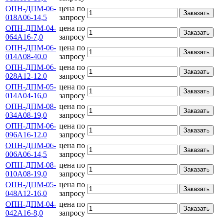
ОПН-ДПМ-06-
цена по
Заказать
018А06-14,5
запросу
ОПН-ДПМ-04-
цена по
Заказать
064А16-7,0
запросу
ОПН-ДПМ-06-
цена по
Заказать
014А08-40,0
запросу
ОПН-ДПМ-06-
цена по
Заказать
028А12-12.0
запросу
ОПН-ДПМ-05-
цена по
Заказать
014А04-16,0
запросу
ОПН-ДПМ-08-
цена по
Заказать
034А08-19,0
запросу
ОПН-ДПМ-06-
цена по
Заказать
096А16-12.0
запросу
ОПН-ДПМ-06-
цена по
Заказать
006А06-14,5
запросу
ОПН-ДПМ-08-
цена по
Заказать
010А08-19,0
запросу
ОПН-ДПМ-05-
цена по
Заказать
048А12-16,0
запросу
ОПН-ДПМ-04-
цена по
Заказать
042А16-8,0
запросу