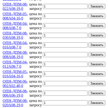
ОПН-ДПМ-08-
цена по
Заказать
022А08-19,0
запросу
ОПН-ДПМ-05-
цена по
Заказать
008А04-16,0
запросу
ОПН-ДПМ-04-
цена по
Заказать
008А08-7,0
запросу
ОПН-ДПМ-08-
цена по
Заказать
030А08-19,0
запросу
ОПН-ДПМ-04-
цена по
Заказать
016А08-7,0
запросу
ОПН-ДПМ-08-
цена по
Заказать
008А08-19,0
запросу
ОПН-ДПМ-04-
цена по
Заказать
012А08-7,0
запросу
ОПН-ДПМ-05-
цена по
Заказать
016А04-16,0
запросу
ОПН-ДПМ-06-
цена по
Заказать
002А02-40,0
запросу
ОПН-ДПМ-08-
цена по
Заказать
006А06-19,0
запросу
ОПН-ДПМ-08-
цена по
Заказать
020А08-19,0
запросу