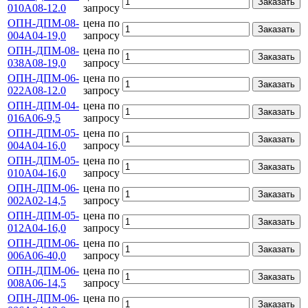
Заказать
010А08-12.0
запросу
ОПН-ДПМ-08-
цена по
Заказать
004А04-19,0
запросу
ОПН-ДПМ-08-
цена по
Заказать
038А08-19,0
запросу
ОПН-ДПМ-06-
цена по
Заказать
022А08-12.0
запросу
ОПН-ДПМ-04-
цена по
Заказать
016А06-9,5
запросу
ОПН-ДПМ-05-
цена по
Заказать
004А04-16,0
запросу
ОПН-ДПМ-05-
цена по
Заказать
010А04-16,0
запросу
ОПН-ДПМ-06-
цена по
Заказать
002А02-14,5
запросу
ОПН-ДПМ-05-
цена по
Заказать
012А04-16,0
запросу
ОПН-ДПМ-06-
цена по
Заказать
006А06-40,0
запросу
ОПН-ДПМ-06-
цена по
Заказать
008А06-14,5
запросу
ОПН-ДПМ-06-
цена по
Заказать