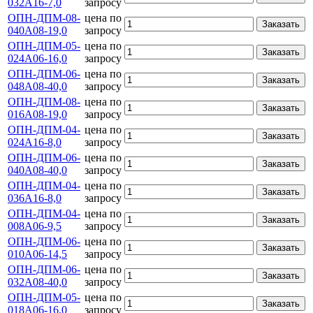
032А16-7,0
запросу
ОПН-ДПМ-08-
цена по
Заказать
040А08-19,0
запросу
ОПН-ДПМ-05-
цена по
Заказать
024А06-16,0
запросу
ОПН-ДПМ-06-
цена по
Заказать
048А08-40,0
запросу
ОПН-ДПМ-08-
цена по
Заказать
016А08-19,0
запросу
ОПН-ДПМ-04-
цена по
Заказать
024А16-8,0
запросу
ОПН-ДПМ-06-
цена по
Заказать
040А08-40,0
запросу
ОПН-ДПМ-04-
цена по
Заказать
036А16-8,0
запросу
ОПН-ДПМ-04-
цена по
Заказать
008А06-9,5
запросу
ОПН-ДПМ-06-
цена по
Заказать
010А06-14,5
запросу
ОПН-ДПМ-06-
цена по
Заказать
032А08-40,0
запросу
ОПН-ДПМ-05-
цена по
Заказать
018А06-16,0
запросу