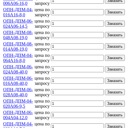
Заказать
006А06-16,0
запросу
ОПН-ДПМ-04-
цена по
Заказать
016А16-8,0
запросу
ОПН-ДПМ-06-
цена по
Заказать
024А06-14,5
запросу
ОПН-ДПМ-08-
цена по
Заказать
048А08-19,0
запросу
ОПН-ДПМ-08-
цена по
Заказать
014А08-19,0
запросу
ОПН-ДПМ-04-
цена по
Заказать
064А16-8,0
запросу
ОПН-ДПМ-06-
цена по
Заказать
024А08-40,0
запросу
ОПН-ДПМ-06-
цена по
Заказать
016А08-40,0
запросу
ОПН-ДПМ-06-
цена по
Заказать
028А08-40,0
запросу
ОПН-ДПМ-04-
цена по
Заказать
020А06-9,5
запросу
ОПН-ДПМ-06-
цена по
Заказать
004А04-12.0
запросу
ОПН-ДПМ-04-
цена по
Заказать