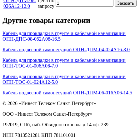
ОПН-ДПМ-06-
цена по
Заказать
026А12-12.0
запросу
Другие товары категории
Кабель для прокладки в грунте и кабельной канализации
ОПН-ДПС-08-052А08-16,5
Кабель подвесной самонесущий ОПН-ДПМ-04-024А16-8,0
Кабель для прокладки в грунте и кабельной канализации
ОПН-ТОС-01-006А06-7.0
Кабель для прокладки в грунте и кабельной канализации
ОПН-ТОС-01-024А12-5.0
Кабель подвесной самонесущий ОПН-ДПМ-06-016А06-14,5
© 2026 «Инвест Телеком Санкт-Петербург»
ООО «Инвест Телеком Санкт-Петербург»
192019, СПб, наб. Обводного канала д.14 оф. 239
ИНН 7813521281 КПП 781101001