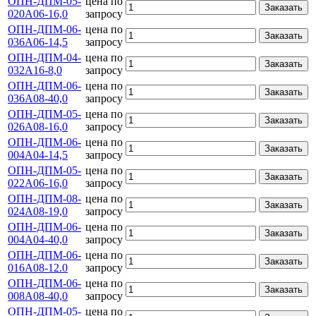
ОПН-ДПМ-05-
цена по
Заказать
020А06-16,0
запросу
ОПН-ДПМ-06-
цена по
Заказать
036А06-14,5
запросу
ОПН-ДПМ-04-
цена по
Заказать
032А16-8,0
запросу
ОПН-ДПМ-06-
цена по
Заказать
036А08-40,0
запросу
ОПН-ДПМ-05-
цена по
Заказать
026А08-16,0
запросу
ОПН-ДПМ-06-
цена по
Заказать
004А04-14,5
запросу
ОПН-ДПМ-05-
цена по
Заказать
022А06-16,0
запросу
ОПН-ДПМ-08-
цена по
Заказать
024А08-19,0
запросу
ОПН-ДПМ-06-
цена по
Заказать
004А04-40,0
запросу
ОПН-ДПМ-06-
цена по
Заказать
016А08-12.0
запросу
ОПН-ДПМ-06-
цена по
Заказать
008А08-40,0
запросу
ОПН-ДПМ-05-
цена по