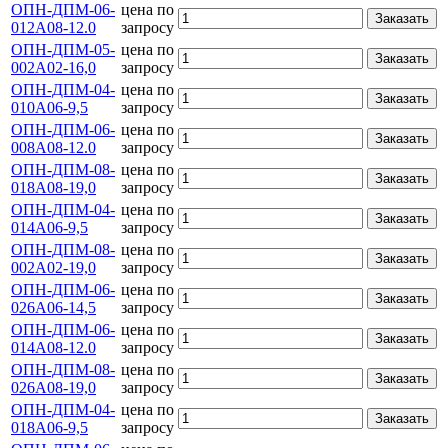
ОПН-ДПМ-06-
цена по
Заказать
012А08-12.0
запросу
ОПН-ДПМ-05-
цена по
Заказать
002А02-16,0
запросу
ОПН-ДПМ-04-
цена по
Заказать
010А06-9,5
запросу
ОПН-ДПМ-06-
цена по
Заказать
008А08-12.0
запросу
ОПН-ДПМ-08-
цена по
Заказать
018А08-19,0
запросу
ОПН-ДПМ-04-
цена по
Заказать
014А06-9,5
запросу
ОПН-ДПМ-08-
цена по
Заказать
002А02-19,0
запросу
ОПН-ДПМ-06-
цена по
Заказать
026А06-14,5
запросу
ОПН-ДПМ-06-
цена по
Заказать
014А08-12.0
запросу
ОПН-ДПМ-08-
цена по
Заказать
026А08-19,0
запросу
ОПН-ДПМ-04-
цена по
Заказать
018А06-9,5
запросу