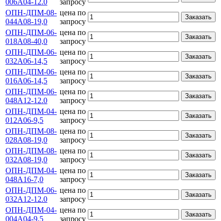
006А04-12.0
запросу
ОПН-ДПМ-08-
цена по
Заказать
044А08-19,0
запросу
ОПН-ДПМ-06-
цена по
Заказать
018А08-40,0
запросу
ОПН-ДПМ-06-
цена по
Заказать
032А06-14,5
запросу
ОПН-ДПМ-06-
цена по
Заказать
016А06-14,5
запросу
ОПН-ДПМ-06-
цена по
Заказать
048А12-12.0
запросу
ОПН-ДПМ-04-
цена по
Заказать
012А06-9,5
запросу
ОПН-ДПМ-08-
цена по
Заказать
028А08-19,0
запросу
ОПН-ДПМ-08-
цена по
Заказать
032А08-19,0
запросу
ОПН-ДПМ-04-
цена по
Заказать
048А16-7,0
запросу
ОПН-ДПМ-06-
цена по
Заказать
032А12-12.0
запросу
ОПН-ДПМ-04-
цена по
Заказать
004А04-9,5
запросу