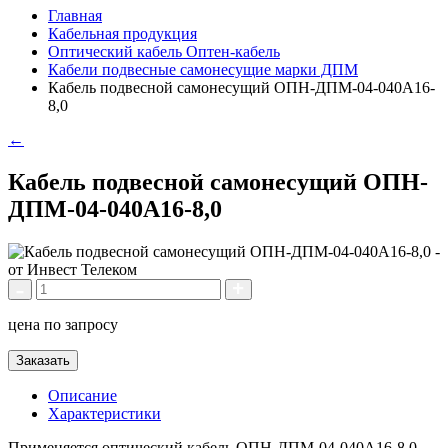
Главная
Кабельная продукция
Оптический кабель Оптен-кабель
Кабели подвесные самонесущие марки ДПМ
Кабель подвесной самонесущий ОПН-ДПМ-04-040А16-
8,0
←
Кабель подвесной самонесущий ОПН-
ДПМ-04-040А16-8,0
цена по запросу
Заказать
Описание
Характеристики
Применяется оптический кабель ОПН-ДПМ-04-040А16-8,0