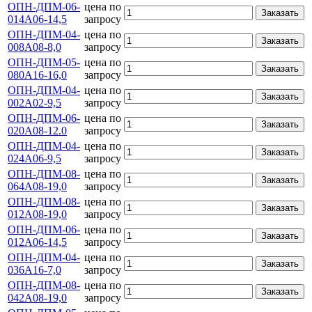
ОПН-ДПМ-06-
цена по
Заказать
014А06-14,5
запросу
ОПН-ДПМ-04-
цена по
Заказать
008А08-8,0
запросу
ОПН-ДПМ-05-
цена по
Заказать
080А16-16,0
запросу
ОПН-ДПМ-04-
цена по
Заказать
002А02-9,5
запросу
ОПН-ДПМ-06-
цена по
Заказать
020А08-12.0
запросу
ОПН-ДПМ-04-
цена по
Заказать
024А06-9,5
запросу
ОПН-ДПМ-08-
цена по
Заказать
064А08-19,0
запросу
ОПН-ДПМ-08-
цена по
Заказать
012А08-19,0
запросу
ОПН-ДПМ-06-
цена по
Заказать
012А06-14,5
запросу
ОПН-ДПМ-04-
цена по
Заказать
036А16-7,0
запросу
ОПН-ДПМ-08-
цена по
Заказать
042А08-19,0
запросу