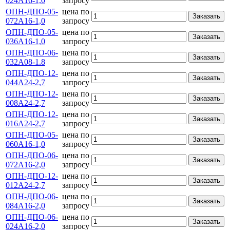
024А16-1,0
запросу
ОПН-ДПО-05-
цена по
Заказать
072А16-1,0
запросу
ОПН-ДПО-05-
цена по
Заказать
036А16-1,0
запросу
ОПН-ДПО-06-
цена по
Заказать
032А08-1.8
запросу
ОПН-ДПО-12-
цена по
Заказать
044А24-2,7
запросу
ОПН-ДПО-12-
цена по
Заказать
008А24-2,7
запросу
ОПН-ДПО-12-
цена по
Заказать
016А24-2,7
запросу
ОПН-ДПО-05-
цена по
Заказать
060А16-1,0
запросу
ОПН-ДПО-06-
цена по
Заказать
072А16-2,0
запросу
ОПН-ДПО-12-
цена по
Заказать
012А24-2,7
запросу
ОПН-ДПО-06-
цена по
Заказать
084А16-2,0
запросу
ОПН-ДПО-06-
цена по
Заказать
024А16-2,0
запросу