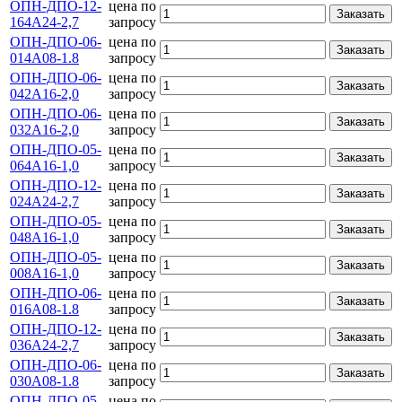
ОПН-ДПО-12-
цена по
Заказать
164А24-2,7
запросу
ОПН-ДПО-06-
цена по
Заказать
014А08-1.8
запросу
ОПН-ДПО-06-
цена по
Заказать
042А16-2,0
запросу
ОПН-ДПО-06-
цена по
Заказать
032А16-2,0
запросу
ОПН-ДПО-05-
цена по
Заказать
064А16-1,0
запросу
ОПН-ДПО-12-
цена по
Заказать
024А24-2,7
запросу
ОПН-ДПО-05-
цена по
Заказать
048А16-1,0
запросу
ОПН-ДПО-05-
цена по
Заказать
008А16-1,0
запросу
ОПН-ДПО-06-
цена по
Заказать
016А08-1.8
запросу
ОПН-ДПО-12-
цена по
Заказать
036А24-2,7
запросу
ОПН-ДПО-06-
цена по
Заказать
030А08-1.8
запросу
ОПН-ДПО-05-
цена по