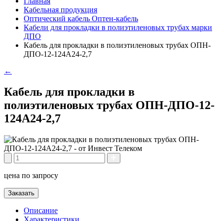
Главная
Кабельная продукция
Оптический кабель Оптен-кабель
Кабели для прокладки в полиэтиленовых трубах марки
ДПО
Кабель для прокладки в полиэтиленовых трубах ОПН-
ДПО-12-124А24-2,7
←
Кабель для прокладки в
полиэтиленовых трубах ОПН-ДПО-12-
124А24-2,7
цена по запросу
Заказать
Описание
Характеристики