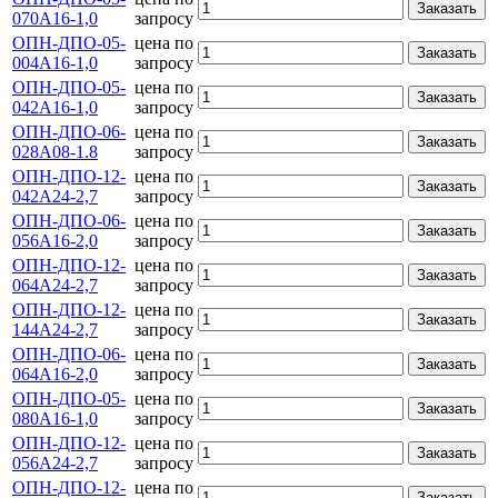
Заказать
070А16-1,0
запросу
ОПН-ДПО-05-
цена по
Заказать
004А16-1,0
запросу
ОПН-ДПО-05-
цена по
Заказать
042А16-1,0
запросу
ОПН-ДПО-06-
цена по
Заказать
028А08-1.8
запросу
ОПН-ДПО-12-
цена по
Заказать
042А24-2,7
запросу
ОПН-ДПО-06-
цена по
Заказать
056А16-2,0
запросу
ОПН-ДПО-12-
цена по
Заказать
064А24-2,7
запросу
ОПН-ДПО-12-
цена по
Заказать
144А24-2,7
запросу
ОПН-ДПО-06-
цена по
Заказать
064А16-2,0
запросу
ОПН-ДПО-05-
цена по
Заказать
080А16-1,0
запросу
ОПН-ДПО-12-
цена по
Заказать
056А24-2,7
запросу
ОПН-ДПО-12-
цена по
Заказать