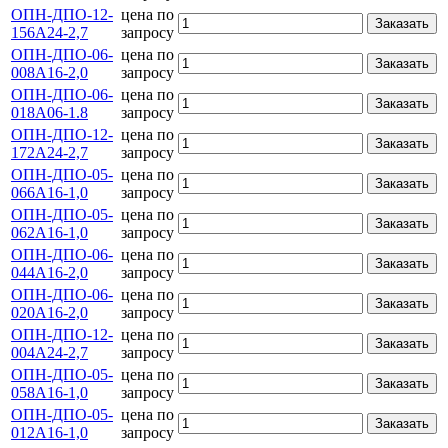
ОПН-ДПО-12-
цена по
Заказать
156А24-2,7
запросу
ОПН-ДПО-06-
цена по
Заказать
008А16-2,0
запросу
ОПН-ДПО-06-
цена по
Заказать
018А06-1.8
запросу
ОПН-ДПО-12-
цена по
Заказать
172А24-2,7
запросу
ОПН-ДПО-05-
цена по
Заказать
066А16-1,0
запросу
ОПН-ДПО-05-
цена по
Заказать
062А16-1,0
запросу
ОПН-ДПО-06-
цена по
Заказать
044А16-2,0
запросу
ОПН-ДПО-06-
цена по
Заказать
020А16-2,0
запросу
ОПН-ДПО-12-
цена по
Заказать
004А24-2,7
запросу
ОПН-ДПО-05-
цена по
Заказать
058А16-1,0
запросу
ОПН-ДПО-05-
цена по
Заказать
012А16-1,0
запросу