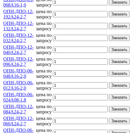
Заказать
068А16-1,0
запросу
ОПН-ДПО-12-
цена по
Заказать
192А24-2,7
запросу
ОПН-ДПО-12-
цена по
Заказать
132А24-2,7
запросу
ОПН-ДПО-12-
цена по
Заказать
032А24-2,7
запросу
ОПН-ДПО-12-
цена по
Заказать
040А24-2,7
запросу
ОПН-ДПО-12-
цена по
Заказать
096А24-2,7
запросу
ОПН-ДПО-06-
цена по
Заказать
048А16-2,0
запросу
ОПН-ДПО-06-
цена по
Заказать
012А16-2,0
запросу
ОПН-ДПО-06-
цена по
Заказать
024А08-1.8
запросу
ОПН-ДПО-12-
цена по
Заказать
084А24-2,7
запросу
ОПН-ДПО-12-
цена по
Заказать
060А24-2,7
запросу
ОПН-ДПО-06-
цена по
Заказать