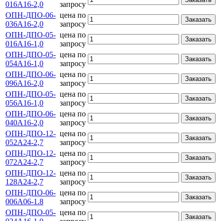
016А16-2,0
запросу
ОПН-ДПО-06-
цена по
Заказать
036А16-2,0
запросу
ОПН-ДПО-05-
цена по
Заказать
016А16-1,0
запросу
ОПН-ДПО-05-
цена по
Заказать
054А16-1,0
запросу
ОПН-ДПО-06-
цена по
Заказать
096А16-2,0
запросу
ОПН-ДПО-05-
цена по
Заказать
056А16-1,0
запросу
ОПН-ДПО-06-
цена по
Заказать
040А16-2,0
запросу
ОПН-ДПО-12-
цена по
Заказать
052А24-2,7
запросу
ОПН-ДПО-12-
цена по
Заказать
072А24-2,7
запросу
ОПН-ДПО-12-
цена по
Заказать
128А24-2,7
запросу
ОПН-ДПО-06-
цена по
Заказать
006А06-1.8
запросу
ОПН-ДПО-05-
цена по
Заказать