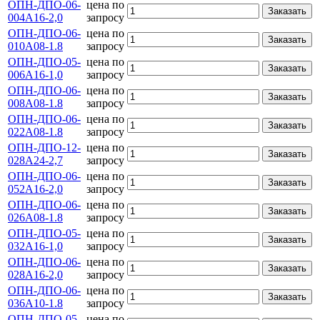
ОПН-ДПО-06-
цена по
Заказать
004А16-2,0
запросу
ОПН-ДПО-06-
цена по
Заказать
010А08-1.8
запросу
ОПН-ДПО-05-
цена по
Заказать
006А16-1,0
запросу
ОПН-ДПО-06-
цена по
Заказать
008А08-1.8
запросу
ОПН-ДПО-06-
цена по
Заказать
022А08-1.8
запросу
ОПН-ДПО-12-
цена по
Заказать
028А24-2,7
запросу
ОПН-ДПО-06-
цена по
Заказать
052А16-2,0
запросу
ОПН-ДПО-06-
цена по
Заказать
026А08-1.8
запросу
ОПН-ДПО-05-
цена по
Заказать
032А16-1,0
запросу
ОПН-ДПО-06-
цена по
Заказать
028А16-2,0
запросу
ОПН-ДПО-06-
цена по
Заказать
036А10-1.8
запросу
ОПН-ДПО-05-
цена по