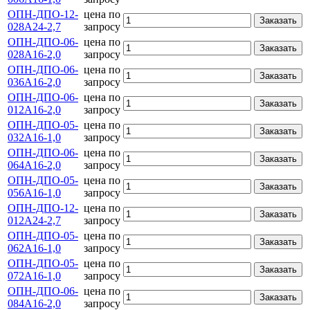
ОПН-ДПО-12-
цена по
Заказать
028А24-2,7
запросу
ОПН-ДПО-06-
цена по
Заказать
028А16-2,0
запросу
ОПН-ДПО-06-
цена по
Заказать
036А16-2,0
запросу
ОПН-ДПО-06-
цена по
Заказать
012А16-2,0
запросу
ОПН-ДПО-05-
цена по
Заказать
032А16-1,0
запросу
ОПН-ДПО-06-
цена по
Заказать
064А16-2,0
запросу
ОПН-ДПО-05-
цена по
Заказать
056А16-1,0
запросу
ОПН-ДПО-12-
цена по
Заказать
012А24-2,7
запросу
ОПН-ДПО-05-
цена по
Заказать
062А16-1,0
запросу
ОПН-ДПО-05-
цена по
Заказать
072А16-1,0
запросу
ОПН-ДПО-06-
цена по
Заказать
084А16-2,0
запросу