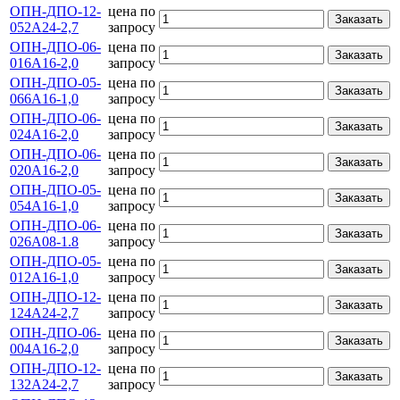
ОПН-ДПО-12-
цена по
Заказать
052А24-2,7
запросу
ОПН-ДПО-06-
цена по
Заказать
016А16-2,0
запросу
ОПН-ДПО-05-
цена по
Заказать
066А16-1,0
запросу
ОПН-ДПО-06-
цена по
Заказать
024А16-2,0
запросу
ОПН-ДПО-06-
цена по
Заказать
020А16-2,0
запросу
ОПН-ДПО-05-
цена по
Заказать
054А16-1,0
запросу
ОПН-ДПО-06-
цена по
Заказать
026А08-1.8
запросу
ОПН-ДПО-05-
цена по
Заказать
012А16-1,0
запросу
ОПН-ДПО-12-
цена по
Заказать
124А24-2,7
запросу
ОПН-ДПО-06-
цена по
Заказать
004А16-2,0
запросу
ОПН-ДПО-12-
цена по
Заказать
132А24-2,7
запросу