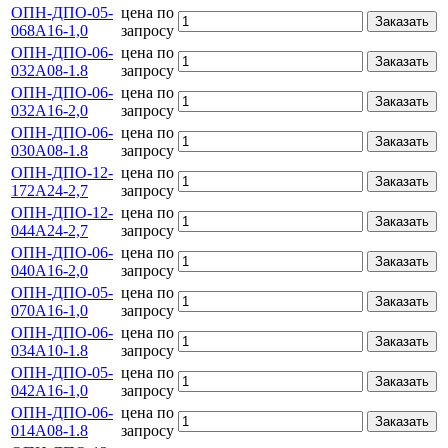
ОПН-ДПО-05-
цена по
Заказать
068А16-1,0
запросу
ОПН-ДПО-06-
цена по
Заказать
032А08-1.8
запросу
ОПН-ДПО-06-
цена по
Заказать
032А16-2,0
запросу
ОПН-ДПО-06-
цена по
Заказать
030А08-1.8
запросу
ОПН-ДПО-12-
цена по
Заказать
172А24-2,7
запросу
ОПН-ДПО-12-
цена по
Заказать
044А24-2,7
запросу
ОПН-ДПО-06-
цена по
Заказать
040А16-2,0
запросу
ОПН-ДПО-05-
цена по
Заказать
070А16-1,0
запросу
ОПН-ДПО-06-
цена по
Заказать
034А10-1.8
запросу
ОПН-ДПО-05-
цена по
Заказать
042А16-1,0
запросу
ОПН-ДПО-06-
цена по
Заказать
014А08-1.8
запросу