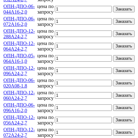
ОПН-ДПО-06-
цена по
Заказать
044А16-2,0
запросу
ОПН-ДПО-06-
цена по
Заказать
072А16-2,0
запросу
ОПН-ДПО-12-
цена по
Заказать
288А24-2,7
запросу
ОПН-ДПО-12-
цена по
Заказать
064А24-2,7
запросу
ОПН-ДПО-05-
цена по
Заказать
064А16-1,0
запросу
ОПН-ДПО-12-
цена по
Заказать
096А24-2,7
запросу
ОПН-ДПО-06-
цена по
Заказать
020А08-1.8
запросу
ОПН-ДПО-12-
цена по
Заказать
060А24-2,7
запросу
ОПН-ДПО-06-
цена по
Заказать
096А16-2,0
запросу
ОПН-ДПО-12-
цена по
Заказать
056А24-2,7
запросу
ОПН-ДПО-12-
цена по
Заказать
072А24-2,7
запросу