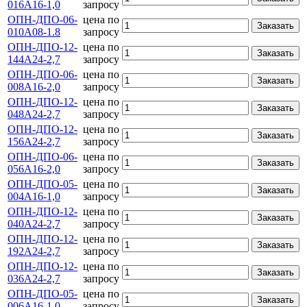
016А16-1,0
запросу
ОПН-ДПО-06-
цена по
Заказать
010А08-1.8
запросу
ОПН-ДПО-12-
цена по
Заказать
144А24-2,7
запросу
ОПН-ДПО-06-
цена по
Заказать
008А16-2,0
запросу
ОПН-ДПО-12-
цена по
Заказать
048А24-2,7
запросу
ОПН-ДПО-12-
цена по
Заказать
156А24-2,7
запросу
ОПН-ДПО-06-
цена по
Заказать
056А16-2,0
запросу
ОПН-ДПО-05-
цена по
Заказать
004А16-1,0
запросу
ОПН-ДПО-12-
цена по
Заказать
040А24-2,7
запросу
ОПН-ДПО-12-
цена по
Заказать
192А24-2,7
запросу
ОПН-ДПО-12-
цена по
Заказать
036А24-2,7
запросу
ОПН-ДПО-05-
цена по
Заказать
006А16-1,0
запросу