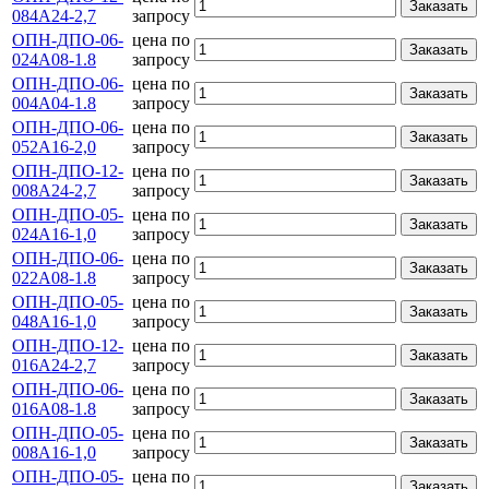
Заказать
084А24-2,7
запросу
ОПН-ДПО-06-
цена по
Заказать
024А08-1.8
запросу
ОПН-ДПО-06-
цена по
Заказать
004А04-1.8
запросу
ОПН-ДПО-06-
цена по
Заказать
052А16-2,0
запросу
ОПН-ДПО-12-
цена по
Заказать
008А24-2,7
запросу
ОПН-ДПО-05-
цена по
Заказать
024А16-1,0
запросу
ОПН-ДПО-06-
цена по
Заказать
022А08-1.8
запросу
ОПН-ДПО-05-
цена по
Заказать
048А16-1,0
запросу
ОПН-ДПО-12-
цена по
Заказать
016А24-2,7
запросу
ОПН-ДПО-06-
цена по
Заказать
016А08-1.8
запросу
ОПН-ДПО-05-
цена по
Заказать
008А16-1,0
запросу
ОПН-ДПО-05-
цена по
Заказать