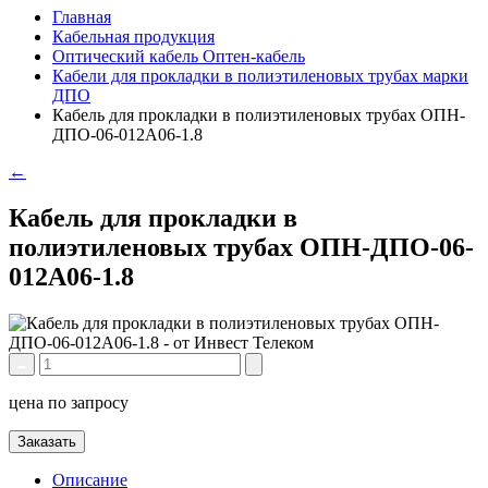
Главная
Кабельная продукция
Оптический кабель Оптен-кабель
Кабели для прокладки в полиэтиленовых трубах марки
ДПО
Кабель для прокладки в полиэтиленовых трубах ОПН-
ДПО-06-012А06-1.8
←
Кабель для прокладки в
полиэтиленовых трубах ОПН-ДПО-06-
012А06-1.8
цена по запросу
Заказать
Описание