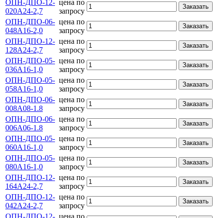
ОПН-ДПО-12-
цена по
Заказать
020А24-2,7
запросу
ОПН-ДПО-06-
цена по
Заказать
048А16-2,0
запросу
ОПН-ДПО-12-
цена по
Заказать
128А24-2,7
запросу
ОПН-ДПО-05-
цена по
Заказать
036А16-1,0
запросу
ОПН-ДПО-05-
цена по
Заказать
058А16-1,0
запросу
ОПН-ДПО-06-
цена по
Заказать
008А08-1.8
запросу
ОПН-ДПО-06-
цена по
Заказать
006А06-1.8
запросу
ОПН-ДПО-05-
цена по
Заказать
060А16-1,0
запросу
ОПН-ДПО-05-
цена по
Заказать
080А16-1,0
запросу
ОПН-ДПО-12-
цена по
Заказать
164А24-2,7
запросу
ОПН-ДПО-12-
цена по
Заказать
042А24-2,7
запросу
ОПН-ДПО-12-
цена по