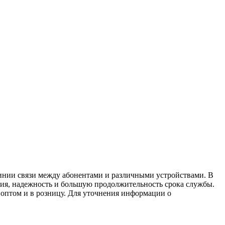
инии связи между абонентами и различными устройствами. В
ния, надежность и большую продолжительность срока службы.
 оптом и в розницу. Для уточнения информации о