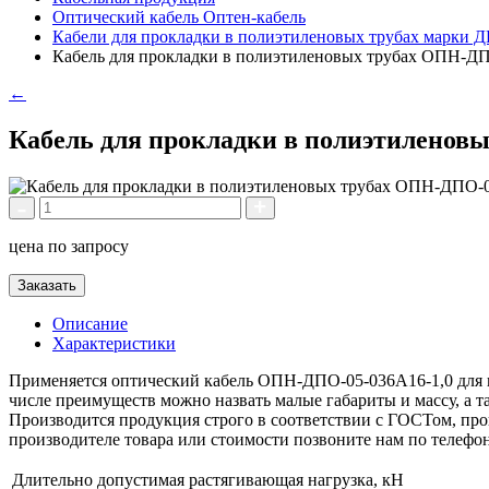
Оптический кабель Оптен-кабель
Кабели для прокладки в полиэтиленовых трубах марки 
Кабель для прокладки в полиэтиленовых трубах ОПН-ДП
←
Кабель для прокладки в полиэтиленов
цена по запросу
Заказать
Описание
Характеристики
Применяется оптический кабель ОПН-ДПО-05-036А16-1,0 для в
числе преимуществ можно назвать малые габариты и массу, а 
Производится продукция строго в соответствии с ГОСТом, пров
производителе товара или стоимости позвоните нам по телефо
Длительно допустимая растягивающая нагрузка, кН