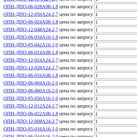
ОПН-ДПО-06-028А08-1.8
цена по запросу
ОПН-ДПО-12-056А24-2,7
цена по запросу
ОПН-ДПО-06-024А08-1.8
цена по запросу
ОПН-ДПО-12-048А24-2,7
цена по запросу
ОПН-ДПО-06-034А10-1.8
цена по запросу
ОПН-ДПО-05-042А16-1,0
цена по запросу
ОПН-ДПО-06-014А08-1.8
цена по запросу
ОПН-ДПО-12-024А24-2,7
цена по запросу
ОПН-ДПО-12-028А24-2,7
цена по запросу
ОПН-ДПО-06-016А08-1.8
цена по запросу
ОПН-ДПО-06-004А16-2,0
цена по запросу
ОПН-ДПО-06-060А16-2,0
цена по запросу
ОПН-ДПО-05-056А16-1,0
цена по запросу
ОПН-ДПО-12-012А24-2,7
цена по запросу
ОПН-ДПО-06-022А08-1.8
цена по запросу
ОПН-ДПО-12-008А24-2,7
цена по запросу
ОПН-ДПО-05-016А16-1,0
цена по запросу
ОПН-ДПО-06-044А16-2,0
цена по запросу