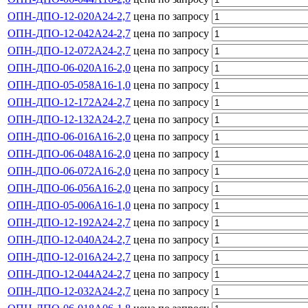
ОПН-ДПО-12-020А24-2,7
цена по запросу
ОПН-ДПО-12-042А24-2,7
цена по запросу
ОПН-ДПО-12-072А24-2,7
цена по запросу
ОПН-ДПО-06-020А16-2,0
цена по запросу
ОПН-ДПО-05-058А16-1,0
цена по запросу
ОПН-ДПО-12-172А24-2,7
цена по запросу
ОПН-ДПО-12-132А24-2,7
цена по запросу
ОПН-ДПО-06-016А16-2,0
цена по запросу
ОПН-ДПО-06-048А16-2,0
цена по запросу
ОПН-ДПО-06-072А16-2,0
цена по запросу
ОПН-ДПО-06-056А16-2,0
цена по запросу
ОПН-ДПО-05-006А16-1,0
цена по запросу
ОПН-ДПО-12-192А24-2,7
цена по запросу
ОПН-ДПО-12-040А24-2,7
цена по запросу
ОПН-ДПО-12-016А24-2,7
цена по запросу
ОПН-ДПО-12-044А24-2,7
цена по запросу
ОПН-ДПО-12-032А24-2,7
цена по запросу