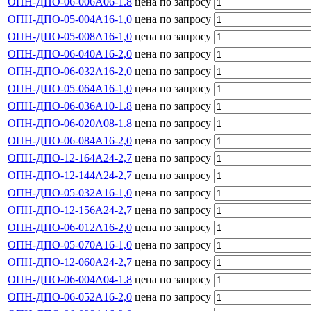
ОПН-ДПО-06-006А06-1.8
цена по запросу
ОПН-ДПО-05-004А16-1,0
цена по запросу
ОПН-ДПО-05-008А16-1,0
цена по запросу
ОПН-ДПО-06-040А16-2,0
цена по запросу
ОПН-ДПО-06-032А16-2,0
цена по запросу
ОПН-ДПО-05-064А16-1,0
цена по запросу
ОПН-ДПО-06-036А10-1.8
цена по запросу
ОПН-ДПО-06-020А08-1.8
цена по запросу
ОПН-ДПО-06-084А16-2,0
цена по запросу
ОПН-ДПО-12-164А24-2,7
цена по запросу
ОПН-ДПО-12-144А24-2,7
цена по запросу
ОПН-ДПО-05-032А16-1,0
цена по запросу
ОПН-ДПО-12-156А24-2,7
цена по запросу
ОПН-ДПО-06-012А16-2,0
цена по запросу
ОПН-ДПО-05-070А16-1,0
цена по запросу
ОПН-ДПО-12-060А24-2,7
цена по запросу
ОПН-ДПО-06-004А04-1.8
цена по запросу
ОПН-ДПО-06-052А16-2,0
цена по запросу