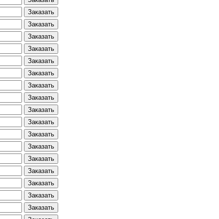
Заказать
Заказать
Заказать
Заказать
Заказать
Заказать
Заказать
Заказать
Заказать
Заказать
Заказать
Заказать
Заказать
Заказать
Заказать
Заказать
Заказать