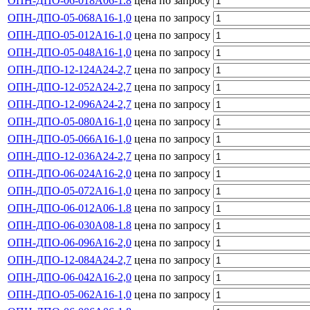
ОПН-ДПО-06-018А06-1.8
цена по запросу
ОПН-ДПО-05-068А16-1,0
цена по запросу
ОПН-ДПО-05-012А16-1,0
цена по запросу
ОПН-ДПО-05-048А16-1,0
цена по запросу
ОПН-ДПО-12-124А24-2,7
цена по запросу
ОПН-ДПО-12-052А24-2,7
цена по запросу
ОПН-ДПО-12-096А24-2,7
цена по запросу
ОПН-ДПО-05-080А16-1,0
цена по запросу
ОПН-ДПО-05-066А16-1,0
цена по запросу
ОПН-ДПО-12-036А24-2,7
цена по запросу
ОПН-ДПО-06-024А16-2,0
цена по запросу
ОПН-ДПО-05-072А16-1,0
цена по запросу
ОПН-ДПО-06-012А06-1.8
цена по запросу
ОПН-ДПО-06-030А08-1.8
цена по запросу
ОПН-ДПО-06-096А16-2,0
цена по запросу
ОПН-ДПО-12-084А24-2,7
цена по запросу
ОПН-ДПО-06-042А16-2,0
цена по запросу
ОПН-ДПО-05-062А16-1,0
цена по запросу