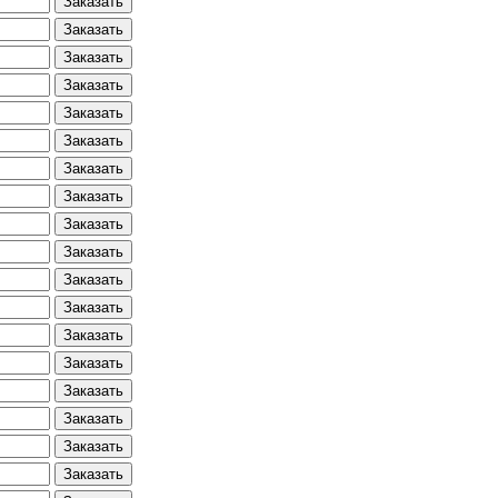
Заказать
Заказать
Заказать
Заказать
Заказать
Заказать
Заказать
Заказать
Заказать
Заказать
Заказать
Заказать
Заказать
Заказать
Заказать
Заказать
Заказать
Заказать