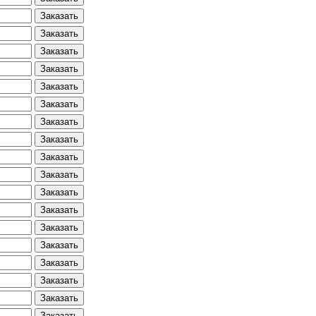
Заказать
Заказать
Заказать
Заказать
Заказать
Заказать
Заказать
Заказать
Заказать
Заказать
Заказать
Заказать
Заказать
Заказать
Заказать
Заказать
Заказать
Заказать