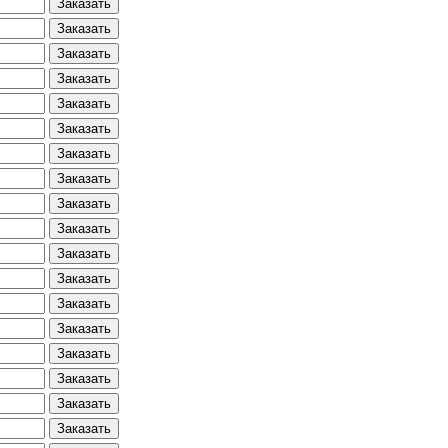
Заказать
Заказать
Заказать
Заказать
Заказать
Заказать
Заказать
Заказать
Заказать
Заказать
Заказать
Заказать
Заказать
Заказать
Заказать
Заказать
Заказать
Заказать