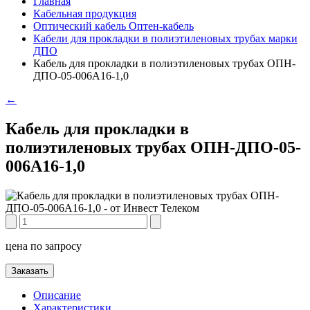
Главная
Кабельная продукция
Оптический кабель Оптен-кабель
Кабели для прокладки в полиэтиленовых трубах марки
ДПО
Кабель для прокладки в полиэтиленовых трубах ОПН-
ДПО-05-006А16-1,0
←
Кабель для прокладки в
полиэтиленовых трубах ОПН-ДПО-05-
006А16-1,0
цена по запросу
Заказать
Описание
Характеристики