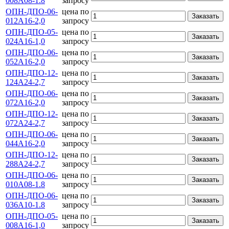
008А08-1.8
запросу
ОПН-ДПО-06-
цена по
Заказать
012А16-2,0
запросу
ОПН-ДПО-05-
цена по
Заказать
024А16-1,0
запросу
ОПН-ДПО-06-
цена по
Заказать
052А16-2,0
запросу
ОПН-ДПО-12-
цена по
Заказать
124А24-2,7
запросу
ОПН-ДПО-06-
цена по
Заказать
072А16-2,0
запросу
ОПН-ДПО-12-
цена по
Заказать
072А24-2,7
запросу
ОПН-ДПО-06-
цена по
Заказать
044А16-2,0
запросу
ОПН-ДПО-12-
цена по
Заказать
288А24-2,7
запросу
ОПН-ДПО-06-
цена по
Заказать
010А08-1.8
запросу
ОПН-ДПО-06-
цена по
Заказать
036А10-1.8
запросу
ОПН-ДПО-05-
цена по
Заказать
008А16-1,0
запросу