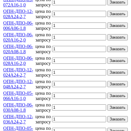
Заказать
072А16-1,0
запросу
ОПН-ДПО-12-
цена по
Заказать
028А24-2,7
запросу
ОПН-ДПО-06-
цена по
Заказать
006А06-1.8
запросу
ОПН-ДПО-06-
цена по
Заказать
020А16-2,0
запросу
ОПН-ДПО-06-
цена по
Заказать
020А08-1.8
запросу
ОПН-ДПО-06-
цена по
Заказать
028А16-2,0
запросу
ОПН-ДПО-12-
цена по
Заказать
024А24-2,7
запросу
ОПН-ДПО-12-
цена по
Заказать
048А24-2,7
запросу
ОПН-ДПО-05-
цена по
Заказать
066А16-1,0
запросу
ОПН-ДПО-06-
цена по
Заказать
030А08-1.8
запросу
ОПН-ДПО-12-
цена по
Заказать
036А24-2,7
запросу
ОПН-ДПО-05-
цена по
Заказать