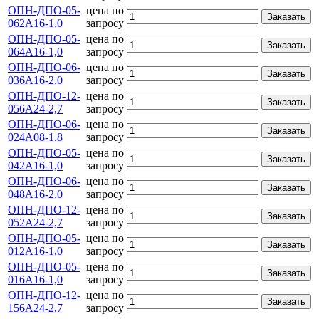
ОПН-ДПО-05-
цена по
Заказать
062А16-1,0
запросу
ОПН-ДПО-05-
цена по
Заказать
064А16-1,0
запросу
ОПН-ДПО-06-
цена по
Заказать
036А16-2,0
запросу
ОПН-ДПО-12-
цена по
Заказать
056А24-2,7
запросу
ОПН-ДПО-06-
цена по
Заказать
024А08-1.8
запросу
ОПН-ДПО-05-
цена по
Заказать
042А16-1,0
запросу
ОПН-ДПО-06-
цена по
Заказать
048А16-2,0
запросу
ОПН-ДПО-12-
цена по
Заказать
052А24-2,7
запросу
ОПН-ДПО-05-
цена по
Заказать
012А16-1,0
запросу
ОПН-ДПО-05-
цена по
Заказать
016А16-1,0
запросу
ОПН-ДПО-12-
цена по
Заказать
156А24-2,7
запросу