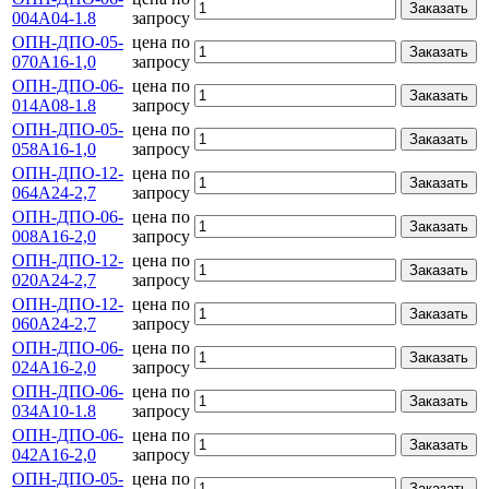
Заказать
004А04-1.8
запросу
ОПН-ДПО-05-
цена по
Заказать
070А16-1,0
запросу
ОПН-ДПО-06-
цена по
Заказать
014А08-1.8
запросу
ОПН-ДПО-05-
цена по
Заказать
058А16-1,0
запросу
ОПН-ДПО-12-
цена по
Заказать
064А24-2,7
запросу
ОПН-ДПО-06-
цена по
Заказать
008А16-2,0
запросу
ОПН-ДПО-12-
цена по
Заказать
020А24-2,7
запросу
ОПН-ДПО-12-
цена по
Заказать
060А24-2,7
запросу
ОПН-ДПО-06-
цена по
Заказать
024А16-2,0
запросу
ОПН-ДПО-06-
цена по
Заказать
034А10-1.8
запросу
ОПН-ДПО-06-
цена по
Заказать
042А16-2,0
запросу
ОПН-ДПО-05-
цена по
Заказать