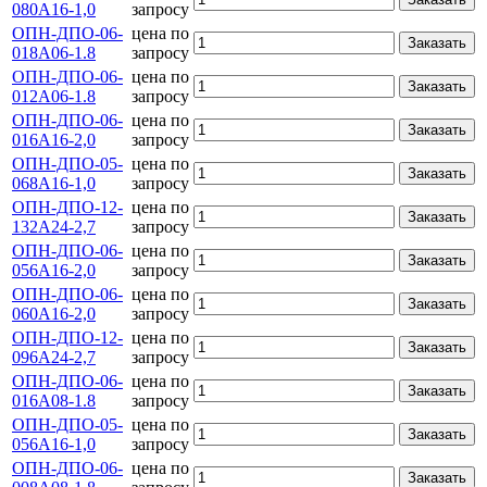
080А16-1,0
запросу
ОПН-ДПО-06-
цена по
Заказать
018А06-1.8
запросу
ОПН-ДПО-06-
цена по
Заказать
012А06-1.8
запросу
ОПН-ДПО-06-
цена по
Заказать
016А16-2,0
запросу
ОПН-ДПО-05-
цена по
Заказать
068А16-1,0
запросу
ОПН-ДПО-12-
цена по
Заказать
132А24-2,7
запросу
ОПН-ДПО-06-
цена по
Заказать
056А16-2,0
запросу
ОПН-ДПО-06-
цена по
Заказать
060А16-2,0
запросу
ОПН-ДПО-12-
цена по
Заказать
096А24-2,7
запросу
ОПН-ДПО-06-
цена по
Заказать
016А08-1.8
запросу
ОПН-ДПО-05-
цена по
Заказать
056А16-1,0
запросу
ОПН-ДПО-06-
цена по
Заказать