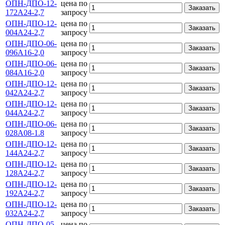
ОПН-ДПО-12-
цена по
Заказать
172А24-2,7
запросу
ОПН-ДПО-12-
цена по
Заказать
004А24-2,7
запросу
ОПН-ДПО-06-
цена по
Заказать
096А16-2,0
запросу
ОПН-ДПО-06-
цена по
Заказать
084А16-2,0
запросу
ОПН-ДПО-12-
цена по
Заказать
042А24-2,7
запросу
ОПН-ДПО-12-
цена по
Заказать
044А24-2,7
запросу
ОПН-ДПО-06-
цена по
Заказать
028А08-1.8
запросу
ОПН-ДПО-12-
цена по
Заказать
144А24-2,7
запросу
ОПН-ДПО-12-
цена по
Заказать
128А24-2,7
запросу
ОПН-ДПО-12-
цена по
Заказать
192А24-2,7
запросу
ОПН-ДПО-12-
цена по
Заказать
032А24-2,7
запросу
ОПН-ДПО-05-
цена по