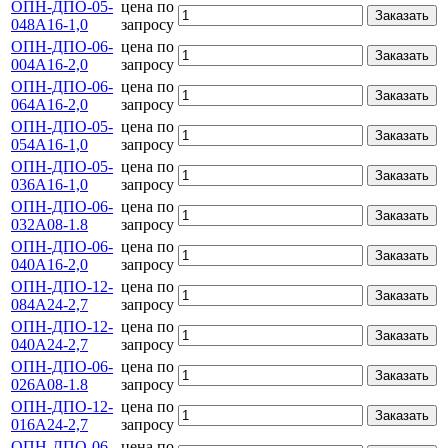
ОПН-ДПО-05-
цена по
Заказать
048А16-1,0
запросу
ОПН-ДПО-06-
цена по
Заказать
004А16-2,0
запросу
ОПН-ДПО-06-
цена по
Заказать
064А16-2,0
запросу
ОПН-ДПО-05-
цена по
Заказать
054А16-1,0
запросу
ОПН-ДПО-05-
цена по
Заказать
036А16-1,0
запросу
ОПН-ДПО-06-
цена по
Заказать
032А08-1.8
запросу
ОПН-ДПО-06-
цена по
Заказать
040А16-2,0
запросу
ОПН-ДПО-12-
цена по
Заказать
084А24-2,7
запросу
ОПН-ДПО-12-
цена по
Заказать
040А24-2,7
запросу
ОПН-ДПО-06-
цена по
Заказать
026А08-1.8
запросу
ОПН-ДПО-12-
цена по
Заказать
016А24-2,7
запросу
ОПН-ДПО-06-
цена по