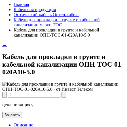
Главная
Кабельная продукция
Оптический кабель Оптен-кабель
Кабели для прокладки в грунте и кабельной
канализации марки ТОС
Кабель для прокладки в грунте и кабельной
канализации ОПН-ТОС-01-020А10-5.0
←
Кабель для прокладки в грунте и
кабельной канализации ОПН-ТОС-01-
020А10-5.0
цена по запросу
Заказать
Описание