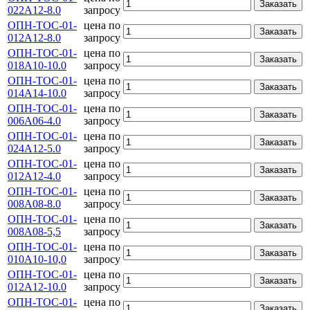
Заказать
022А12-8.0
запросу
ОПН-ТОС-01-
цена по
Заказать
012А12-8.0
запросу
ОПН-ТОС-01-
цена по
Заказать
018А10-10.0
запросу
ОПН-ТОС-01-
цена по
Заказать
014А14-10.0
запросу
ОПН-ТОС-01-
цена по
Заказать
006А06-4.0
запросу
ОПН-ТОС-01-
цена по
Заказать
024А12-5.0
запросу
ОПН-ТОС-01-
цена по
Заказать
012А12-4.0
запросу
ОПН-ТОС-01-
цена по
Заказать
008А08-8.0
запросу
ОПН-ТОС-01-
цена по
Заказать
008А08-5,5
запросу
ОПН-ТОС-01-
цена по
Заказать
010А10-10,0
запросу
ОПН-ТОС-01-
цена по
Заказать
012А12-10.0
запросу
ОПН-ТОС-01-
цена по
Заказать