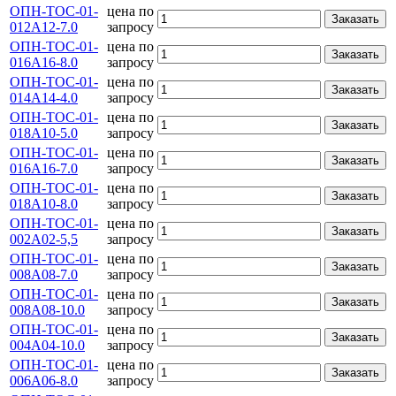
ОПН-ТОС-01-
цена по
Заказать
012А12-7.0
запросу
ОПН-ТОС-01-
цена по
Заказать
016А16-8.0
запросу
ОПН-ТОС-01-
цена по
Заказать
014А14-4.0
запросу
ОПН-ТОС-01-
цена по
Заказать
018А10-5.0
запросу
ОПН-ТОС-01-
цена по
Заказать
016А16-7.0
запросу
ОПН-ТОС-01-
цена по
Заказать
018А10-8.0
запросу
ОПН-ТОС-01-
цена по
Заказать
002А02-5,5
запросу
ОПН-ТОС-01-
цена по
Заказать
008А08-7.0
запросу
ОПН-ТОС-01-
цена по
Заказать
008А08-10.0
запросу
ОПН-ТОС-01-
цена по
Заказать
004А04-10.0
запросу
ОПН-ТОС-01-
цена по
Заказать
006А06-8.0
запросу