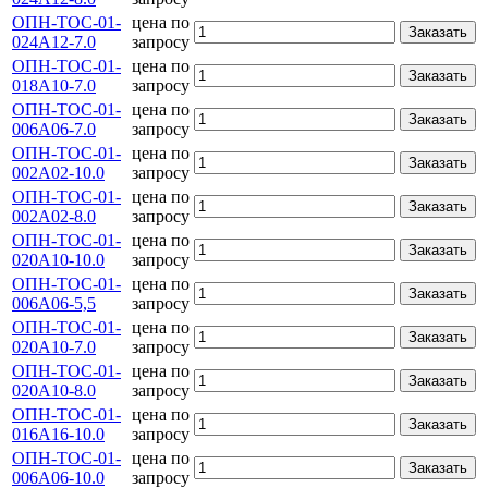
ОПН-ТОС-01-
цена по
Заказать
024А12-7.0
запросу
ОПН-ТОС-01-
цена по
Заказать
018А10-7.0
запросу
ОПН-ТОС-01-
цена по
Заказать
006А06-7.0
запросу
ОПН-ТОС-01-
цена по
Заказать
002А02-10.0
запросу
ОПН-ТОС-01-
цена по
Заказать
002А02-8.0
запросу
ОПН-ТОС-01-
цена по
Заказать
020А10-10.0
запросу
ОПН-ТОС-01-
цена по
Заказать
006А06-5,5
запросу
ОПН-ТОС-01-
цена по
Заказать
020А10-7.0
запросу
ОПН-ТОС-01-
цена по
Заказать
020А10-8.0
запросу
ОПН-ТОС-01-
цена по
Заказать
016А16-10.0
запросу
ОПН-ТОС-01-
цена по
Заказать
006А06-10.0
запросу