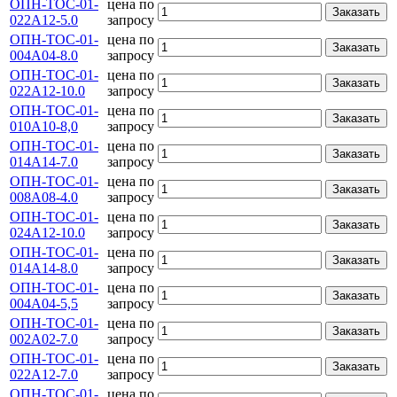
ОПН-ТОС-01-
цена по
Заказать
022А12-5.0
запросу
ОПН-ТОС-01-
цена по
Заказать
004А04-8.0
запросу
ОПН-ТОС-01-
цена по
Заказать
022А12-10.0
запросу
ОПН-ТОС-01-
цена по
Заказать
010А10-8,0
запросу
ОПН-ТОС-01-
цена по
Заказать
014А14-7.0
запросу
ОПН-ТОС-01-
цена по
Заказать
008А08-4.0
запросу
ОПН-ТОС-01-
цена по
Заказать
024А12-10.0
запросу
ОПН-ТОС-01-
цена по
Заказать
014А14-8.0
запросу
ОПН-ТОС-01-
цена по
Заказать
004А04-5,5
запросу
ОПН-ТОС-01-
цена по
Заказать
002А02-7.0
запросу
ОПН-ТОС-01-
цена по
Заказать
022А12-7.0
запросу
ОПН-ТОС-01-
цена по