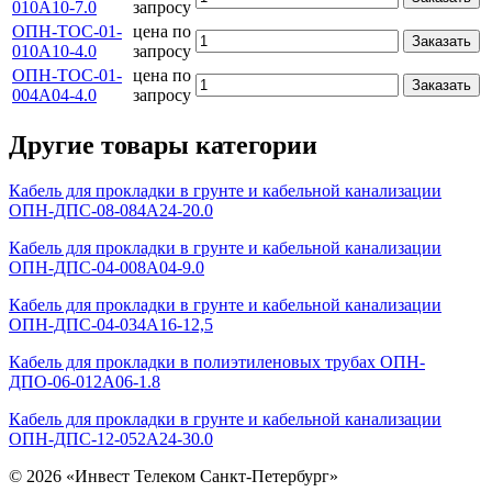
010А10-7.0
запросу
ОПН-ТОС-01-
цена по
Заказать
010А10-4.0
запросу
ОПН-ТОС-01-
цена по
Заказать
004А04-4.0
запросу
Другие товары категории
Кабель для прокладки в грунте и кабельной канализации
ОПН-ДПС-08-084А24-20.0
Кабель для прокладки в грунте и кабельной канализации
ОПН-ДПС-04-008А04-9.0
Кабель для прокладки в грунте и кабельной канализации
ОПН-ДПС-04-034А16-12,5
Кабель для прокладки в полиэтиленовых трубах ОПН-
ДПО-06-012А06-1.8
Кабель для прокладки в грунте и кабельной канализации
ОПН-ДПС-12-052А24-30.0
© 2026 «Инвест Телеком Санкт-Петербург»