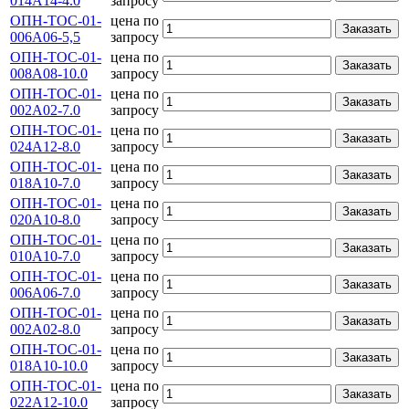
014А14-4.0
запросу
ОПН-ТОС-01-
цена по
Заказать
006А06-5,5
запросу
ОПН-ТОС-01-
цена по
Заказать
008А08-10.0
запросу
ОПН-ТОС-01-
цена по
Заказать
002А02-7.0
запросу
ОПН-ТОС-01-
цена по
Заказать
024А12-8.0
запросу
ОПН-ТОС-01-
цена по
Заказать
018А10-7.0
запросу
ОПН-ТОС-01-
цена по
Заказать
020А10-8.0
запросу
ОПН-ТОС-01-
цена по
Заказать
010А10-7.0
запросу
ОПН-ТОС-01-
цена по
Заказать
006А06-7.0
запросу
ОПН-ТОС-01-
цена по
Заказать
002А02-8.0
запросу
ОПН-ТОС-01-
цена по
Заказать
018А10-10.0
запросу
ОПН-ТОС-01-
цена по
Заказать
022А12-10.0
запросу