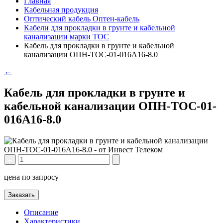
Главная
Кабельная продукция
Оптический кабель Оптен-кабель
Кабели для прокладки в грунте и кабельной
канализации марки ТОС
Кабель для прокладки в грунте и кабельной
канализации ОПН-ТОС-01-016А16-8.0
←
Кабель для прокладки в грунте и
кабельной канализации ОПН-ТОС-01-
016А16-8.0
цена по запросу
Заказать
Описание
Характеристики