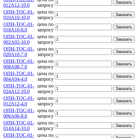
Заказать
012А12-10.0
запросу
ОПН-ТОС-01-
цена по
Заказать
010А10-10,0
запросу
ОПН-ТОС-01-
цена по
Заказать
018А10-8.0
запросу
ОПН-ТОС-01-
цена по
Заказать
002А02-10.0
запросу
ОПН-ТОС-01-
цена по
Заказать
020А10-7.0
запросу
ОПН-ТОС-01-
цена по
Заказать
008А08-7.0
запросу
ОПН-ТОС-01-
цена по
Заказать
004А04-4.0
запросу
ОПН-ТОС-01-
цена по
Заказать
024А12-10.0
запросу
ОПН-ТОС-01-
цена по
Заказать
012А12-4.0
запросу
ОПН-ТОС-01-
цена по
Заказать
006А06-8.0
запросу
ОПН-ТОС-01-
цена по
Заказать
014А14-10.0
запросу
ОПН-ТОС-01-
цена по
Заказать