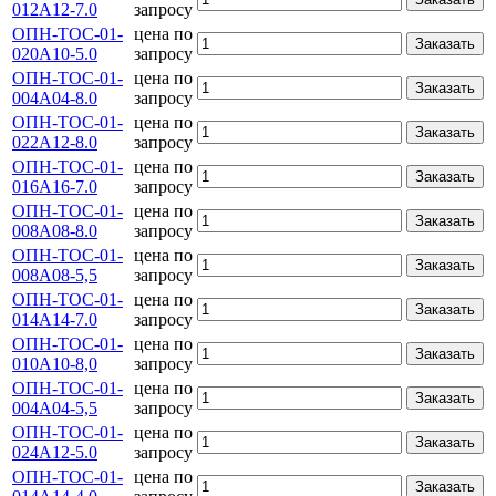
012А12-7.0
запросу
ОПН-ТОС-01-
цена по
Заказать
020А10-5.0
запросу
ОПН-ТОС-01-
цена по
Заказать
004А04-8.0
запросу
ОПН-ТОС-01-
цена по
Заказать
022А12-8.0
запросу
ОПН-ТОС-01-
цена по
Заказать
016А16-7.0
запросу
ОПН-ТОС-01-
цена по
Заказать
008А08-8.0
запросу
ОПН-ТОС-01-
цена по
Заказать
008А08-5,5
запросу
ОПН-ТОС-01-
цена по
Заказать
014А14-7.0
запросу
ОПН-ТОС-01-
цена по
Заказать
010А10-8,0
запросу
ОПН-ТОС-01-
цена по
Заказать
004А04-5,5
запросу
ОПН-ТОС-01-
цена по
Заказать
024А12-5.0
запросу
ОПН-ТОС-01-
цена по
Заказать