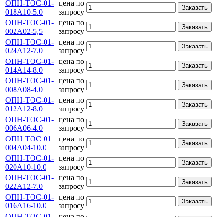
ОПН-ТОС-01-
цена по
Заказать
018А10-5.0
запросу
ОПН-ТОС-01-
цена по
Заказать
002А02-5,5
запросу
ОПН-ТОС-01-
цена по
Заказать
024А12-7.0
запросу
ОПН-ТОС-01-
цена по
Заказать
014А14-8.0
запросу
ОПН-ТОС-01-
цена по
Заказать
008А08-4.0
запросу
ОПН-ТОС-01-
цена по
Заказать
012А12-8.0
запросу
ОПН-ТОС-01-
цена по
Заказать
006А06-4.0
запросу
ОПН-ТОС-01-
цена по
Заказать
004А04-10.0
запросу
ОПН-ТОС-01-
цена по
Заказать
020А10-10.0
запросу
ОПН-ТОС-01-
цена по
Заказать
022А12-7.0
запросу
ОПН-ТОС-01-
цена по
Заказать
016А16-10.0
запросу
ОПН-ТОС-01-
цена по