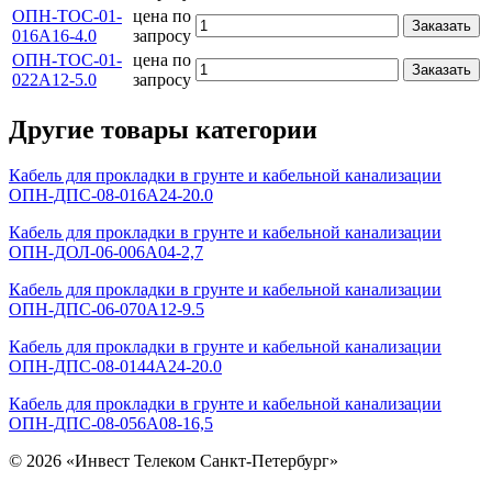
ОПН-ТОС-01-
цена по
Заказать
016А16-4.0
запросу
ОПН-ТОС-01-
цена по
Заказать
022А12-5.0
запросу
Другие товары категории
Кабель для прокладки в грунте и кабельной канализации
ОПН-ДПС-08-016А24-20.0
Кабель для прокладки в грунте и кабельной канализации
ОПН-ДОЛ-06-006А04-2,7
Кабель для прокладки в грунте и кабельной канализации
ОПН-ДПС-06-070А12-9.5
Кабель для прокладки в грунте и кабельной канализации
ОПН-ДПС-08-0144А24-20.0
Кабель для прокладки в грунте и кабельной канализации
ОПН-ДПС-08-056А08-16,5
© 2026 «Инвест Телеком Санкт-Петербург»