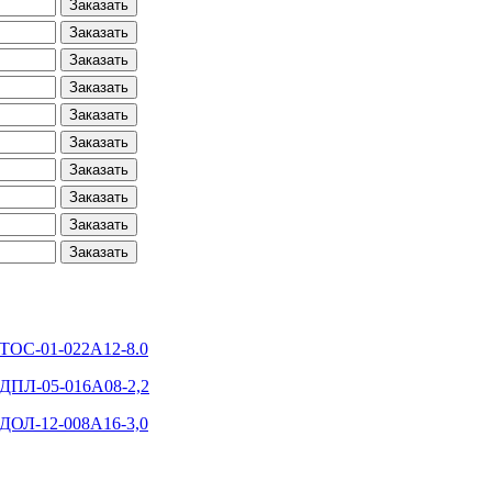
Заказать
Заказать
Заказать
Заказать
Заказать
Заказать
Заказать
Заказать
Заказать
Заказать
-ТОС-01-022А12-8.0
-ДПЛ-05-016А08-2,2
-ДОЛ-12-008А16-3,0