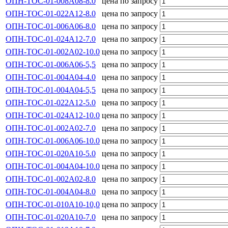
ОПН-ТОС-01-008А08-8.0
цена по запросу
ОПН-ТОС-01-022А12-8.0
цена по запросу
ОПН-ТОС-01-006А06-8.0
цена по запросу
ОПН-ТОС-01-024А12-7.0
цена по запросу
ОПН-ТОС-01-002А02-10.0
цена по запросу
ОПН-ТОС-01-006А06-5,5
цена по запросу
ОПН-ТОС-01-004А04-4.0
цена по запросу
ОПН-ТОС-01-004А04-5,5
цена по запросу
ОПН-ТОС-01-022А12-5.0
цена по запросу
ОПН-ТОС-01-024А12-10.0
цена по запросу
ОПН-ТОС-01-002А02-7.0
цена по запросу
ОПН-ТОС-01-006А06-10.0
цена по запросу
ОПН-ТОС-01-020А10-5.0
цена по запросу
ОПН-ТОС-01-004А04-10.0
цена по запросу
ОПН-ТОС-01-002А02-8.0
цена по запросу
ОПН-ТОС-01-004А04-8.0
цена по запросу
ОПН-ТОС-01-010А10-10,0
цена по запросу
ОПН-ТОС-01-020А10-7.0
цена по запросу