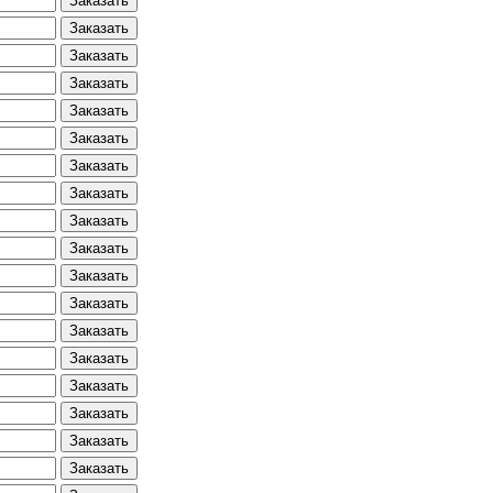
Заказать
Заказать
Заказать
Заказать
Заказать
Заказать
Заказать
Заказать
Заказать
Заказать
Заказать
Заказать
Заказать
Заказать
Заказать
Заказать
Заказать
Заказать