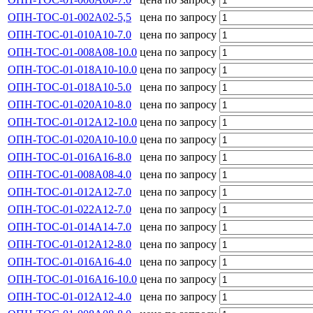
ОПН-ТОС-01-002А02-5,5
цена по запросу
ОПН-ТОС-01-010А10-7.0
цена по запросу
ОПН-ТОС-01-008А08-10.0
цена по запросу
ОПН-ТОС-01-018А10-10.0
цена по запросу
ОПН-ТОС-01-018А10-5.0
цена по запросу
ОПН-ТОС-01-020А10-8.0
цена по запросу
ОПН-ТОС-01-012А12-10.0
цена по запросу
ОПН-ТОС-01-020А10-10.0
цена по запросу
ОПН-ТОС-01-016А16-8.0
цена по запросу
ОПН-ТОС-01-008А08-4.0
цена по запросу
ОПН-ТОС-01-012А12-7.0
цена по запросу
ОПН-ТОС-01-022А12-7.0
цена по запросу
ОПН-ТОС-01-014А14-7.0
цена по запросу
ОПН-ТОС-01-012А12-8.0
цена по запросу
ОПН-ТОС-01-016А16-4.0
цена по запросу
ОПН-ТОС-01-016А16-10.0
цена по запросу
ОПН-ТОС-01-012А12-4.0
цена по запросу