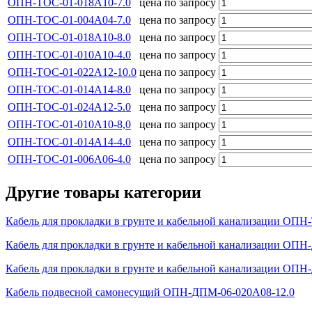
ОПН-ТОС-01-018А10-7.0
цена по запросу
ОПН-ТОС-01-004А04-7.0
цена по запросу
ОПН-ТОС-01-018А10-8.0
цена по запросу
ОПН-ТОС-01-010А10-4.0
цена по запросу
ОПН-ТОС-01-022А12-10.0
цена по запросу
ОПН-ТОС-01-014А14-8.0
цена по запросу
ОПН-ТОС-01-024А12-5.0
цена по запросу
ОПН-ТОС-01-010А10-8,0
цена по запросу
ОПН-ТОС-01-014А14-4.0
цена по запросу
ОПН-ТОС-01-006А06-4.0
цена по запросу
Другие товары категории
Кабель для прокладки в грунте и кабельной канализации ОПН
Кабель для прокладки в грунте и кабельной канализации ОПН
Кабель для прокладки в грунте и кабельной канализации ОПН
Кабель подвесной самонесущий ОПН-ДПМ-06-020А08-12.0