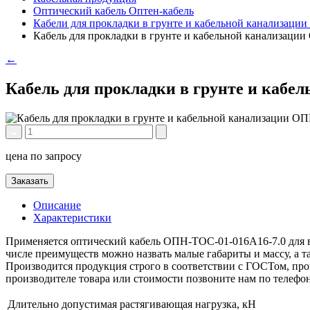
Оптический кабель Оптен-кабель
Кабели для прокладки в грунте и кабельной канализаци
Кабель для прокладки в грунте и кабельной канализаци
←
Кабель для прокладки в грунте и кабе
цена по запросу
Заказать
Описание
Характеристики
Применяется оптический кабель ОПН-ТОС-01-016А16-7.0 для в
числе преимуществ можно назвать малые габариты и массу, а 
Производится продукция строго в соответствии с ГОСТом, пров
производителе товара или стоимости позвоните нам по телефо
Длительно допустимая растягивающая нагрузка, кН