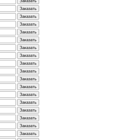
Заказать
Заказать
Заказать
Заказать
Заказать
Заказать
Заказать
Заказать
Заказать
Заказать
Заказать
Заказать
Заказать
Заказать
Заказать
Заказать
Заказать
Заказать