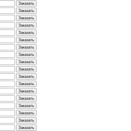
Заказать
Заказать
Заказать
Заказать
Заказать
Заказать
Заказать
Заказать
Заказать
Заказать
Заказать
Заказать
Заказать
Заказать
Заказать
Заказать
Заказать
Заказать