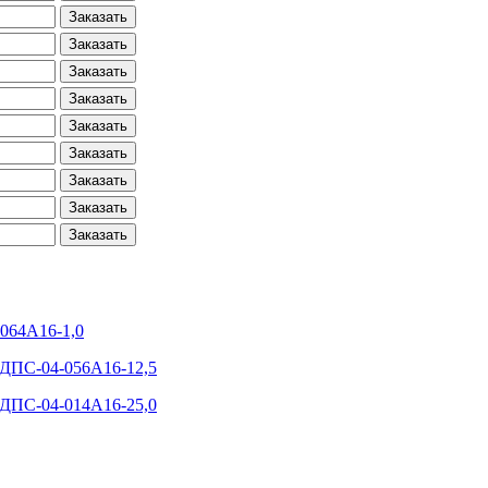
Заказать
Заказать
Заказать
Заказать
Заказать
Заказать
Заказать
Заказать
Заказать
064А16-1,0
-ДПС-04-056А16-12,5
-ДПС-04-014А16-25,0