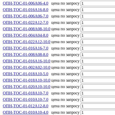
ОПН-ТОС-01-006А06-4.0
цена по запросу
ОПН-ТОС-01-016А16-8.0
цена по запросу
ОПН-ТОС-01-006А06-7.0
цена по запросу
ОПН-ТОС-01-022А12-7.0
цена по запросу
ОПН-ТОС-01-008А08-10.0
цена по запросу
ОПН-ТОС-01-004А04-8.0
цена по запросу
ОПН-ТОС-01-022А12-10.0
цена по запросу
ОПН-ТОС-01-016А16-7.0
цена по запросу
ОПН-ТОС-01-008А08-8.0
цена по запросу
ОПН-ТОС-01-016А16-10.0
цена по запросу
ОПН-ТОС-01-002А02-10.0
цена по запросу
ОПН-ТОС-01-018А10-5.0
цена по запросу
ОПН-ТОС-01-018А10-10.0
цена по запросу
ОПН-ТОС-01-020А10-10.0
цена по запросу
ОПН-ТОС-01-018А10-7.0
цена по запросу
ОПН-ТОС-01-010А10-7.0
цена по запросу
ОПН-ТОС-01-012А12-8.0
цена по запросу
ОПН-ТОС-01-010А10-4.0
цена по запросу