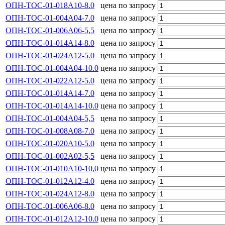
ОПН-ТОС-01-018А10-8.0
цена по запросу
ОПН-ТОС-01-004А04-7.0
цена по запросу
ОПН-ТОС-01-006А06-5,5
цена по запросу
ОПН-ТОС-01-014А14-8.0
цена по запросу
ОПН-ТОС-01-024А12-5.0
цена по запросу
ОПН-ТОС-01-004А04-10.0
цена по запросу
ОПН-ТОС-01-022А12-5.0
цена по запросу
ОПН-ТОС-01-014А14-7.0
цена по запросу
ОПН-ТОС-01-014А14-10.0
цена по запросу
ОПН-ТОС-01-004А04-5,5
цена по запросу
ОПН-ТОС-01-008А08-7.0
цена по запросу
ОПН-ТОС-01-020А10-5.0
цена по запросу
ОПН-ТОС-01-002А02-5,5
цена по запросу
ОПН-ТОС-01-010А10-10,0
цена по запросу
ОПН-ТОС-01-012А12-4.0
цена по запросу
ОПН-ТОС-01-024А12-8.0
цена по запросу
ОПН-ТОС-01-006А06-8.0
цена по запросу
ОПН-ТОС-01-012А12-10.0
цена по запросу