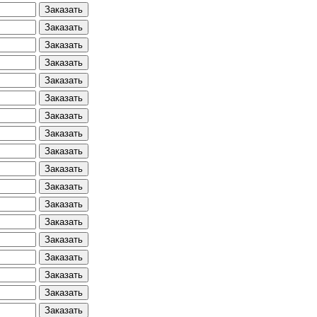
Заказать
Заказать
Заказать
Заказать
Заказать
Заказать
Заказать
Заказать
Заказать
Заказать
Заказать
Заказать
Заказать
Заказать
Заказать
Заказать
Заказать
Заказать