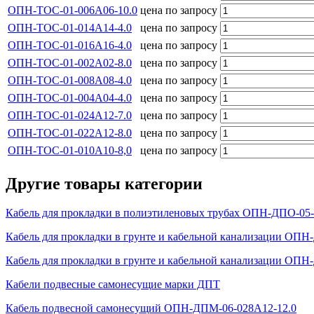
ОПН-ТОС-01-006А06-10.0
цена по запросу
ОПН-ТОС-01-014А14-4.0
цена по запросу
ОПН-ТОС-01-016А16-4.0
цена по запросу
ОПН-ТОС-01-002А02-8.0
цена по запросу
ОПН-ТОС-01-008А08-4.0
цена по запросу
ОПН-ТОС-01-004А04-4.0
цена по запросу
ОПН-ТОС-01-024А12-7.0
цена по запросу
ОПН-ТОС-01-022А12-8.0
цена по запросу
ОПН-ТОС-01-010А10-8,0
цена по запросу
Другие товары категории
Кабель для прокладки в полиэтиленовых трубах ОПН-ДПО-05-
Кабель для прокладки в грунте и кабельной канализации ОПН
Кабель для прокладки в грунте и кабельной канализации ОПН
Кабели подвесные самонесущие марки ДПТ
Кабель подвесной самонесущий ОПН-ДПМ-06-028А12-12.0