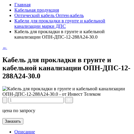
Главная
Кабельная продукция
Оптический кабель Оптен-кабель
Кабели для прокладки в грунте и кабельной
канализации марки ДПС
Кабель для прокладки в грунте и кабельной
канализации ОПН-ДПС-12-288А24-30.0
←
Кабель для прокладки в грунте и
кабельной канализации ОПН-ДПС-12-
288А24-30.0
цена по запросу
Заказать
Описание