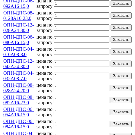
ОПН-ДПС-06-
цена по
Заказать
092А16-15,0
запросу
ОПН-ДПС-08-
цена по
Заказать
0128А16-23.0
запросу
ОПН-ДПС-12-
цена по
Заказать
028А24-30.0
запросу
ОПН-ДПС-06-
цена по
Заказать
080А16-15,0
запросу
ОПН-ДПС-04-
цена по
Заказать
016А08-8.0
запросу
ОПН-ДПС-12-
цена по
Заказать
042А24-30.0
запросу
ОПН-ДПС-04-
цена по
Заказать
032А08-7.0
запросу
ОПН-ДПС-08-
цена по
Заказать
028А24-20.0
запросу
ОПН-ДПС-08-
цена по
Заказать
082А16-23.0
запросу
ОПН-ДПС-06-
цена по
Заказать
054А16-15,0
запросу
ОПН-ДПС-06-
цена по
Заказать
084А16-15,0
запросу
ОПН-ДПС-04-
цена по