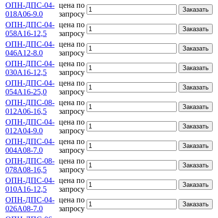
ОПН-ДПС-04-
цена по
Заказать
018А06-9.0
запросу
ОПН-ДПС-04-
цена по
Заказать
058А16-12,5
запросу
ОПН-ДПС-04-
цена по
Заказать
046А12-8.0
запросу
ОПН-ДПС-04-
цена по
Заказать
030А16-12,5
запросу
ОПН-ДПС-04-
цена по
Заказать
054А16-25,0
запросу
ОПН-ДПС-08-
цена по
Заказать
012А06-16,5
запросу
ОПН-ДПС-04-
цена по
Заказать
012А04-9.0
запросу
ОПН-ДПС-04-
цена по
Заказать
004А08-7.0
запросу
ОПН-ДПС-08-
цена по
Заказать
078А08-16,5
запросу
ОПН-ДПС-04-
цена по
Заказать
010А16-12,5
запросу
ОПН-ДПС-04-
цена по
Заказать
026А08-7.0
запросу