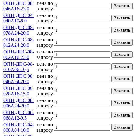
ОПН-ДПС-08-
цена по
Заказать
046А16-23.0
запросу
ОПН-ДПС-04-
цена по
Заказать
040А10-8.0
запросу
ОПН-ДПС-08-
цена по
Заказать
078А24-20.0
запросу
ОПН-ДПС-08-
цена по
Заказать
012А24-20.0
запросу
ОПН-ДПС-08-
цена по
Заказать
062А16-23.0
запросу
ОПН-ДПС-08-
цена по
Заказать
016А06-16,5
запросу
ОПН-ДПС-08-
цена по
Заказать
046А24-20.0
запросу
ОПН-ДПС-06-
цена по
Заказать
028А16-15,0
запросу
ОПН-ДПС-08-
цена по
Заказать
096А24-20.0
запросу
ОПН-ДПС-06-
цена по
Заказать
068А12-9.5
запросу
ОПН-ДПС-04-
цена по
Заказать
008А04-10.0
запросу