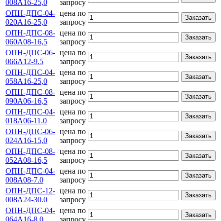
008А16-25,0
запросу
ОПН-ДПС-04-
цена по
Заказать
020А16-25,0
запросу
ОПН-ДПС-08-
цена по
Заказать
060А08-16,5
запросу
ОПН-ДПС-06-
цена по
Заказать
066А12-9.5
запросу
ОПН-ДПС-04-
цена по
Заказать
058А16-25,0
запросу
ОПН-ДПС-08-
цена по
Заказать
090А06-16,5
запросу
ОПН-ДПС-04-
цена по
Заказать
018А06-11.0
запросу
ОПН-ДПС-06-
цена по
Заказать
024А16-15,0
запросу
ОПН-ДПС-08-
цена по
Заказать
052А08-16,5
запросу
ОПН-ДПС-04-
цена по
Заказать
008А08-7.0
запросу
ОПН-ДПС-12-
цена по
Заказать
008А24-30.0
запросу
ОПН-ДПС-04-
цена по
Заказать
064А16-8.0
запросу