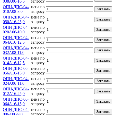
038А06-16,5
запросу
ОПН-ДПС-04-
цена по
Заказать
010А08-8.0
запросу
ОПН-ДПС-04-
цена по
Заказать
050А16-25,0
запросу
ОПН-ДПС-04-
цена по
Заказать
020А06-10.0
запросу
ОПН-ДПС-04-
цена по
Заказать
064А16-12,5
запросу
ОПН-ДПС-04-
цена по
Заказать
032А08-11.0
запросу
ОПН-ДПС-04-
цена по
Заказать
014А16-12,5
запросу
ОПН-ДПС-06-
цена по
Заказать
056А16-15,0
запросу
ОПН-ДПС-04-
цена по
Заказать
024А06-11.0
запросу
ОПН-ДПС-04-
цена по
Заказать
012А16-25,0
запросу
ОПН-ДПС-06-
цена по
Заказать
064А16-15,0
запросу
ОПН-ДПС-04-
цена по
Заказать
006А06-9.0
запросу