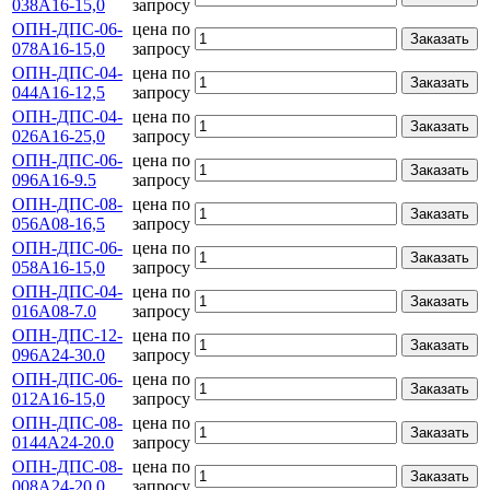
038А16-15,0
запросу
ОПН-ДПС-06-
цена по
Заказать
078А16-15,0
запросу
ОПН-ДПС-04-
цена по
Заказать
044А16-12,5
запросу
ОПН-ДПС-04-
цена по
Заказать
026А16-25,0
запросу
ОПН-ДПС-06-
цена по
Заказать
096А16-9.5
запросу
ОПН-ДПС-08-
цена по
Заказать
056А08-16,5
запросу
ОПН-ДПС-06-
цена по
Заказать
058А16-15,0
запросу
ОПН-ДПС-04-
цена по
Заказать
016А08-7.0
запросу
ОПН-ДПС-12-
цена по
Заказать
096А24-30.0
запросу
ОПН-ДПС-06-
цена по
Заказать
012А16-15,0
запросу
ОПН-ДПС-08-
цена по
Заказать
0144А24-20.0
запросу
ОПН-ДПС-08-
цена по
Заказать
008А24-20.0
запросу