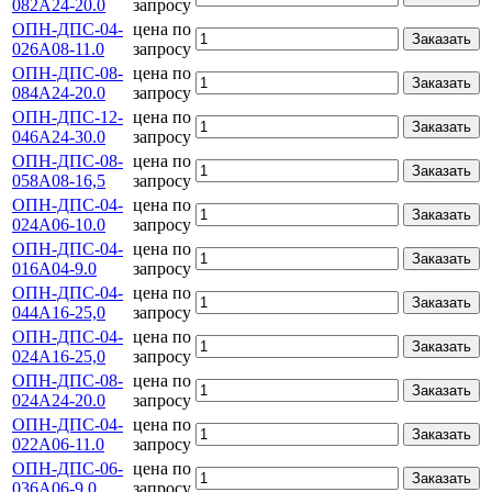
082А24-20.0
запросу
ОПН-ДПС-04-
цена по
Заказать
026А08-11.0
запросу
ОПН-ДПС-08-
цена по
Заказать
084А24-20.0
запросу
ОПН-ДПС-12-
цена по
Заказать
046А24-30.0
запросу
ОПН-ДПС-08-
цена по
Заказать
058А08-16,5
запросу
ОПН-ДПС-04-
цена по
Заказать
024А06-10.0
запросу
ОПН-ДПС-04-
цена по
Заказать
016А04-9.0
запросу
ОПН-ДПС-04-
цена по
Заказать
044А16-25,0
запросу
ОПН-ДПС-04-
цена по
Заказать
024А16-25,0
запросу
ОПН-ДПС-08-
цена по
Заказать
024А24-20.0
запросу
ОПН-ДПС-04-
цена по
Заказать
022А06-11.0
запросу
ОПН-ДПС-06-
цена по
Заказать
036А06-9.0
запросу