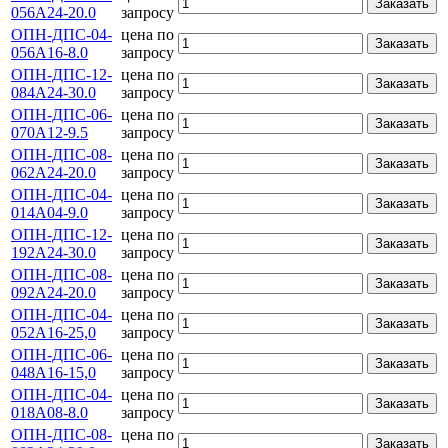
Заказать
056А24-20.0
запросу
ОПН-ДПС-04-
цена по
Заказать
056А16-8.0
запросу
ОПН-ДПС-12-
цена по
Заказать
084А24-30.0
запросу
ОПН-ДПС-06-
цена по
Заказать
070А12-9.5
запросу
ОПН-ДПС-08-
цена по
Заказать
062А24-20.0
запросу
ОПН-ДПС-04-
цена по
Заказать
014А04-9.0
запросу
ОПН-ДПС-12-
цена по
Заказать
192А24-30.0
запросу
ОПН-ДПС-08-
цена по
Заказать
092А24-20.0
запросу
ОПН-ДПС-04-
цена по
Заказать
052А16-25,0
запросу
ОПН-ДПС-06-
цена по
Заказать
048А16-15,0
запросу
ОПН-ДПС-04-
цена по
Заказать
018А08-8.0
запросу
ОПН-ДПС-08-
цена по
Заказать