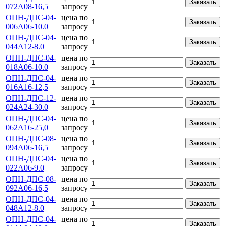
Заказать
072А08-16,5
запросу
ОПН-ДПС-04-
цена по
Заказать
006А06-10.0
запросу
ОПН-ДПС-04-
цена по
Заказать
044А12-8.0
запросу
ОПН-ДПС-04-
цена по
Заказать
018А06-10.0
запросу
ОПН-ДПС-04-
цена по
Заказать
016А16-12,5
запросу
ОПН-ДПС-12-
цена по
Заказать
024А24-30.0
запросу
ОПН-ДПС-04-
цена по
Заказать
062А16-25,0
запросу
ОПН-ДПС-08-
цена по
Заказать
094А06-16,5
запросу
ОПН-ДПС-04-
цена по
Заказать
022А06-9.0
запросу
ОПН-ДПС-08-
цена по
Заказать
092А06-16,5
запросу
ОПН-ДПС-04-
цена по
Заказать
048А12-8.0
запросу
ОПН-ДПС-04-
цена по
Заказать