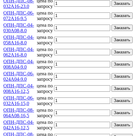
ОПН-ДПС-08-
цена по
Заказать
032А16-23.0
запросу
ОПН-ДПС-06-
цена по
Заказать
072А16-9.5
запросу
ОПН-ДПС-04-
цена по
Заказать
030А08-8.0
запросу
ОПН-ДПС-04-
цена по
Заказать
058А16-8.0
запросу
ОПН-ДПС-04-
цена по
Заказать
062А16-8.0
запросу
ОПН-ДПС-04-
цена по
Заказать
008А04-9.0
запросу
ОПН-ДПС-06-
цена по
Заказать
024А04-9.0
запросу
ОПН-ДПС-04-
цена по
Заказать
008А16-12,5
запросу
ОПН-ДПС-06-
цена по
Заказать
032А16-15,0
запросу
ОПН-ДПС-08-
цена по
Заказать
064А08-16,5
запросу
ОПН-ДПС-04-
цена по
Заказать
042А16-12,5
запросу
ОПН-ДПС-08-
цена по