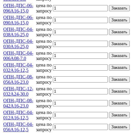
ОПН-ДПС-06-
цена по
Заказать
096А16-15,0
запросу
ОПН-ДПС-06-
цена по
Заказать
090А16-15,0
запросу
ОПН-ДПС-04-
цена по
Заказать
038А16-25,0
запросу
ОПН-ДПС-04-
цена по
Заказать
030А16-25,0
запросу
ОПН-ДПС-04-
цена по
Заказать
006А08-7.0
запросу
ОПН-ДПС-04-
цена по
Заказать
032А16-12,5
запросу
ОПН-ДПС-08-
цена по
Заказать
056А16-23.0
запросу
ОПН-ДПС-12-
цена по
Заказать
032А24-30.0
запросу
ОПН-ДПС-08-
цена по
Заказать
042А16-23.0
запросу
ОПН-ДПС-04-
цена по
Заказать
012А16-12,5
запросу
ОПН-ДПС-04-
цена по
Заказать
056А16-12,5
запросу