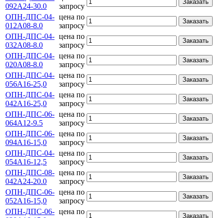
Заказать
092А24-30.0
запросу
ОПН-ДПС-04-
цена по
Заказать
012А08-8.0
запросу
ОПН-ДПС-04-
цена по
Заказать
032А08-8.0
запросу
ОПН-ДПС-04-
цена по
Заказать
020А08-8.0
запросу
ОПН-ДПС-04-
цена по
Заказать
056А16-25,0
запросу
ОПН-ДПС-04-
цена по
Заказать
042А16-25,0
запросу
ОПН-ДПС-06-
цена по
Заказать
064А12-9.5
запросу
ОПН-ДПС-06-
цена по
Заказать
094А16-15,0
запросу
ОПН-ДПС-04-
цена по
Заказать
054А16-12,5
запросу
ОПН-ДПС-08-
цена по
Заказать
042А24-20.0
запросу
ОПН-ДПС-06-
цена по
Заказать
052А16-15,0
запросу
ОПН-ДПС-06-
цена по
Заказать