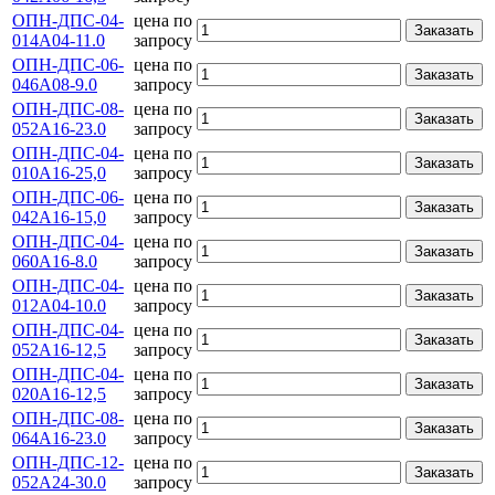
ОПН-ДПС-04-
цена по
Заказать
014А04-11.0
запросу
ОПН-ДПС-06-
цена по
Заказать
046А08-9.0
запросу
ОПН-ДПС-08-
цена по
Заказать
052А16-23.0
запросу
ОПН-ДПС-04-
цена по
Заказать
010А16-25,0
запросу
ОПН-ДПС-06-
цена по
Заказать
042А16-15,0
запросу
ОПН-ДПС-04-
цена по
Заказать
060А16-8.0
запросу
ОПН-ДПС-04-
цена по
Заказать
012А04-10.0
запросу
ОПН-ДПС-04-
цена по
Заказать
052А16-12,5
запросу
ОПН-ДПС-04-
цена по
Заказать
020А16-12,5
запросу
ОПН-ДПС-08-
цена по
Заказать
064А16-23.0
запросу
ОПН-ДПС-12-
цена по
Заказать
052А24-30.0
запросу