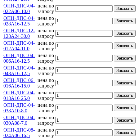
ОПН-ДПС-04-
цена по
Заказать
022А06-10.0
запросу
ОПН-ДПС-04-
цена по
Заказать
028А16-12,5
запросу
ОПН-ДПС-12-
цена по
Заказать
128А24-30.0
запросу
ОПН-ДПС-04-
цена по
Заказать
012А04-11.0
запросу
ОПН-ДПС-04-
цена по
Заказать
006А16-12,5
запросу
ОПН-ДПС-04-
цена по
Заказать
048А16-12,5
запросу
ОПН-ДПС-06-
цена по
Заказать
016А16-15,0
запросу
ОПН-ДПС-04-
цена по
Заказать
018А16-25,0
запросу
ОПН-ДПС-04-
цена по
Заказать
038А10-8.0
запросу
ОПН-ДПС-04-
цена по
Заказать
030А08-7.0
запросу
ОПН-ДПС-08-
цена по
Заказать
024А06-16,5
запросу