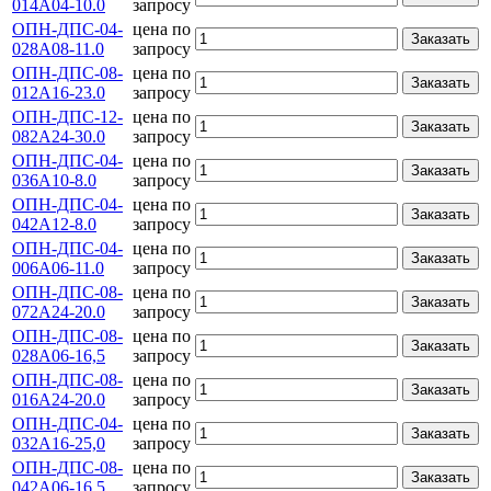
014А04-10.0
запросу
ОПН-ДПС-04-
цена по
Заказать
028А08-11.0
запросу
ОПН-ДПС-08-
цена по
Заказать
012А16-23.0
запросу
ОПН-ДПС-12-
цена по
Заказать
082А24-30.0
запросу
ОПН-ДПС-04-
цена по
Заказать
036А10-8.0
запросу
ОПН-ДПС-04-
цена по
Заказать
042А12-8.0
запросу
ОПН-ДПС-04-
цена по
Заказать
006А06-11.0
запросу
ОПН-ДПС-08-
цена по
Заказать
072А24-20.0
запросу
ОПН-ДПС-08-
цена по
Заказать
028А06-16,5
запросу
ОПН-ДПС-08-
цена по
Заказать
016А24-20.0
запросу
ОПН-ДПС-04-
цена по
Заказать
032А16-25,0
запросу
ОПН-ДПС-08-
цена по
Заказать
042А06-16,5
запросу