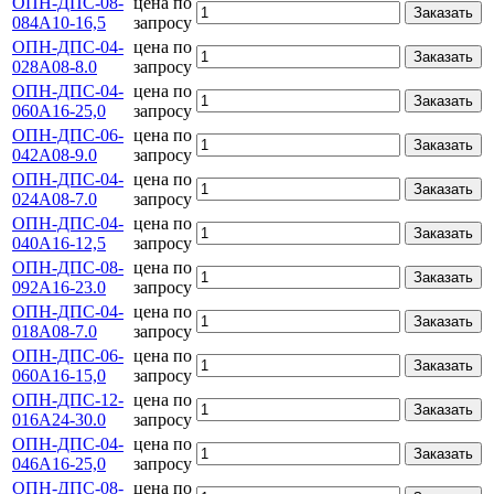
ОПН-ДПС-08-
цена по
Заказать
084А10-16,5
запросу
ОПН-ДПС-04-
цена по
Заказать
028А08-8.0
запросу
ОПН-ДПС-04-
цена по
Заказать
060А16-25,0
запросу
ОПН-ДПС-06-
цена по
Заказать
042А08-9.0
запросу
ОПН-ДПС-04-
цена по
Заказать
024А08-7.0
запросу
ОПН-ДПС-04-
цена по
Заказать
040А16-12,5
запросу
ОПН-ДПС-08-
цена по
Заказать
092А16-23.0
запросу
ОПН-ДПС-04-
цена по
Заказать
018А08-7.0
запросу
ОПН-ДПС-06-
цена по
Заказать
060А16-15,0
запросу
ОПН-ДПС-12-
цена по
Заказать
016А24-30.0
запросу
ОПН-ДПС-04-
цена по
Заказать
046А16-25,0
запросу
ОПН-ДПС-08-
цена по