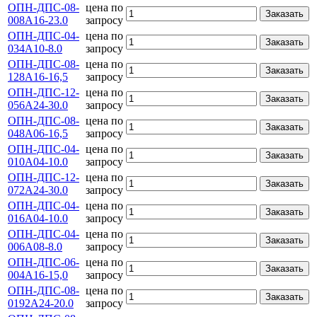
ОПН-ДПС-08-
цена по
Заказать
008А16-23.0
запросу
ОПН-ДПС-04-
цена по
Заказать
034А10-8.0
запросу
ОПН-ДПС-08-
цена по
Заказать
128А16-16,5
запросу
ОПН-ДПС-12-
цена по
Заказать
056А24-30.0
запросу
ОПН-ДПС-08-
цена по
Заказать
048А06-16,5
запросу
ОПН-ДПС-04-
цена по
Заказать
010А04-10.0
запросу
ОПН-ДПС-12-
цена по
Заказать
072А24-30.0
запросу
ОПН-ДПС-04-
цена по
Заказать
016А04-10.0
запросу
ОПН-ДПС-04-
цена по
Заказать
006А08-8.0
запросу
ОПН-ДПС-06-
цена по
Заказать
004A16-15,0
запросу
ОПН-ДПС-08-
цена по
Заказать
0192А24-20.0
запросу