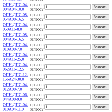
ОПН-ДПС-04-
цена по
Заказать
004А04-10.0
запросу
ОПН-ДПС-08-
цена по
Заказать
054А08-16,5
запросу
ОПН-ДПС-04-
цена по
Заказать
050А16-8.0
запросу
ОПН-ДПС-08-
цена по
Заказать
004А06-16,5
запросу
ОПН-ДПС-04-
цена по
Заказать
010А08-7.0
запросу
ОПН-ДПС-04-
цена по
Заказать
034А16-25,0
запросу
ОПН-ДПС-04-
цена по
Заказать
062А16-12,5
запросу
ОПН-ДПС-12-
цена по
Заказать
156А24-30.0
запросу
ОПН-ДПС-04-
цена по
Заказать
012А08-7.0
запросу
ОПН-ДПС-06-
цена по
Заказать
044А08-9.0
запросу
ОПН-ДПС-04-
цена по
Заказать
010А04-11.0
запросу