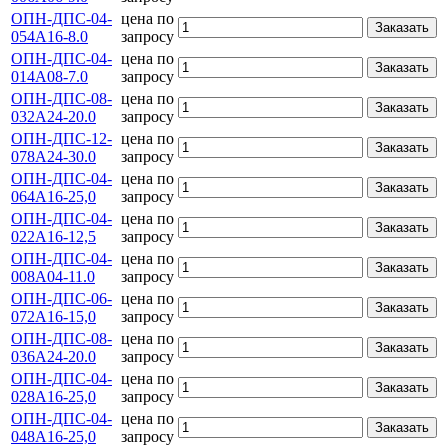
ОПН-ДПС-04-
цена по
Заказать
054А16-8.0
запросу
ОПН-ДПС-04-
цена по
Заказать
014А08-7.0
запросу
ОПН-ДПС-08-
цена по
Заказать
032А24-20.0
запросу
ОПН-ДПС-12-
цена по
Заказать
078А24-30.0
запросу
ОПН-ДПС-04-
цена по
Заказать
064А16-25,0
запросу
ОПН-ДПС-04-
цена по
Заказать
022А16-12,5
запросу
ОПН-ДПС-04-
цена по
Заказать
008А04-11.0
запросу
ОПН-ДПС-06-
цена по
Заказать
072А16-15,0
запросу
ОПН-ДПС-08-
цена по
Заказать
036А24-20.0
запросу
ОПН-ДПС-04-
цена по
Заказать
028А16-25,0
запросу
ОПН-ДПС-04-
цена по
Заказать
048А16-25,0
запросу