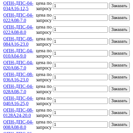
ОПН-ДПС-04-
цена по
Заказать
034А16-12,5
запросу
ОПН-ДПС-04-
цена по
Заказать
022А08-7.0
запросу
ОПН-ДПС-04-
цена по
Заказать
022А08-8.0
запросу
ОПН-ДПС-08-
цена по
Заказать
084А16-23.0
запросу
ОПН-ДПС-04-
цена по
Заказать
010А04-9.0
запросу
ОПН-ДПС-04-
цена по
Заказать
020А08-7.0
запросу
ОПН-ДПС-08-
цена по
Заказать
036А16-23.0
запросу
ОПН-ДПС-04-
цена по
Заказать
028А08-7.0
запросу
ОПН-ДПС-04-
цена по
Заказать
040А16-25,0
запросу
ОПН-ДПС-08-
цена по
Заказать
0128А24-20.0
запросу
ОПН-ДПС-04-
цена по
Заказать
008А08-8.0
запросу