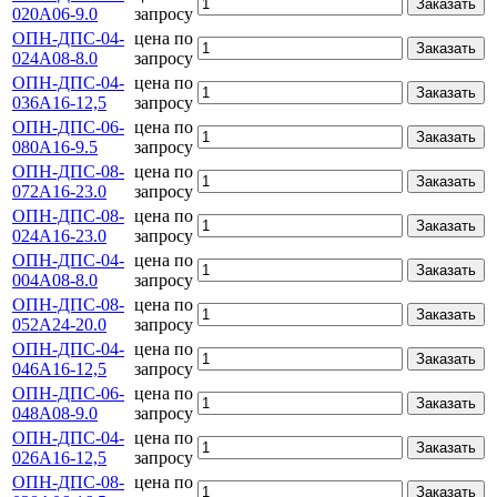
Заказать
020А06-9.0
запросу
ОПН-ДПС-04-
цена по
Заказать
024А08-8.0
запросу
ОПН-ДПС-04-
цена по
Заказать
036А16-12,5
запросу
ОПН-ДПС-06-
цена по
Заказать
080А16-9.5
запросу
ОПН-ДПС-08-
цена по
Заказать
072А16-23.0
запросу
ОПН-ДПС-08-
цена по
Заказать
024А16-23.0
запросу
ОПН-ДПС-04-
цена по
Заказать
004А08-8.0
запросу
ОПН-ДПС-08-
цена по
Заказать
052А24-20.0
запросу
ОПН-ДПС-04-
цена по
Заказать
046А16-12,5
запросу
ОПН-ДПС-06-
цена по
Заказать
048А08-9.0
запросу
ОПН-ДПС-04-
цена по
Заказать
026А16-12,5
запросу
ОПН-ДПС-08-
цена по
Заказать