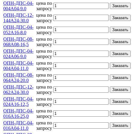
ОПН-ДПС-04-
цена по
Заказать
004А04-9.0
запросу
ОПН-ДПС-12-
цена по
Заказать
144А24-30.0
запросу
ОПН-ДПС-04-
цена по
Заказать
052А16-8.0
запросу
ОПН-ДПС-08-
цена по
Заказать
068А08-16,5
запросу
ОПН-ДПС-04-
цена по
Заказать
024А06-9.0
запросу
ОПН-ДПС-04-
цена по
Заказать
004А04-11.0
запросу
ОПН-ДПС-08-
цена по
Заказать
064А24-20.0
запросу
ОПН-ДПС-12-
цена по
Заказать
062А24-30.0
запросу
ОПН-ДПС-04-
цена по
Заказать
024А16-12,5
запросу
ОПН-ДПС-04-
цена по
Заказать
016А16-25,0
запросу
ОПН-ДПС-04-
цена по
Заказать
016А04-11.0
запросу