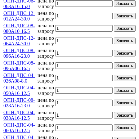
ОПН-ДПС-06-
цена по
Заказать
068А16-15,0
запросу
ОПН-ДПС-12-
цена по
Заказать
012А24-30.0
запросу
ОПН-ДПС-08-
цена по
Заказать
080А10-16,5
запросу
ОПН-ДПС-12-
цена по
Заказать
064А24-30.0
запросу
ОПН-ДПС-08-
цена по
Заказать
096А16-23.0
запросу
ОПН-ДПС-08-
цена по
Заказать
096А06-16,5
запросу
ОПН-ДПС-04-
цена по
Заказать
026А08-8.0
запросу
ОПН-ДПС-04-
цена по
Заказать
050А16-12,5
запросу
ОПН-ДПС-08-
цена по
Заказать
028А16-23.0
запросу
ОПН-ДПС-04-
цена по
Заказать
038А16-12,5
запросу
ОПН-ДПС-04-
цена по
Заказать
060А16-12,5
запросу
ОПН-ДПС-04-
цена по