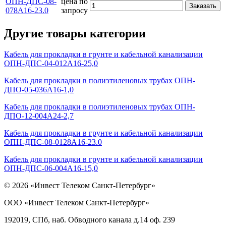
ОПН-ДПС-08-
цена по
Заказать
078А16-23.0
запросу
Другие товары категории
Кабель для прокладки в грунте и кабельной канализации
ОПН-ДПС-04-012А16-25,0
Кабель для прокладки в полиэтиленовых трубах ОПН-
ДПО-05-036А16-1,0
Кабель для прокладки в полиэтиленовых трубах ОПН-
ДПО-12-004А24-2,7
Кабель для прокладки в грунте и кабельной канализации
ОПН-ДПС-08-0128А16-23.0
Кабель для прокладки в грунте и кабельной канализации
ОПН-ДПС-06-004A16-15,0
© 2026 «Инвест Телеком Санкт-Петербург»
ООО «Инвест Телеком Санкт-Петербург»
192019, СПб, наб. Обводного канала д.14 оф. 239