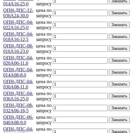
Заказать
014А16-25,0
запросу
ОПН-ДПС-12-
цена по
Заказать
036А24-30.0
запросу
ОПН-ДПС-04-
цена по
Заказать
022А16-25,0
запросу
ОПН-ДПС-04-
цена по
Заказать
018А16-12,5
запросу
ОПН-ДПС-08-
цена по
Заказать
016А16-23.0
запросу
ОПН-ДПС-04-
цена по
Заказать
020А06-11.0
запросу
ОПН-ДПС-04-
цена по
Заказать
014А08-8.0
запросу
ОПН-ДПС-04-
цена по
Заказать
030А08-11.0
запросу
ОПН-ДПС-04-
цена по
Заказать
036А16-25,0
запросу
ОПН-ДПС-08-
цена по
Заказать
032А06-16,5
запросу
ОПН-ДПС-06-
цена по
Заказать
040А08-9.0
запросу
ОПН-ДПС-04-
цена по
Заказать