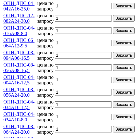
ОПН-ДПС-04-
цена по
Заказать
042А16-25,0
запросу
ОПН-ДПС-12-
цена по
Заказать
082А24-30.0
запросу
ОПН-ДПС-04-
цена по
Заказать
016А08-8.0
запросу
ОПН-ДПС-06-
цена по
Заказать
064А12-9.5
запросу
ОПН-ДПС-08-
цена по
Заказать
094А06-16,5
запросу
ОПН-ДПС-08-
цена по
Заказать
056А08-16,5
запросу
ОПН-ДПС-04-
цена по
Заказать
004А16-12,5
запросу
ОПН-ДПС-08-
цена по
Заказать
056А24-20.0
запросу
ОПН-ДПС-04-
цена по
Заказать
034А16-12,5
запросу
ОПН-ДПС-04-
цена по
Заказать
034А10-8.0
запросу
ОПН-ДПС-08-
цена по
Заказать
064А24-20.0
запросу