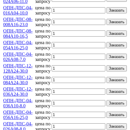
024А06-11.0
запросу
ОПН-ДПС-04-
цена по
Заказать
016А04-10.0
запросу
ОПН-ДПС-08-
цена по
Заказать
008А16-23.0
запросу
ОПН-ДПС-08-
цена по
Заказать
084А10-16,5
запросу
ОПН-ДПС-04-
цена по
Заказать
054А16-25,0
запросу
ОПН-ДПС-04-
цена по
Заказать
026А08-7.0
запросу
ОПН-ДПС-12-
цена по
Заказать
128А24-30.0
запросу
ОПН-ДПС-12-
цена по
Заказать
084А24-30.0
запросу
ОПН-ДПС-12-
цена по
Заказать
036А24-30.0
запросу
ОПН-ДПС-04-
цена по
Заказать
036А10-8.0
запросу
ОПН-ДПС-04-
цена по
Заказать
056А16-25,0
запросу
ОПН-ДПС-04-
цена по
Заказать
026А08-8.0
запросу