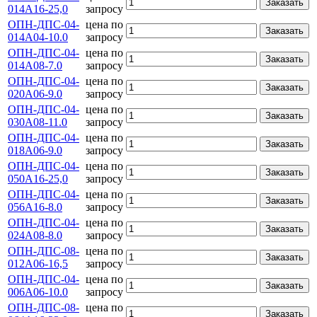
Заказать
014А16-25,0
запросу
ОПН-ДПС-04-
цена по
Заказать
014А04-10.0
запросу
ОПН-ДПС-04-
цена по
Заказать
014А08-7.0
запросу
ОПН-ДПС-04-
цена по
Заказать
020А06-9.0
запросу
ОПН-ДПС-04-
цена по
Заказать
030А08-11.0
запросу
ОПН-ДПС-04-
цена по
Заказать
018А06-9.0
запросу
ОПН-ДПС-04-
цена по
Заказать
050А16-25,0
запросу
ОПН-ДПС-04-
цена по
Заказать
056А16-8.0
запросу
ОПН-ДПС-04-
цена по
Заказать
024А08-8.0
запросу
ОПН-ДПС-08-
цена по
Заказать
012А06-16,5
запросу
ОПН-ДПС-04-
цена по
Заказать
006А06-10.0
запросу
ОПН-ДПС-08-
цена по
Заказать