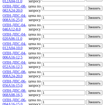
012А04-11.0
запросу
ОПН-ДПС-08-
цена по
Заказать
082А24-20.0
запросу
ОПН-ДПС-04-
цена по
Заказать
008А16-25,0
запросу
ОПН-ДПС-04-
цена по
Заказать
046А12-8.0
запросу
ОПН-ДПС-04-
цена по
Заказать
020А06-11.0
запросу
ОПН-ДПС-04-
цена по
Заказать
012А04-10.0
запросу
ОПН-ДПС-04-
цена по
Заказать
006А16-12,5
запросу
ОПН-ДПС-04-
цена по
Заказать
052А16-12,5
запросу
ОПН-ДПС-08-
цена по
Заказать
008А24-20.0
запросу
ОПН-ДПС-06-
цена по
Заказать
056А16-15,0
запросу
ОПН-ДПС-08-
цена по
Заказать
068А08-16,5
запросу
ОПН-ДПС-06-
цена по
Заказать
094А16-15,0
запросу