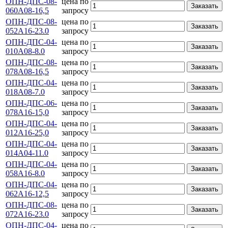
ОПН-ДПС-08-
цена по
Заказать
060А08-16,5
запросу
ОПН-ДПС-08-
цена по
Заказать
052А16-23.0
запросу
ОПН-ДПС-04-
цена по
Заказать
010А08-8.0
запросу
ОПН-ДПС-08-
цена по
Заказать
078А08-16,5
запросу
ОПН-ДПС-04-
цена по
Заказать
018А08-7.0
запросу
ОПН-ДПС-06-
цена по
Заказать
078А16-15,0
запросу
ОПН-ДПС-04-
цена по
Заказать
012А16-25,0
запросу
ОПН-ДПС-04-
цена по
Заказать
014А04-11.0
запросу
ОПН-ДПС-04-
цена по
Заказать
058А16-8.0
запросу
ОПН-ДПС-04-
цена по
Заказать
062А16-12,5
запросу
ОПН-ДПС-08-
цена по
Заказать
072А16-23.0
запросу
ОПН-ДПС-04-
цена по