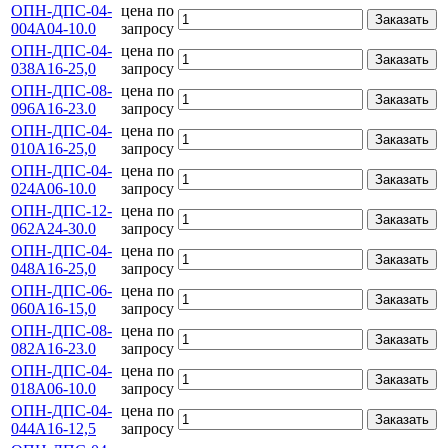
ОПН-ДПС-04-
цена по
Заказать
004А04-10.0
запросу
ОПН-ДПС-04-
цена по
Заказать
038А16-25,0
запросу
ОПН-ДПС-08-
цена по
Заказать
096А16-23.0
запросу
ОПН-ДПС-04-
цена по
Заказать
010А16-25,0
запросу
ОПН-ДПС-04-
цена по
Заказать
024А06-10.0
запросу
ОПН-ДПС-12-
цена по
Заказать
062А24-30.0
запросу
ОПН-ДПС-04-
цена по
Заказать
048А16-25,0
запросу
ОПН-ДПС-06-
цена по
Заказать
060А16-15,0
запросу
ОПН-ДПС-08-
цена по
Заказать
082А16-23.0
запросу
ОПН-ДПС-04-
цена по
Заказать
018А06-10.0
запросу
ОПН-ДПС-04-
цена по
Заказать
044А16-12,5
запросу