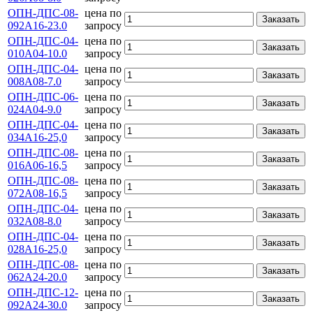
ОПН-ДПС-08-
цена по
Заказать
092А16-23.0
запросу
ОПН-ДПС-04-
цена по
Заказать
010А04-10.0
запросу
ОПН-ДПС-04-
цена по
Заказать
008А08-7.0
запросу
ОПН-ДПС-06-
цена по
Заказать
024А04-9.0
запросу
ОПН-ДПС-04-
цена по
Заказать
034А16-25,0
запросу
ОПН-ДПС-08-
цена по
Заказать
016А06-16,5
запросу
ОПН-ДПС-08-
цена по
Заказать
072А08-16,5
запросу
ОПН-ДПС-04-
цена по
Заказать
032А08-8.0
запросу
ОПН-ДПС-04-
цена по
Заказать
028А16-25,0
запросу
ОПН-ДПС-08-
цена по
Заказать
062А24-20.0
запросу
ОПН-ДПС-12-
цена по
Заказать
092А24-30.0
запросу