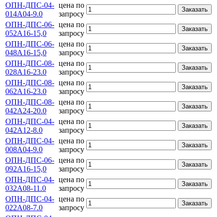
ОПН-ДПС-04-
цена по
Заказать
014А04-9.0
запросу
ОПН-ДПС-06-
цена по
Заказать
052А16-15,0
запросу
ОПН-ДПС-06-
цена по
Заказать
048А16-15,0
запросу
ОПН-ДПС-08-
цена по
Заказать
028А16-23.0
запросу
ОПН-ДПС-08-
цена по
Заказать
062А16-23.0
запросу
ОПН-ДПС-08-
цена по
Заказать
042А24-20.0
запросу
ОПН-ДПС-04-
цена по
Заказать
042А12-8.0
запросу
ОПН-ДПС-04-
цена по
Заказать
008А04-9.0
запросу
ОПН-ДПС-06-
цена по
Заказать
092А16-15,0
запросу
ОПН-ДПС-04-
цена по
Заказать
032А08-11.0
запросу
ОПН-ДПС-04-
цена по
Заказать
022А08-7.0
запросу