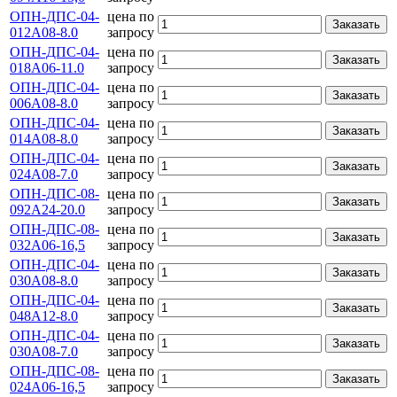
ОПН-ДПС-04-
цена по
Заказать
012А08-8.0
запросу
ОПН-ДПС-04-
цена по
Заказать
018А06-11.0
запросу
ОПН-ДПС-04-
цена по
Заказать
006А08-8.0
запросу
ОПН-ДПС-04-
цена по
Заказать
014А08-8.0
запросу
ОПН-ДПС-04-
цена по
Заказать
024А08-7.0
запросу
ОПН-ДПС-08-
цена по
Заказать
092А24-20.0
запросу
ОПН-ДПС-08-
цена по
Заказать
032А06-16,5
запросу
ОПН-ДПС-04-
цена по
Заказать
030А08-8.0
запросу
ОПН-ДПС-04-
цена по
Заказать
048А12-8.0
запросу
ОПН-ДПС-04-
цена по
Заказать
030А08-7.0
запросу
ОПН-ДПС-08-
цена по
Заказать
024А06-16,5
запросу