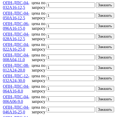
ОПН-ДПС-04-
цена по
Заказать
032А16-12,5
запросу
ОПН-ДПС-04-
цена по
Заказать
050А16-12,5
запросу
ОПН-ДПС-06-
цена по
Заказать
096А16-15,0
запросу
ОПН-ДПС-04-
цена по
Заказать
028А16-12,5
запросу
ОПН-ДПС-04-
цена по
Заказать
022А16-25,0
запросу
ОПН-ДПС-04-
цена по
Заказать
008А04-11.0
запросу
ОПН-ДПС-08-
цена по
Заказать
012А24-20.0
запросу
ОПН-ДПС-12-
цена по
Заказать
032А24-30.0
запросу
ОПН-ДПС-04-
цена по
Заказать
064А16-8.0
запросу
ОПН-ДПС-04-
цена по
Заказать
006А06-9.0
запросу
ОПН-ДПС-04-
цена по
Заказать
046А16-25,0
запросу