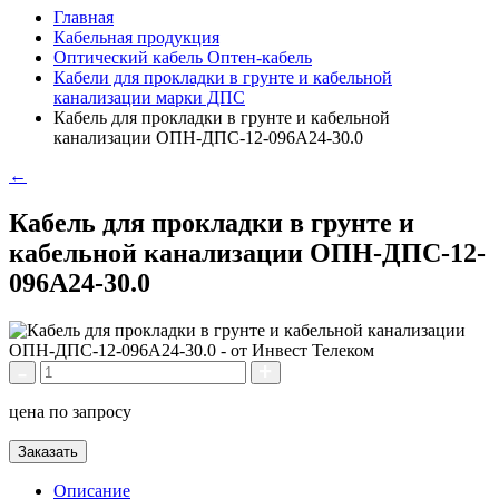
Главная
Кабельная продукция
Оптический кабель Оптен-кабель
Кабели для прокладки в грунте и кабельной
канализации марки ДПС
Кабель для прокладки в грунте и кабельной
канализации ОПН-ДПС-12-096А24-30.0
←
Кабель для прокладки в грунте и
кабельной канализации ОПН-ДПС-12-
096А24-30.0
цена по запросу
Заказать
Описание