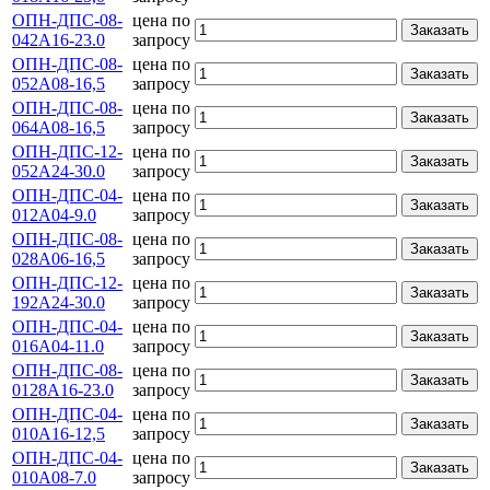
ОПН-ДПС-08-
цена по
Заказать
042А16-23.0
запросу
ОПН-ДПС-08-
цена по
Заказать
052А08-16,5
запросу
ОПН-ДПС-08-
цена по
Заказать
064А08-16,5
запросу
ОПН-ДПС-12-
цена по
Заказать
052А24-30.0
запросу
ОПН-ДПС-04-
цена по
Заказать
012А04-9.0
запросу
ОПН-ДПС-08-
цена по
Заказать
028А06-16,5
запросу
ОПН-ДПС-12-
цена по
Заказать
192А24-30.0
запросу
ОПН-ДПС-04-
цена по
Заказать
016А04-11.0
запросу
ОПН-ДПС-08-
цена по
Заказать
0128А16-23.0
запросу
ОПН-ДПС-04-
цена по
Заказать
010А16-12,5
запросу
ОПН-ДПС-04-
цена по
Заказать
010А08-7.0
запросу