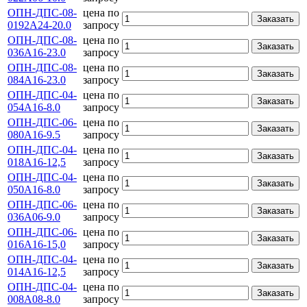
ОПН-ДПС-08-
цена по
Заказать
0192А24-20.0
запросу
ОПН-ДПС-08-
цена по
Заказать
036А16-23.0
запросу
ОПН-ДПС-08-
цена по
Заказать
084А16-23.0
запросу
ОПН-ДПС-04-
цена по
Заказать
054А16-8.0
запросу
ОПН-ДПС-06-
цена по
Заказать
080А16-9.5
запросу
ОПН-ДПС-04-
цена по
Заказать
018А16-12,5
запросу
ОПН-ДПС-04-
цена по
Заказать
050А16-8.0
запросу
ОПН-ДПС-06-
цена по
Заказать
036А06-9.0
запросу
ОПН-ДПС-06-
цена по
Заказать
016А16-15,0
запросу
ОПН-ДПС-04-
цена по
Заказать
014А16-12,5
запросу
ОПН-ДПС-04-
цена по
Заказать
008А08-8.0
запросу