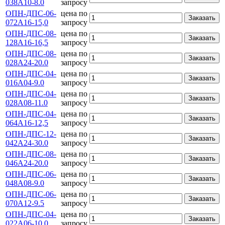
038А10-8.0
запросу
ОПН-ДПС-06-
цена по
Заказать
072А16-15,0
запросу
ОПН-ДПС-08-
цена по
Заказать
128А16-16,5
запросу
ОПН-ДПС-08-
цена по
Заказать
028А24-20.0
запросу
ОПН-ДПС-04-
цена по
Заказать
016А04-9.0
запросу
ОПН-ДПС-04-
цена по
Заказать
028А08-11.0
запросу
ОПН-ДПС-04-
цена по
Заказать
064А16-12,5
запросу
ОПН-ДПС-12-
цена по
Заказать
042А24-30.0
запросу
ОПН-ДПС-08-
цена по
Заказать
046А24-20.0
запросу
ОПН-ДПС-06-
цена по
Заказать
048А08-9.0
запросу
ОПН-ДПС-06-
цена по
Заказать
070А12-9.5
запросу
ОПН-ДПС-04-
цена по
Заказать
022А06-10.0
запросу