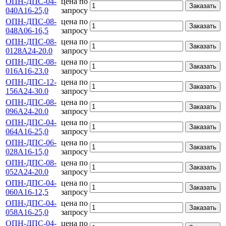
ОПН-ДПС-04-
цена по
Заказать
040А16-25,0
запросу
ОПН-ДПС-08-
цена по
Заказать
048А06-16,5
запросу
ОПН-ДПС-08-
цена по
Заказать
0128А24-20.0
запросу
ОПН-ДПС-08-
цена по
Заказать
016А16-23.0
запросу
ОПН-ДПС-12-
цена по
Заказать
156А24-30.0
запросу
ОПН-ДПС-08-
цена по
Заказать
096А24-20.0
запросу
ОПН-ДПС-04-
цена по
Заказать
064А16-25,0
запросу
ОПН-ДПС-06-
цена по
Заказать
028А16-15,0
запросу
ОПН-ДПС-08-
цена по
Заказать
052А24-20.0
запросу
ОПН-ДПС-04-
цена по
Заказать
060А16-12,5
запросу
ОПН-ДПС-04-
цена по
Заказать
058А16-25,0
запросу
ОПН-ДПС-04-
цена по