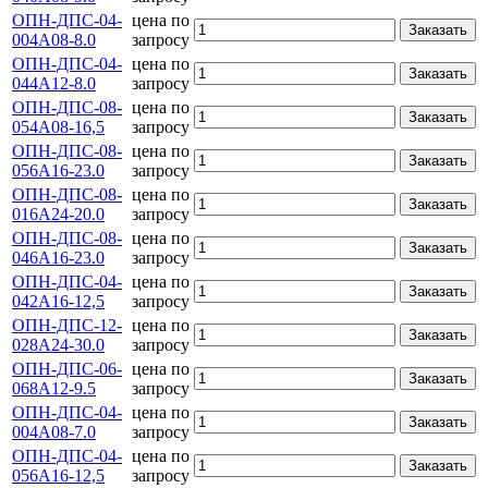
ОПН-ДПС-04-
цена по
Заказать
004А08-8.0
запросу
ОПН-ДПС-04-
цена по
Заказать
044А12-8.0
запросу
ОПН-ДПС-08-
цена по
Заказать
054А08-16,5
запросу
ОПН-ДПС-08-
цена по
Заказать
056А16-23.0
запросу
ОПН-ДПС-08-
цена по
Заказать
016А24-20.0
запросу
ОПН-ДПС-08-
цена по
Заказать
046А16-23.0
запросу
ОПН-ДПС-04-
цена по
Заказать
042А16-12,5
запросу
ОПН-ДПС-12-
цена по
Заказать
028А24-30.0
запросу
ОПН-ДПС-06-
цена по
Заказать
068А12-9.5
запросу
ОПН-ДПС-04-
цена по
Заказать
004А08-7.0
запросу
ОПН-ДПС-04-
цена по
Заказать
056А16-12,5
запросу