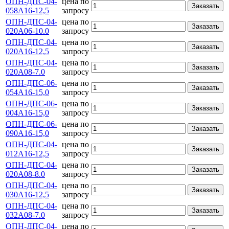
ОПН-ДПС-04-
цена по
Заказать
058А16-12,5
запросу
ОПН-ДПС-04-
цена по
Заказать
020А06-10.0
запросу
ОПН-ДПС-04-
цена по
Заказать
020А16-12,5
запросу
ОПН-ДПС-04-
цена по
Заказать
020А08-7.0
запросу
ОПН-ДПС-06-
цена по
Заказать
054А16-15,0
запросу
ОПН-ДПС-06-
цена по
Заказать
004A16-15,0
запросу
ОПН-ДПС-06-
цена по
Заказать
090А16-15,0
запросу
ОПН-ДПС-04-
цена по
Заказать
012А16-12,5
запросу
ОПН-ДПС-04-
цена по
Заказать
020А08-8.0
запросу
ОПН-ДПС-04-
цена по
Заказать
030А16-12,5
запросу
ОПН-ДПС-04-
цена по
Заказать
032А08-7.0
запросу
ОПН-ДПС-04-
цена по