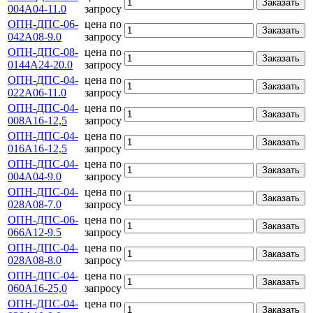
Заказать
004А04-11.0
запросу
ОПН-ДПС-06-
цена по
Заказать
042А08-9.0
запросу
ОПН-ДПС-08-
цена по
Заказать
0144А24-20.0
запросу
ОПН-ДПС-04-
цена по
Заказать
022А06-11.0
запросу
ОПН-ДПС-04-
цена по
Заказать
008А16-12,5
запросу
ОПН-ДПС-04-
цена по
Заказать
016А16-12,5
запросу
ОПН-ДПС-04-
цена по
Заказать
004А04-9.0
запросу
ОПН-ДПС-04-
цена по
Заказать
028А08-7.0
запросу
ОПН-ДПС-06-
цена по
Заказать
066А12-9.5
запросу
ОПН-ДПС-04-
цена по
Заказать
028А08-8.0
запросу
ОПН-ДПС-04-
цена по
Заказать
060А16-25,0
запросу
ОПН-ДПС-04-
цена по
Заказать