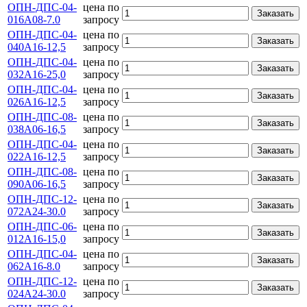
ОПН-ДПС-04-
цена по
Заказать
016А08-7.0
запросу
ОПН-ДПС-04-
цена по
Заказать
040А16-12,5
запросу
ОПН-ДПС-04-
цена по
Заказать
032А16-25,0
запросу
ОПН-ДПС-04-
цена по
Заказать
026А16-12,5
запросу
ОПН-ДПС-08-
цена по
Заказать
038А06-16,5
запросу
ОПН-ДПС-04-
цена по
Заказать
022А16-12,5
запросу
ОПН-ДПС-08-
цена по
Заказать
090А06-16,5
запросу
ОПН-ДПС-12-
цена по
Заказать
072А24-30.0
запросу
ОПН-ДПС-06-
цена по
Заказать
012А16-15,0
запросу
ОПН-ДПС-04-
цена по
Заказать
062А16-8.0
запросу
ОПН-ДПС-12-
цена по
Заказать
024А24-30.0
запросу