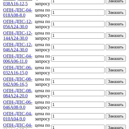
Заказать
038А16-12,5
запросу
ОПН-ДПС-04-
цена по
Заказать
018А08-8.0
запросу
ОПН-ДПС-12-
цена по
Заказать
056А24-30.0
запросу
ОПН-ДПС-12-
цена по
Заказать
144А24-30.0
запросу
ОПН-ДПС-12-
цена по
Заказать
046А24-30.0
запросу
ОПН-ДПС-04-
цена по
Заказать
006А06-11.0
запросу
ОПН-ДПС-06-
цена по
Заказать
032А16-15,0
запросу
ОПН-ДПС-08-
цена по
Заказать
042А06-16,5
запросу
ОПН-ДПС-08-
цена по
Заказать
084А24-20.0
запросу
ОПН-ДПС-06-
цена по
Заказать
046А08-9.0
запросу
ОПН-ДПС-04-
цена по
Заказать
010А04-9.0
запросу
ОПН-ДПС-04-
цена по
Заказать