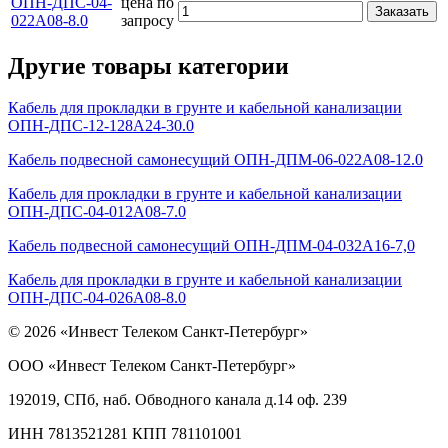
ОПН-ДПС-04-
цена по
Заказать
022А08-8.0
запросу
Другие товары категории
Кабель для прокладки в грунте и кабельной канализации
ОПН-ДПС-12-128А24-30.0
Кабель подвесной самонесущий ОПН-ДПМ-06-022А08-12.0
Кабель для прокладки в грунте и кабельной канализации
ОПН-ДПС-04-012А08-7.0
Кабель подвесной самонесущий ОПН-ДПМ-04-032А16-7,0
Кабель для прокладки в грунте и кабельной канализации
ОПН-ДПС-04-026А08-8.0
© 2026 «Инвест Телеком Санкт-Петербург»
ООО «Инвест Телеком Санкт-Петербург»
192019, СПб, наб. Обводного канала д.14 оф. 239
ИНН 7813521281 КПП 781101001