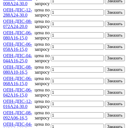
Заказать
008А24-30.0
запросу
ОПН-ДПС-12-
цена по
Заказать
288А24-30.0
запросу
ОПН-ДПС-08-
цена по
Заказать
072А24-20.0
запросу
ОПН-ДПС-06-
цена по
Заказать
080А16-15,0
запросу
ОПН-ДПС-06-
цена по
Заказать
058А16-15,0
запросу
ОПН-ДПС-04-
цена по
Заказать
044А16-25,0
запросу
ОПН-ДПС-08-
цена по
Заказать
080А10-16,5
запросу
ОПН-ДПС-06-
цена по
Заказать
068А16-15,0
запросу
ОПН-ДПС-06-
цена по
Заказать
042А16-15,0
запросу
ОПН-ДПС-12-
цена по
Заказать
016А24-30.0
запросу
ОПН-ДПС-08-
цена по
Заказать
092А06-16,5
запросу
ОПН-ДПС-04-
цена по
Заказать