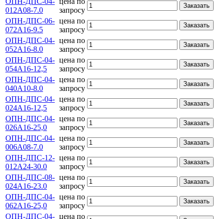
ОПН-ДПС-04-
цена по
Заказать
012А08-7.0
запросу
ОПН-ДПС-06-
цена по
Заказать
072А16-9.5
запросу
ОПН-ДПС-04-
цена по
Заказать
052А16-8.0
запросу
ОПН-ДПС-04-
цена по
Заказать
054А16-12,5
запросу
ОПН-ДПС-04-
цена по
Заказать
040А10-8.0
запросу
ОПН-ДПС-04-
цена по
Заказать
024А16-12,5
запросу
ОПН-ДПС-04-
цена по
Заказать
026А16-25,0
запросу
ОПН-ДПС-04-
цена по
Заказать
006А08-7.0
запросу
ОПН-ДПС-12-
цена по
Заказать
012А24-30.0
запросу
ОПН-ДПС-08-
цена по
Заказать
024А16-23.0
запросу
ОПН-ДПС-04-
цена по
Заказать
062А16-25,0
запросу
ОПН-ДПС-04-
цена по