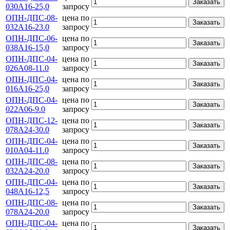
Заказать
030А16-25,0
запросу
ОПН-ДПС-08-
цена по
Заказать
032А16-23.0
запросу
ОПН-ДПС-06-
цена по
Заказать
038А16-15,0
запросу
ОПН-ДПС-04-
цена по
Заказать
026А08-11.0
запросу
ОПН-ДПС-04-
цена по
Заказать
016А16-25,0
запросу
ОПН-ДПС-04-
цена по
Заказать
022А06-9.0
запросу
ОПН-ДПС-12-
цена по
Заказать
078А24-30.0
запросу
ОПН-ДПС-04-
цена по
Заказать
010А04-11.0
запросу
ОПН-ДПС-08-
цена по
Заказать
032А24-20.0
запросу
ОПН-ДПС-04-
цена по
Заказать
048А16-12,5
запросу
ОПН-ДПС-08-
цена по
Заказать
078А24-20.0
запросу
ОПН-ДПС-04-
цена по
Заказать