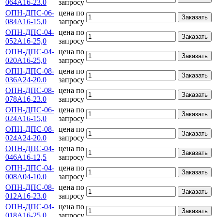
064А16-23.0
запросу
ОПН-ДПС-06-
цена по
Заказать
084А16-15,0
запросу
ОПН-ДПС-04-
цена по
Заказать
052А16-25,0
запросу
ОПН-ДПС-04-
цена по
Заказать
020А16-25,0
запросу
ОПН-ДПС-08-
цена по
Заказать
036А24-20.0
запросу
ОПН-ДПС-08-
цена по
Заказать
078А16-23.0
запросу
ОПН-ДПС-06-
цена по
Заказать
024А16-15,0
запросу
ОПН-ДПС-08-
цена по
Заказать
024А24-20.0
запросу
ОПН-ДПС-04-
цена по
Заказать
046А16-12,5
запросу
ОПН-ДПС-04-
цена по
Заказать
008А04-10.0
запросу
ОПН-ДПС-08-
цена по
Заказать
012А16-23.0
запросу
ОПН-ДПС-04-
цена по
Заказать
018А16-25,0
запросу