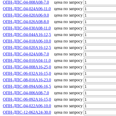
ОПН-ДПС-04-008А08-7.0
цена по запросу
ОПН-ДПС-04-024А06-11.0
цена по запросу
ОПН-ДПС-04-020А06-9.0
цена по запросу
ОПН-ДПС-04-026А08-8.0
цена по запросу
ОПН-ДПС-04-030А08-11.0
цена по запросу
ОПН-ДПС-04-044А16-12,5
цена по запросу
ОПН-ДПС-04-018А06-10.0
цена по запросу
ОПН-ДПС-04-020А16-12,5
цена по запросу
ОПН-ДПС-04-024А08-7.0
цена по запросу
ОПН-ДПС-04-010А04-11.0
цена по запросу
ОПН-ДПС-04-008А16-25,0
цена по запросу
ОПН-ДПС-06-032А16-15,0
цена по запросу
ОПН-ДПС-08-016А16-23.0
цена по запросу
ОПН-ДПС-08-094А06-16,5
цена по запросу
ОПН-ДПС-04-006А08-7.0
цена по запросу
ОПН-ДПС-06-092А16-15,0
цена по запросу
ОПН-ДПС-04-022А06-10.0
цена по запросу
ОПН-ДПС-12-062А24-30.0
цена по запросу