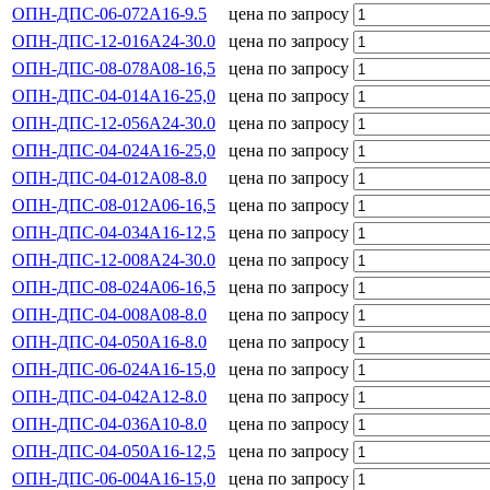
ОПН-ДПС-06-072А16-9.5
цена по запросу
ОПН-ДПС-12-016А24-30.0
цена по запросу
ОПН-ДПС-08-078А08-16,5
цена по запросу
ОПН-ДПС-04-014А16-25,0
цена по запросу
ОПН-ДПС-12-056А24-30.0
цена по запросу
ОПН-ДПС-04-024А16-25,0
цена по запросу
ОПН-ДПС-04-012А08-8.0
цена по запросу
ОПН-ДПС-08-012А06-16,5
цена по запросу
ОПН-ДПС-04-034А16-12,5
цена по запросу
ОПН-ДПС-12-008А24-30.0
цена по запросу
ОПН-ДПС-08-024А06-16,5
цена по запросу
ОПН-ДПС-04-008А08-8.0
цена по запросу
ОПН-ДПС-04-050А16-8.0
цена по запросу
ОПН-ДПС-06-024А16-15,0
цена по запросу
ОПН-ДПС-04-042А12-8.0
цена по запросу
ОПН-ДПС-04-036А10-8.0
цена по запросу
ОПН-ДПС-04-050А16-12,5
цена по запросу
ОПН-ДПС-06-004A16-15,0
цена по запросу