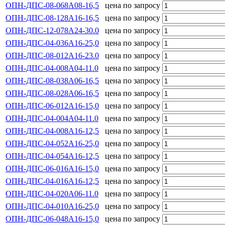
ОПН-ДПС-08-068А08-16,5
цена по запросу
ОПН-ДПС-08-128А16-16,5
цена по запросу
ОПН-ДПС-12-078А24-30.0
цена по запросу
ОПН-ДПС-04-036А16-25,0
цена по запросу
ОПН-ДПС-08-012А16-23.0
цена по запросу
ОПН-ДПС-04-008А04-11.0
цена по запросу
ОПН-ДПС-08-038А06-16,5
цена по запросу
ОПН-ДПС-08-028А06-16,5
цена по запросу
ОПН-ДПС-06-012А16-15,0
цена по запросу
ОПН-ДПС-04-004А04-11.0
цена по запросу
ОПН-ДПС-04-008А16-12,5
цена по запросу
ОПН-ДПС-04-052А16-25,0
цена по запросу
ОПН-ДПС-04-054А16-12,5
цена по запросу
ОПН-ДПС-06-016А16-15,0
цена по запросу
ОПН-ДПС-04-016А16-12,5
цена по запросу
ОПН-ДПС-04-020А06-11.0
цена по запросу
ОПН-ДПС-04-010А16-25,0
цена по запросу
ОПН-ДПС-06-048А16-15,0
цена по запросу