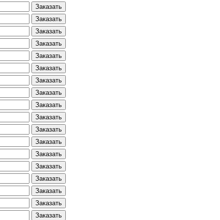
Заказать
Заказать
Заказать
Заказать
Заказать
Заказать
Заказать
Заказать
Заказать
Заказать
Заказать
Заказать
Заказать
Заказать
Заказать
Заказать
Заказать
Заказать