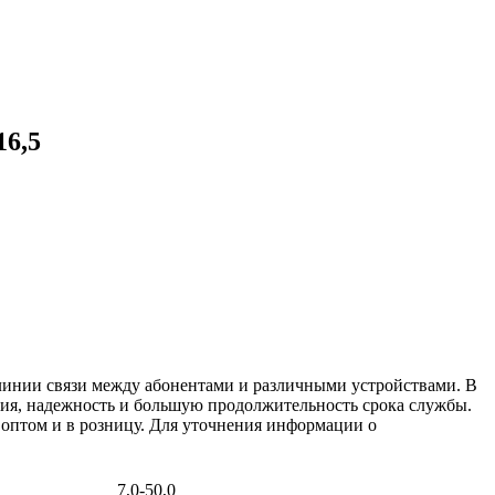
16,5
линии связи между абонентами и различными устройствами. В
ния, надежность и большую продолжительность срока службы.
 оптом и в розницу. Для уточнения информации о
7,0-50,0