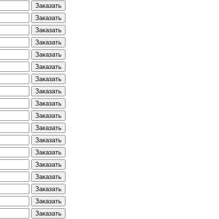
Заказать
Заказать
Заказать
Заказать
Заказать
Заказать
Заказать
Заказать
Заказать
Заказать
Заказать
Заказать
Заказать
Заказать
Заказать
Заказать
Заказать
Заказать