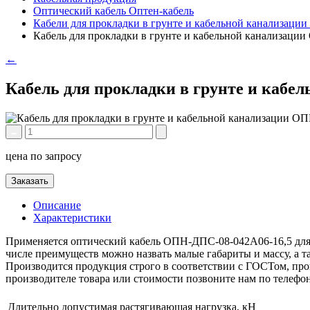
Оптический кабель Оптен-кабель
Кабели для прокладки в грунте и кабельной канализаци
Кабель для прокладки в грунте и кабельной канализаци
←
Кабель для прокладки в грунте и кабе
цена по запросу
Заказать
Описание
Характеристики
Применяется оптический кабель ОПН-ДПС-08-042А06-16,5 для 
числе преимуществ можно назвать малые габариты и массу, а 
Производится продукция строго в соответствии с ГОСТом, пров
производителе товара или стоимости позвоните нам по телефо
Длительно допустимая растягивающая нагрузка, кН