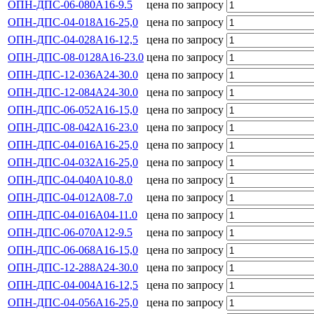
ОПН-ДПС-06-080А16-9.5
цена по запросу
ОПН-ДПС-04-018А16-25,0
цена по запросу
ОПН-ДПС-04-028А16-12,5
цена по запросу
ОПН-ДПС-08-0128А16-23.0
цена по запросу
ОПН-ДПС-12-036А24-30.0
цена по запросу
ОПН-ДПС-12-084А24-30.0
цена по запросу
ОПН-ДПС-06-052А16-15,0
цена по запросу
ОПН-ДПС-08-042А16-23.0
цена по запросу
ОПН-ДПС-04-016А16-25,0
цена по запросу
ОПН-ДПС-04-032А16-25,0
цена по запросу
ОПН-ДПС-04-040А10-8.0
цена по запросу
ОПН-ДПС-04-012А08-7.0
цена по запросу
ОПН-ДПС-04-016А04-11.0
цена по запросу
ОПН-ДПС-06-070А12-9.5
цена по запросу
ОПН-ДПС-06-068А16-15,0
цена по запросу
ОПН-ДПС-12-288А24-30.0
цена по запросу
ОПН-ДПС-04-004А16-12,5
цена по запросу
ОПН-ДПС-04-056А16-25,0
цена по запросу