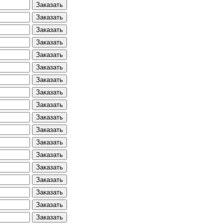
Заказать
Заказать
Заказать
Заказать
Заказать
Заказать
Заказать
Заказать
Заказать
Заказать
Заказать
Заказать
Заказать
Заказать
Заказать
Заказать
Заказать
Заказать