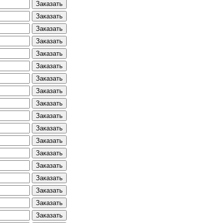
Заказать
Заказать
Заказать
Заказать
Заказать
Заказать
Заказать
Заказать
Заказать
Заказать
Заказать
Заказать
Заказать
Заказать
Заказать
Заказать
Заказать
Заказать