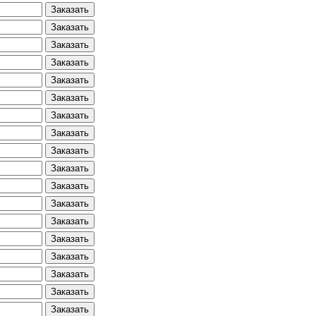
Заказать
Заказать
Заказать
Заказать
Заказать
Заказать
Заказать
Заказать
Заказать
Заказать
Заказать
Заказать
Заказать
Заказать
Заказать
Заказать
Заказать
Заказать