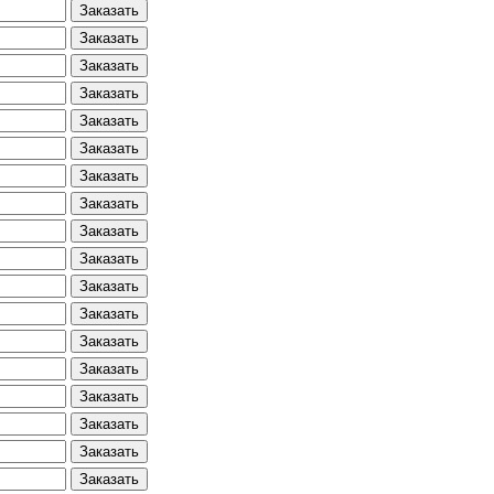
Заказать
Заказать
Заказать
Заказать
Заказать
Заказать
Заказать
Заказать
Заказать
Заказать
Заказать
Заказать
Заказать
Заказать
Заказать
Заказать
Заказать
Заказать