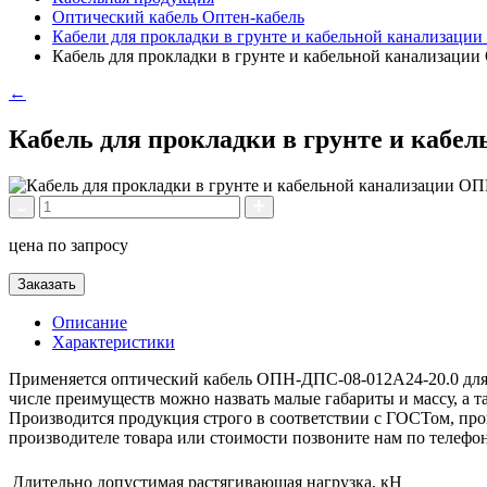
Оптический кабель Оптен-кабель
Кабели для прокладки в грунте и кабельной канализаци
Кабель для прокладки в грунте и кабельной канализаци
←
Кабель для прокладки в грунте и кабе
цена по запросу
Заказать
Описание
Характеристики
Применяется оптический кабель ОПН-ДПС-08-012А24-20.0 для 
числе преимуществ можно назвать малые габариты и массу, а 
Производится продукция строго в соответствии с ГОСТом, пров
производителе товара или стоимости позвоните нам по телефо
Длительно допустимая растягивающая нагрузка, кН