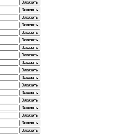
Заказать
Заказать
Заказать
Заказать
Заказать
Заказать
Заказать
Заказать
Заказать
Заказать
Заказать
Заказать
Заказать
Заказать
Заказать
Заказать
Заказать
Заказать