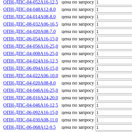
ОПН-ДПС-04-052А16-12,5
цена по запросу
ОПН-ДПС-04-048А12-8.0
цена по запросу
ОПН-ДПС-04-014А08-8.0
цена по запросу
ОПН-ДПС-08-032А06-16,5
цена по запросу
ОПН-ДПС-04-020А08-7.0
цена по запросу
ОПН-ДПС-06-054А16-15,0
цена по запросу
ОПН-ДПС-04-056А16-25,0
цена по запросу
ОПН-ДПС-04-008А16-25,0
цена по запросу
ОПН-ДПС-04-024А16-12,5
цена по запросу
ОПН-ДПС-06-094А16-15,0
цена по запросу
ОПН-ДПС-04-022А06-10.0
цена по запросу
ОПН-ДПС-04-020А08-8.0
цена по запросу
ОПН-ДПС-04-046А16-25,0
цена по запросу
ОПН-ДПС-08-016А24-20.0
цена по запросу
ОПН-ДПС-04-046А16-12,5
цена по запросу
ОПН-ДПС-06-092А16-15,0
цена по запросу
ОПН-ДПС-04-030А08-11.0
цена по запросу
ОПН-ДПС-06-068А12-9.5
цена по запросу