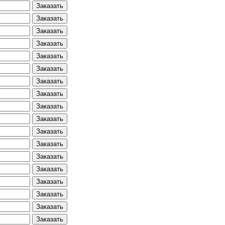
Заказать
Заказать
Заказать
Заказать
Заказать
Заказать
Заказать
Заказать
Заказать
Заказать
Заказать
Заказать
Заказать
Заказать
Заказать
Заказать
Заказать
Заказать