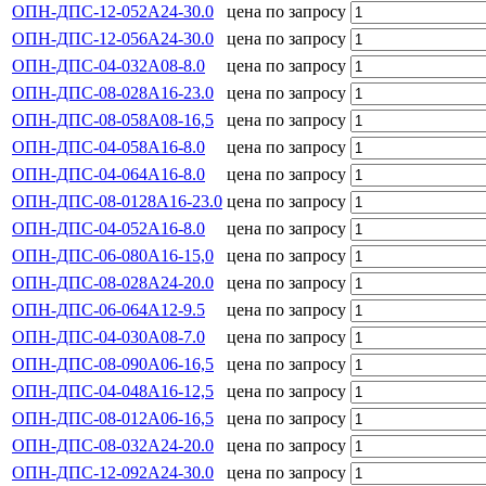
ОПН-ДПС-12-052А24-30.0
цена по запросу
ОПН-ДПС-12-056А24-30.0
цена по запросу
ОПН-ДПС-04-032А08-8.0
цена по запросу
ОПН-ДПС-08-028А16-23.0
цена по запросу
ОПН-ДПС-08-058А08-16,5
цена по запросу
ОПН-ДПС-04-058А16-8.0
цена по запросу
ОПН-ДПС-04-064А16-8.0
цена по запросу
ОПН-ДПС-08-0128А16-23.0
цена по запросу
ОПН-ДПС-04-052А16-8.0
цена по запросу
ОПН-ДПС-06-080А16-15,0
цена по запросу
ОПН-ДПС-08-028А24-20.0
цена по запросу
ОПН-ДПС-06-064А12-9.5
цена по запросу
ОПН-ДПС-04-030А08-7.0
цена по запросу
ОПН-ДПС-08-090А06-16,5
цена по запросу
ОПН-ДПС-04-048А16-12,5
цена по запросу
ОПН-ДПС-08-012А06-16,5
цена по запросу
ОПН-ДПС-08-032А24-20.0
цена по запросу
ОПН-ДПС-12-092А24-30.0
цена по запросу