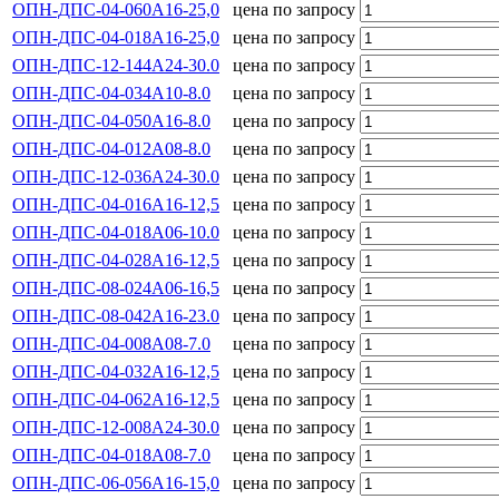
ОПН-ДПС-04-060А16-25,0
цена по запросу
ОПН-ДПС-04-018А16-25,0
цена по запросу
ОПН-ДПС-12-144А24-30.0
цена по запросу
ОПН-ДПС-04-034А10-8.0
цена по запросу
ОПН-ДПС-04-050А16-8.0
цена по запросу
ОПН-ДПС-04-012А08-8.0
цена по запросу
ОПН-ДПС-12-036А24-30.0
цена по запросу
ОПН-ДПС-04-016А16-12,5
цена по запросу
ОПН-ДПС-04-018А06-10.0
цена по запросу
ОПН-ДПС-04-028А16-12,5
цена по запросу
ОПН-ДПС-08-024А06-16,5
цена по запросу
ОПН-ДПС-08-042А16-23.0
цена по запросу
ОПН-ДПС-04-008А08-7.0
цена по запросу
ОПН-ДПС-04-032А16-12,5
цена по запросу
ОПН-ДПС-04-062А16-12,5
цена по запросу
ОПН-ДПС-12-008А24-30.0
цена по запросу
ОПН-ДПС-04-018А08-7.0
цена по запросу
ОПН-ДПС-06-056А16-15,0
цена по запросу