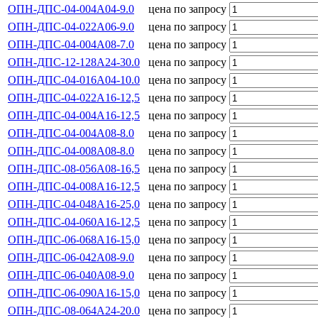
ОПН-ДПС-04-004А04-9.0
цена по запросу
ОПН-ДПС-04-022А06-9.0
цена по запросу
ОПН-ДПС-04-004А08-7.0
цена по запросу
ОПН-ДПС-12-128А24-30.0
цена по запросу
ОПН-ДПС-04-016А04-10.0
цена по запросу
ОПН-ДПС-04-022А16-12,5
цена по запросу
ОПН-ДПС-04-004А16-12,5
цена по запросу
ОПН-ДПС-04-004А08-8.0
цена по запросу
ОПН-ДПС-04-008А08-8.0
цена по запросу
ОПН-ДПС-08-056А08-16,5
цена по запросу
ОПН-ДПС-04-008А16-12,5
цена по запросу
ОПН-ДПС-04-048А16-25,0
цена по запросу
ОПН-ДПС-04-060А16-12,5
цена по запросу
ОПН-ДПС-06-068А16-15,0
цена по запросу
ОПН-ДПС-06-042А08-9.0
цена по запросу
ОПН-ДПС-06-040А08-9.0
цена по запросу
ОПН-ДПС-06-090А16-15,0
цена по запросу
ОПН-ДПС-08-064А24-20.0
цена по запросу